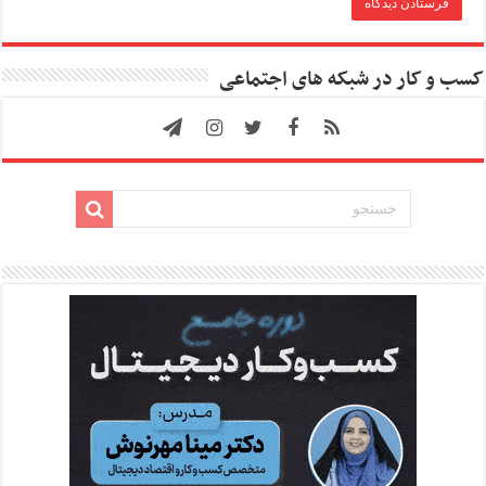
کسب و کار در شبکه های اجتماعی