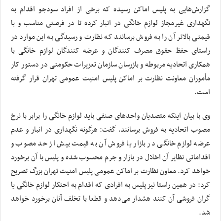
گزارش‌هایی به پلیس اماکن رسیده که برخی از افراد سودجو اقدام به
نگهداری غیرمجاز لوازم خانگی در انبار کرده تا در فرصتی مناسب و با
قیمتی بالاتر آن را به فروش برسانند که نظارت و رسیدگی به این موارد در
راستای حفظ حقوق مصرف کنندگان و عرضه کنندگان لوازم خانگی با
همکاری اتحادیه مربوطه و بازرسان سازمان تعزیرات حکومتی در دستور کار
مأموران معاونت نظارت بر اماکن پلیس امنیت عمومی تهران قرار گرفته
است.
وی با بیان اینکه متصدیان واحدهای صنفی باید لوازم خانگی را برابر با نرخ
مصوب اتحادیه به فروش برسانند، گفت: هرگونه نگهداری در انبار و عدم
عرضه لوازم خانگی در بازار یا فروش آن به قیمت بیش از حد مصوب و
اقداماتی نظایر آن اخلال در بازار و جرم محسوب شده و پلیس با آن برخورد
خواهد کرد. معاون نظارت بر اماکن عمومی پلیس امنیت تهران بزرگ تصریح
کرد:‌ در همین راستا نیز پلیس به افرادی که اقدام به احتکار لوازم خانگی یا
گران فروشی آن کنند هشدار می‌دهد و قطعا با تخلف آنان برخورد خواهد
شد.