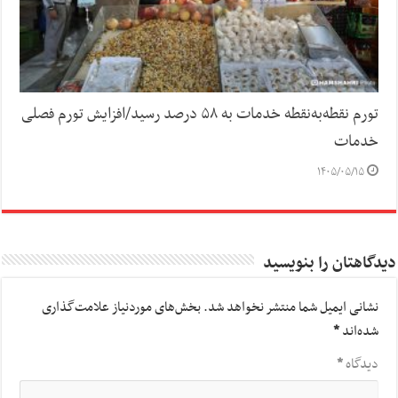
تورم نقطه‌به‌نقطه خدمات به ۵۸ درصد رسید/افزایش تورم فصلی
خدمات
۱۴۰۵/۰۵/۱۵
دیدگاهتان را بنویسید
نشانی ایمیل شما منتشر نخواهد شد.
بخش‌های موردنیاز علامت‌گذاری
شده‌اند
*
دیدگاه
*