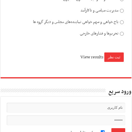
مدیریت سیاسی و ناکارآمد
باج خواهی و سهم خواهی نماینده‌های مجلس و دیگر گروه ها
تحریم‌ها و فشارهای خارجی
View results
ورود سریع