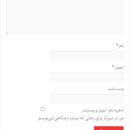
نام
*
ایمیل
*
وب‌ سایت
ذخیره نام، ایمیل و وبسایت
من در مرورگر برای زمانی که دوباره دیدگاهی می‌نویسم.