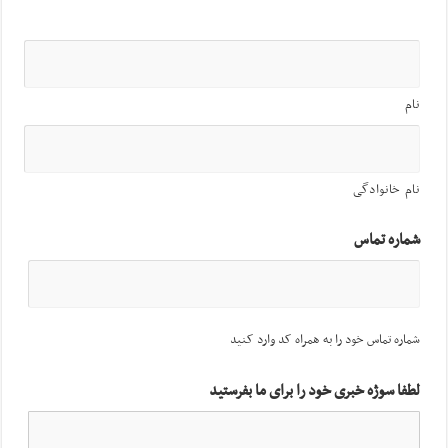
نام
نام خانوادگی
شماره تماس
شماره تماس خود را به همراه کد وارد کنید
لطفا سوژه خبری خود را برای ما بفرستید