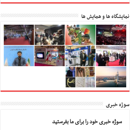
نمایشگاه ها و همایش ها
سوژه خبری
سوژه خبری خود را برای ما بفرستید