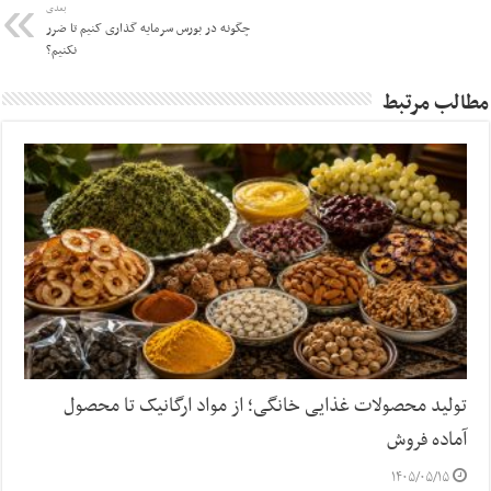
بعدی
چگونه در بورس سرمایه گذاری کنیم تا ضرر
نکنیم؟
مطالب مرتبط
تولید محصولات غذایی خانگی؛ از مواد ارگانیک تا محصول
آماده فروش
۱۴۰۵/۰۵/۱۵