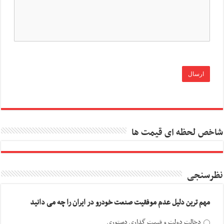
شاخص لحظه ای قیمت ها
نظرسنجی
مهم ترین دلیل عدم موفقیت صنعت خودرو در ایران را چه می دانید
دخالت دولت و قیمت گذاری دستوری