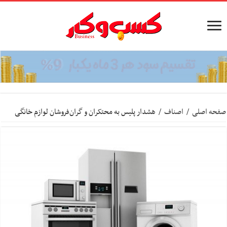
صفحه اصلی
/
اصناف
/
هشدار پلیس به محتکران و گران‌فروشان لوازم خانگی