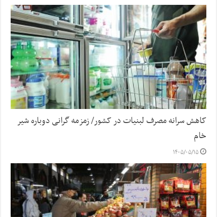
کاهش سرانه مصرف لبنیات در کشور/ زمزمه گرانی دوباره شیر
خام
۱۴۰۵/۰۵/۱۵