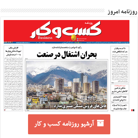
روزنامه امروز
آرشیو روزنامه کسب و کار