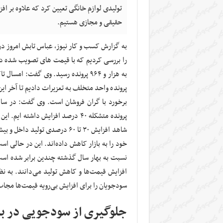
تولیدی لوازم خانگی تعیین کرد که علاوه بر اف
حقیقی و مجازی هستیم.
پرونده واحد متخلف به تعزیرات دادیم تا آخر ای
پرونده متشکله ۴۰ درصد افزایش داش
خود را به بازار کاهش داده‌اند. این در حالی ا
نسبت به بهار سال گذشته چندین برابر شده است.
افزایش قیمت‌ها و کاهش تولید می‌دانند. به نظر
سودجویان را برای افزایش بی‌رویه قیمت‌ها مجا
جلوگیری از سودجویی در باز