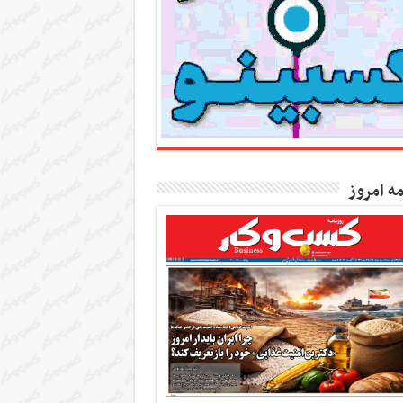
مه امروز