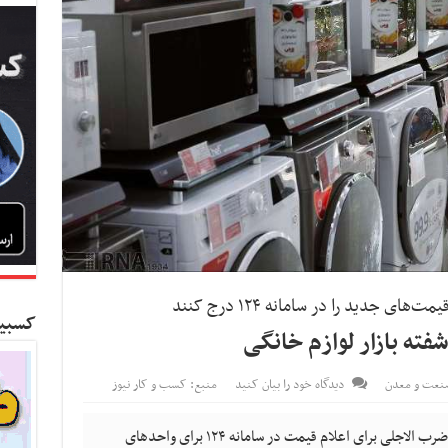
جدید را در سامانه ۱۲۴ درج کنند
کسبین
نعت و معدن
دیدگاه خود را بیان کنید
منبع: کسب و کار نیوز
کسب و کار نیوز - معاون وزیر صمت در حالی ضرب الاجلی برای اعلام قیمت در سامانه ۱۲۴ برای واحدهای