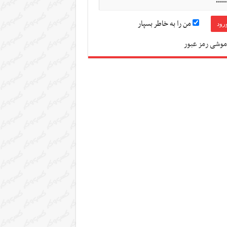
من را به خاطر بسپار
موشی رمز عبور