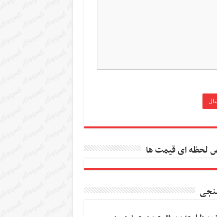
 لحظه ای قیمت ها
نجی