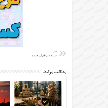
قبلی
شیشه‌های نامرئی کننده
مطالب مرتبط