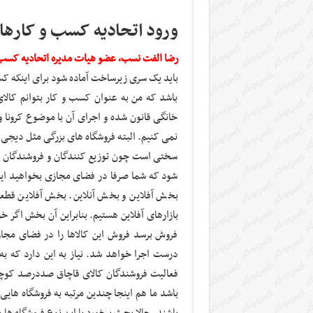
ورود اتحادیه کسب و کارهای
رضا الفت نسب، عضو هیات مدیره اتحادیه کسب و
باشد که من به عنوان کسب و کار بتوانم کالا
خانگی قانون شده و اجرای آن با موضوع کرونا 
نمی کنیم. البته فروشگاه های بزرگی مثل دیجی 
سختی است چون توزیع کنندگان و فروشندگان 
شود که شما صرفا در فضای مجازی بخواهید این 
بخش آفلاین و بخش آنلاین. بخش آفلاین قطعا
بازارهای آفلاین هستیم. بنابراین آن بخش اگر خ
فروش برسد فروش این کالاها را در فضای مجاز
درست اجرا خواهد شد. نیاز به این دارد که ب
فعالیت فروشندگان کالای قاچاق صددرصد کوچک 
باشد ما هم اینجا چندین مرتبه به فروشگاه هایی
باشند. حالا بحث برخورد با این نوع فروشگاه ها