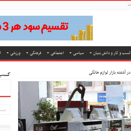
ما
کسب و کار و دانش بنیان
سیاسی
اجتماعی
فرهنگی
ورزشی
ا
کسب و