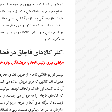
در همین راستا رئیس جمهور روز جمعه با دس
اقدام فوری برای ساماندهی و کنترل قیمت ها در ب
خرید لوازم خانگی پس از بازگشایی نسبی فعالی
داشت: باید با استفاده از توانمندی و ظرفیت ای
روند افزایشی قیمت این کالاها در بازار، از بو
جلوگیری کنیم.
اکثر کالاهای قاچاق در ف
مرتضی میری، رئیس اتحادیه فروشندگان لوازم خ
بیشتر لوازم خانگی قاچاق از طریق فضای مجازی
معروف اند کالایی که برای فروش اعلام می کنند 
که کالاهای قاچاق را به فروش می رسانند را برا
فرستادم تا درگاه های آنها را هرچه سریع تر ببند
سازمان ها در حال پیگیری هستند ولی متاسفانه