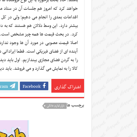
خواهد کرد که امروز هم جلسات آن در ستاد مبارزه
اقدامات بعدی را انجام می دهیم؛ ولی در کل ا
بیشتر دارد. این وسط دلالان هم هستند که به دنب
اصلا قیمت مصوبی در مورد آن ها وجود ندارد ک
آینده ای از فضای فیزیکی است. قطعا ایراداتی
را به گردن فضای مجازی بیندازیم. اول باید دید
کالا را به نمایش می گذارد و می فروشد. باید دی
gram
Facebook
اشتراک گذاری
برچسب ها
بازار لوازم خانگی