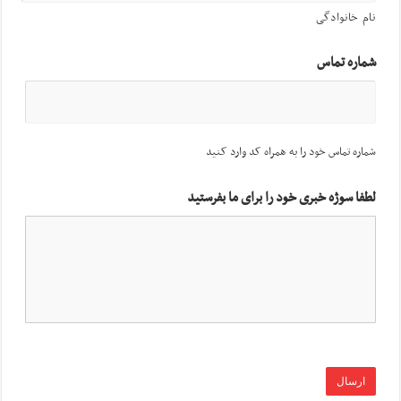
نام خانوادگی
شماره تماس
شماره تماس خود را به همراه کد وارد کنید
لطفا سوژه خبری خود را برای ما بفرستید