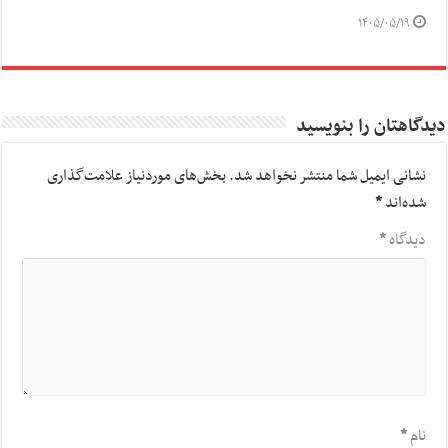
۱۴۰۵/۰۵/۱۹
دیدگاهتان را بنویسید
نشانی ایمیل شما منتشر نخواهد شد.
بخش‌های موردنیاز علامت‌گذاری
شده‌اند
*
دیدگاه
*
نام
*