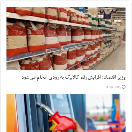
وزیر اقتصاد: افزایش رقم کالابرگ به زودی انجام می‌شود
۱۴۰۵/۰۵/۱۹