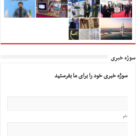
سوژه خبری
سوژه خبری خود را برای ما بفرستید
نام