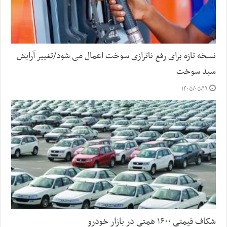
نسخه تازه برای رفع ناترازی سوخت اعمال می شود/تغییر آرایش
سبد سوخت
۱۴۰۵/۰۵/۱۹
شکاف قیمتی ۱۶۰۰ همتی در بازار خودرو