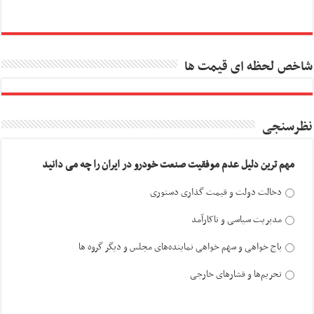
شاخص لحظه ای قیمت ها
نظرسنجی
مهم ترین دلیل عدم موفقیت صنعت خودرو در ایران را چه می دانید
دخالت دولت و قیمت گذاری دستوری
مدیریت سیاسی و ناکارآمد
باج خواهی و سهم خواهی نماینده‌های مجلس و دیگر گروه ها
تحریم‌ها و فشارهای خارجی