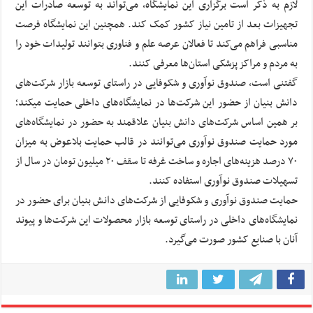
لازم به ذکر است برگزاری این نمایشگاه، می‌تواند به توسعه صادرات این
تجهیزات بعد از تامین نیاز کشور کمک کند. همچنین این نمایشگاه فرصت
مناسبی فراهم می‌کند تا فعالان عرصه علم و فناوری بتوانند تولیدات خود را
به مردم و مراکز پزشکی استان‌ها معرفی کنند.
گفتنی است، صندوق نوآوری و شکوفایی در راستای توسعه بازار شرکت‌های
دانش بنیان از حضور این شرکت‌ها در نمایشگاه‌های داخلی حمایت می‎کند؛
بر همین اساس شرکت‌های دانش بنیان علاقمند به حضور در نمایشگاه‌های
مورد حمایت صندوق نوآوری می‌توانند در قالب حمایت بلاعوض به میزان
۷۰ درصد هزینه‌های اجاره و ساخت غرفه تا سقف ۲۰ میلیون تومان در سال از
تسهیلات صندوق نوآوری استفاده کنند.
حمایت صندوق نوآوری و شکوفایی از شرکت‌های دانش بنیان برای حضور در
نمایشگاه‌های داخلی در راستای توسعه بازار محصولات این شرکت‌ها و پیوند
آنان با صنایع کشور صورت می‌گیرد.