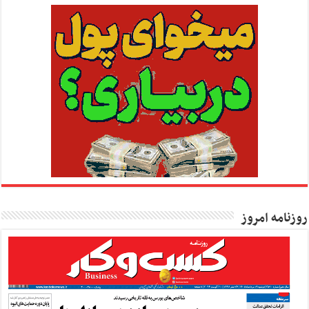
روزنامه امروز