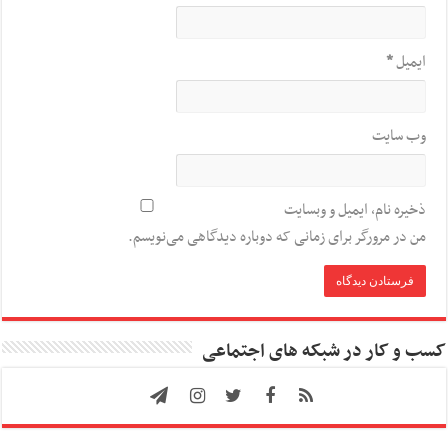
ایمیل
*
وب‌ سایت
ذخیره نام، ایمیل و وبسایت
من در مرورگر برای زمانی که دوباره دیدگاهی می‌نویسم.
کسب و کار در شبکه های اجتماعی