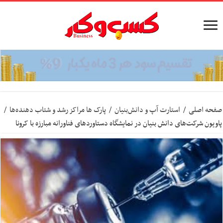
صفحه اصلی
/
استارت آپ‌ و دانش‌بنیان‌
/
پارک ها مراکز رشد و شتاب‌ دهنده‌ها
/
پاویون شرکت‌های دانش بنیان در نمایشگاه دستاورد‌های فناورانه مبارزه با کرونا