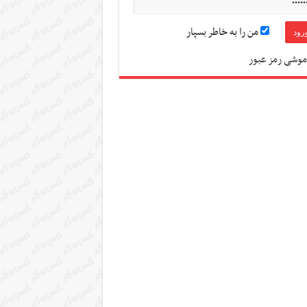
من را به خاطر بسپار
موشی رمز عبور