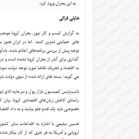
به این بحران ورود کرد.
شایلی قرائی
به گزارش کسب و کار نیوز، بحران کرونا موجب
های حمایتی تدوین کنند. اما در ایران هنوز 
توجه پیش از بررسی برنامه‌های اعلام شده، یادآ
گذاری برای گذر از بحران کرونا نشده است و د
به اقتصاد و تحریک تقاضا مورد توجه دولت نبود
می گوید: بسته های ارائه شده از سوی دولت ب
نایب‌رئیس کمیسیون بازار پول و سرمایه اتاق
راستای کاهش زیان‌های اقتصادی کرونا، بیان 
خصوصی باید یک قدم جلو بیایند و به داد اقتصاد
حسین سلیمی با اشاره به اقدامات سایر کشوره