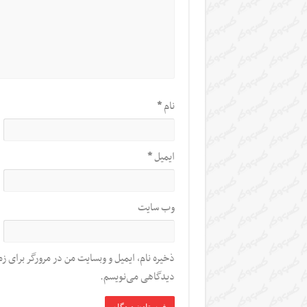
نام
*
ایمیل
*
وب‌ سایت
ذخیره نام، ایمیل و وبسایت من در مرورگر برای زم
دیدگاهی می‌نویسم.