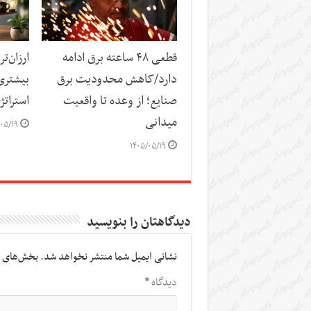
قطعی ۴۸ ساعته برق ادامه
ارزان‌ت
دارد/کاهش محدودیت برق
بیشتری
صنایع؛ از وعده تا واقعیت
استراتژ
میدانی
۰۵/۱۹
۱۴۰۵/۰۵/۱۹
دیدگاهتان را بنویسید
نشانی ایمیل شما منتشر نخواهد شد.
بخش‌های م
دیدگاه
*