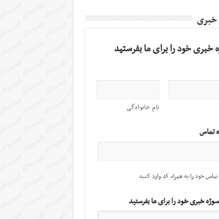
 خبری
 خبری خود را برای ما بفرستید
نام خانوادگی
ه تماس
تماس خود را به همراه کد وارد کنید
سوژه خبری خود را برای ما بفرستید