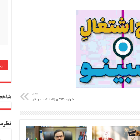
بعدی
شاخص
شماره ۱۹۳۰ روزنامه کسب و کار
نظرس