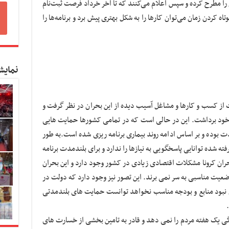
 را مطرح کرده و سپس اعلام می‌کنند که تا آخر خرداد فرصت ثبت‌نام
تاه کردن زمان می‌توان کارها را به شکل بهتری پیش برد و برنامه‌ها را
نمایش
 از کسب و کارها و مشاغل آسیب دیده از این بحران در نظر گرفت و
 خود برداشت. این در حالی است که در تمامی کشورها حمایت هایی
 بوده و بر اساس ادامه روند بیماری برنامه ریزی شده است.به طور
ه شده توانایی پاسخگویی به نیازها را ندارد و برای بلندمدت برنامه
ران کرونا مشکلات اقتصادی زیادی در کشور وجود دارد و این بحران
 وضعیت مناسبی به سر نمی برند. این تصور نیز وجود دارد که دولت در
ل نبود منابع و بودجه مناسب نخواهد توانست حمایت های بلندمدتی
یک هفته مردم را نمی دهد و قادر به تامین بخشی از خسارت های