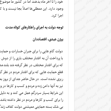
خود را تا آخر ماه بدهند اما در کشور ما موضوع
وجود دارد. این معطلی‌ها اصلاً بجا نیست و با کو
اجرا کرد.
توجه دولت به اجرای راهکارهای کوتاه مدت
بیژن عبدی، اقتصاددان
دولت گام هایی را برای جبران خسارات و حمایت
با پرداخت آن به اقشار مختلف باری را از دوش
که برای اقشار مختلف در نظر گرفته شد بلندمدت
قطع حمایت هایی که برای اقشار مردم در نظر گرفت
ریزی نشده است. در حال حاضر جدای از بروز بح
نیز به آنها دامن زده و مردم و کسب و کارها در
این شرایط بسیار سردرگم عمل می کند و به دلی
را برای کسب و کارها و مردم در نظر داشته باشد.
بی شک بسته حمایتی معیشتی دولت کفاف زندگی 