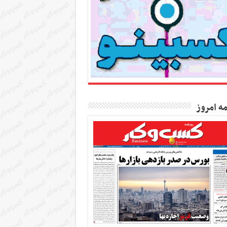
مه امروز