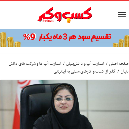
صفحه اصلی
/
استارت آپ‌ و دانش‌بنیان‌
/
استارت آپ ها و شرکت های دانش
بنیان
/
گذر از کسب و کارهای سنتی به اینترنتی