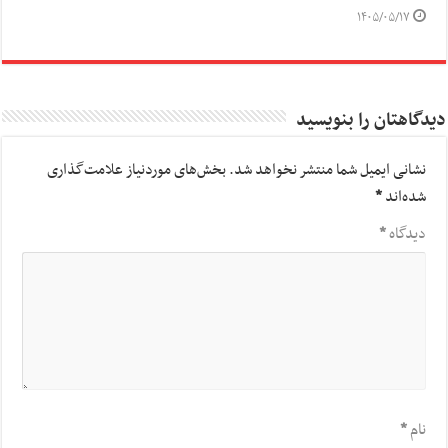
۱۴۰۵/۰۵/۱۷
دیدگاهتان را بنویسید
نشانی ایمیل شما منتشر نخواهد شد.
بخش‌های موردنیاز علامت‌گذاری
شده‌اند
*
دیدگاه
*
نام
*