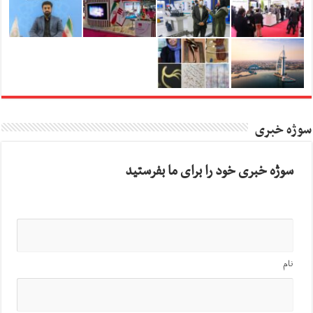
سوژه خبری
سوژه خبری خود را برای ما بفرستید
نام