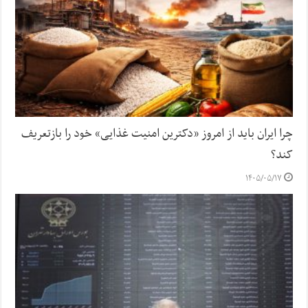
چرا ایران باید از امروز «دکترین امنیت غذایی» خود را بازتعریف
کند؟
۱۴۰۵/۰۵/۱۷