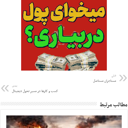
قبلی
مستاجران مستاصل
بعدی
کسب و کارها در مسیر تحول دیجیتال
مطالب مرتبط