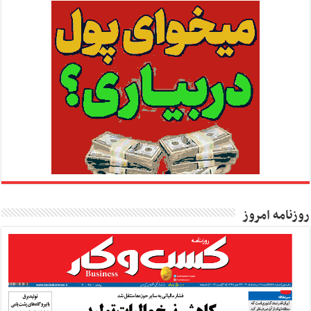
روزنامه امروز