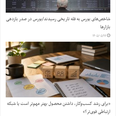
شاخص‌های بورس به قله تاریخی رسیدند/بورس در صدر بازدهی
بازارها
۱۴۰۵/۰۵/۱۷
«برای رشد کسب‌وکار، داشتن محصول بهتر مهم‌تر است یا شبکه
ارتباطی قوی‌تر؟»