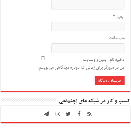
ایمیل
*
وب‌ سایت
ذخیره نام، ایمیل و وبسایت
من در مرورگر برای زمانی که دوباره دیدگاهی می‌نویسم.
کسب و کار در شبکه های اجتماعی