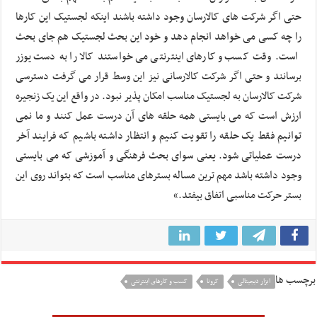
حتی اگر شرکت های کالارسان وجود داشته باشند اینکه لجستیک این کارها
را چه کسی می خواهد انجام دهد و خود این بحث لجستیک هم جای بحث
است. وقت کسب و کارهای اینترنتی می خواستند کالا را به دست یوزر
برسانند و حتی اگر شرکت کالارسانی نیز این وسط قرار می گرفت دسترسی
شرکت کالارسان به لجستیک مناسب امکان پذیر نبود. در واقع این یک زنجیره
ارزش است که می بایستی همه حلقه های آن درست عمل کنند و ما نمی
توانیم فقط یک حلقه را تقویت کنیم و انتظار داشته باشیم که فرایند آخر
درست عملیاتی شود. یعنی سوای بحث فرهنگی و آموزشی که می بایستی
وجود داشته باشد مهم ترین مساله بسترهای مناسب است که بتواند روی این
بستر حرکت مناسبی اتفاق بیفتد.»
برچسب ها
ابزار دیجیتالی
کرونا
کسب و کارهای اینترنتی