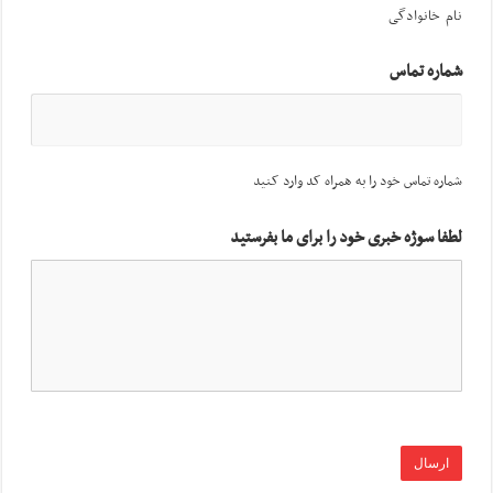
نام خانوادگی
شماره تماس
شماره تماس خود را به همراه کد وارد کنید
لطفا سوژه خبری خود را برای ما بفرستید