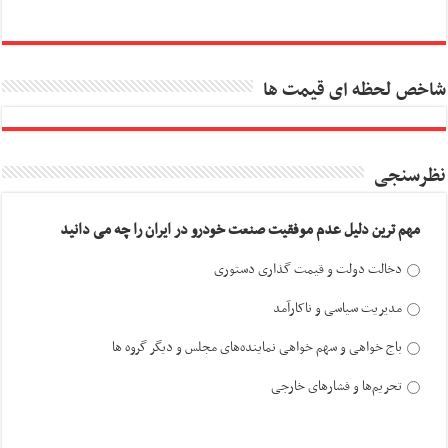
شاخص لحظه ای قیمت ها
نظرسنجی
مهم ترین دلیل عدم موفقیت صنعت خودرو در ایران را چه می دانید
دخالت دولت و قیمت گذاری دستوری
مدیریت سیاسی و ناکارآمد
باج خواهی و سهم خواهی نماینده‌های مجلس و دیگر گروه ها
تحریم‌ها و فشارهای خارجی