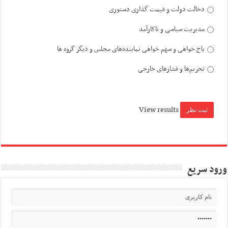
دخالت دولت و قیمت گذاری دستوری
مدیریت سیاسی و ناکارآمد
باج خواهی و سهم خواهی نماینده‌های مجلس و دیگر گروه ها
تحریم‌ها و فشارهای خارجی
View results
ورود سریع