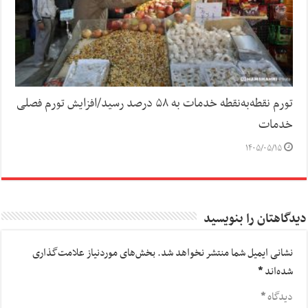
تورم نقطه‌به‌نقطه خدمات به ۵۸ درصد رسید/افزایش تورم فصلی
خدمات
۱۴۰۵/۰۵/۱۵
دیدگاهتان را بنویسید
نشانی ایمیل شما منتشر نخواهد شد.
بخش‌های موردنیاز علامت‌گذاری
شده‌اند
*
دیدگاه
*