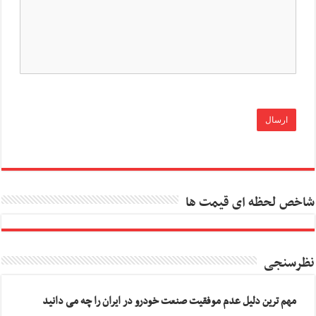
شاخص لحظه ای قیمت ها
نظرسنجی
مهم ترین دلیل عدم موفقیت صنعت خودرو در ایران را چه می دانید