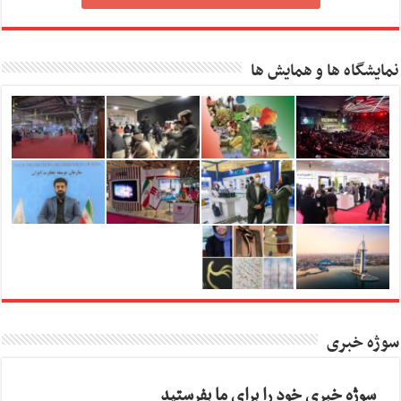
نمایشگاه ها و همایش ها
سوژه خبری
سوژه خبری خود را برای ما بفرستید