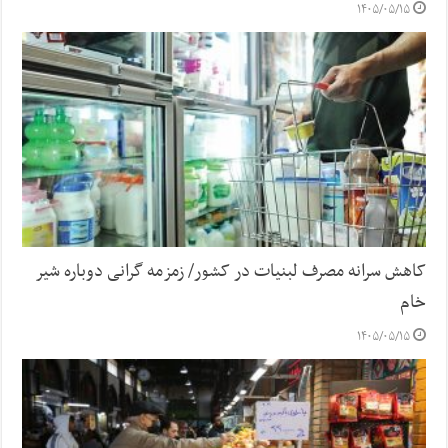
۱۴۰۵/۰۵/۱۵
کاهش سرانه مصرف لبنیات در کشور/ زمزمه گرانی دوباره شیر
خام
۱۴۰۵/۰۵/۱۵