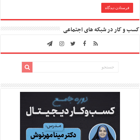
کسب و کار در شبکه های اجتماعی