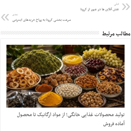
قبلی
نقش آنلاین ها در عبور از کرونا
بعدی
سرعت بخشی کرونا به رواج خریدهای اینترنتی
مطالب مرتبط
تولید محصولات غذایی خانگی؛ از مواد ارگانیک تا محصول
آماده فروش