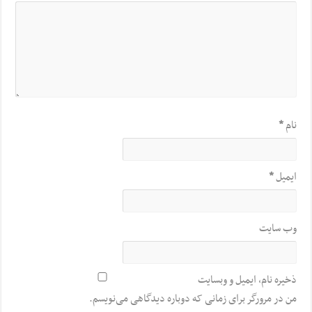
نام
*
ایمیل
*
وب‌ سایت
ذخیره نام، ایمیل و وبسایت
من در مرورگر برای زمانی که دوباره دیدگاهی می‌نویسم.