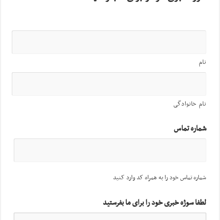
نام
نام خانوادگی
شماره تماس
شماره تماس خود را به همراه کد وارد کنید
لطفا سوژه خبری خود را برای ما بفرستید