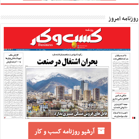
روزنامه امروز
آرشیو روزنامه کسب و کار