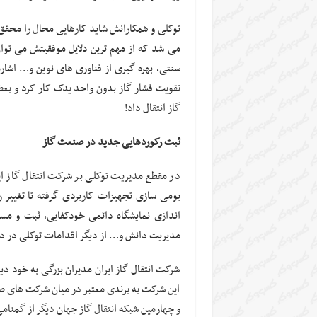
توکلی و همکارانش شاید کارهایی محال را محق
می شد که از مهم ترین دلایل موفقیتش می توان ب
گاز انتقال داد!
ثبت رکوردهایی جدید در صنعت گاز
در مقطع مدیریت توکلی بر شرکت انتقال گاز ای
بومی سازی تجهیزات کاربردی گرفته تا تغییر رو
اندازی نمایشگاه دائمی خودکفایی، ثبت و مس
مدیریت دانش و… از دیگر اقدامات توکلی در دو
شرکت انتقال گاز ایران مدیران بزرگی به خود دی
این شرکت به برندی معتبر در میان شرکت های صنع
و چهارمین شبکه انتقال گاز جهان دیگر از گمنامی