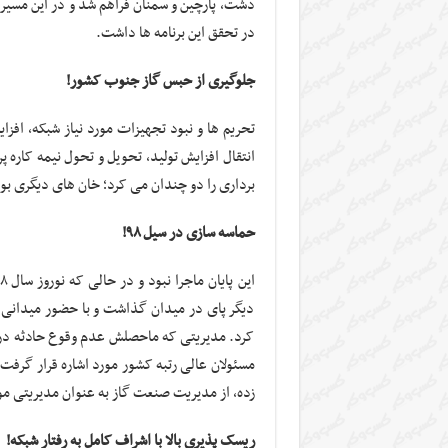
دشت، پارچین و سمنان فراهم شد و در این مسیر، 
در تحقق این برنامه ها داشت.
جلوگیری از حبس گاز جنوب کشور!
تحریم ها و نبود تجهیزات مورد نیاز شبکه، افزای
انتقال افزایش تولید، تحویل و تحول نیمه کاره 
برداری را دو چندان می کرد؛ خان های دیگری ب
حماسه سازی در سیل ۹۸!
دیگر پای در میدان گذاشت و با حضور میدانی ب
کرد. مدیریتی که ماحصلش عدم وقوع حادثه در ش
مسئولان عالی رتبه کشور مورد اشاره قرار گرف
زده، از مدیریت صنعت گاز به عنوان مدیریتی موف
ریسک پذیری بالا با اشراف کامل به رفتار شبکه!