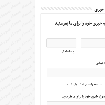
 خبری
 خبری خود را برای ما بفرستید
نام خانوادگی
ه تماس
تماس خود را به همراه کد وارد کنید
سوژه خبری خود را برای ما بفرستید