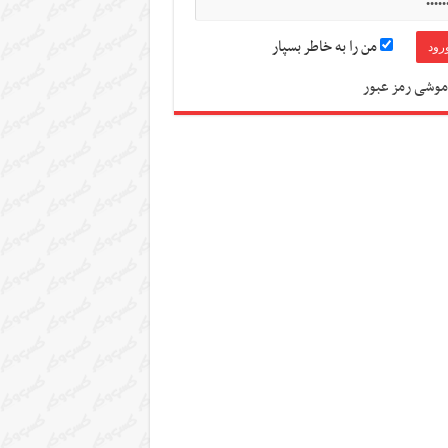
من را به خاطر بسپار
موشی رمز عبور