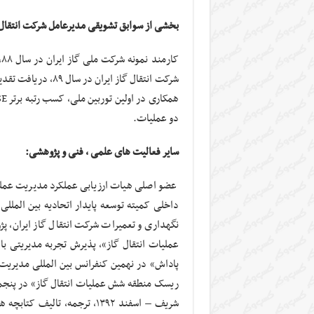
بخشی از سوابق تشویقی مدیرعامل شرکت انتقال گ
ک
شرکت انتقال گاز ایر
دو عملیات.
سایر فعالیت های علمی ، فنی و پژوهشی:
عضو اصلی هیات ارزیابی عملکرد مدیریت عملیا
نگهداری و تعمیرات شرکت انتقال گاز ایران، پژ
پاداش» در نهمین کنفرانس بین المللی مدیریت،