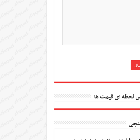
 لحظه ای قیمت ها
نجی