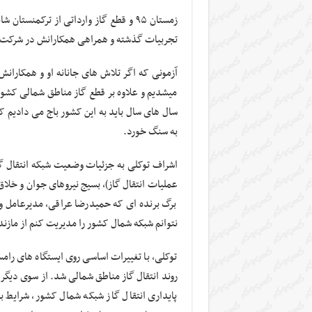
زمستان ۹۵ و قطع گاز وارداتی از ترکمنس
تجربیات گذشته و همراهی همکارانش در شرکت انت
میشدیم و علاوه بر قطع گاز مناطق شمالی کشور
سال های سال باید به این کشور باج می دادیم ک
به سنگ خورد.
عملیات انتقال گاز)، بسیج نیروهای جوان و خلا
برگ برنده ای که حمیدرضا عراقی، مدیرعامل وقت
نتوانم شبکه شمال کشور را مدیریت کنم از مازندر
توکلی، با تغییرات اساسی روی ایستگاه های را
روند انتقال گاز مناطق شمالی شد. از سوی دیگر
پایداری انتقال گاز شبکه شمال کشور، شرایط بر