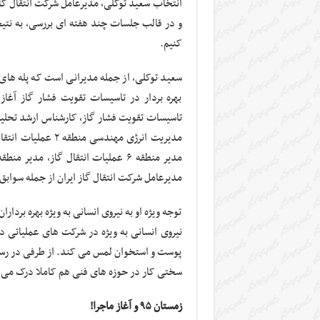
و در قالب جلسات چند هفته ای بررسی، به نتیجه
کنیم.
سعید توکلی، از جمله مدیرانی است که پله های 
بهره بردار در تاسیسات تقویت فشار گاز آغاز
مدیرعامل شرکت انتقال گاز ایران از جمله سوابق
توجه ویژه او به نیروی انسانی به ویژه بهره بردا
نیروی انسانی به ویژه در شرکت های عملیاتی د
پوست و استخوان لمس می کند. از طرفی در رسته 
سختی کار در حوزه های فنی هم کاملا درک می 
زمستان ۹۵ و آغاز ماجرا!