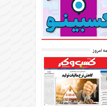
مه امروز