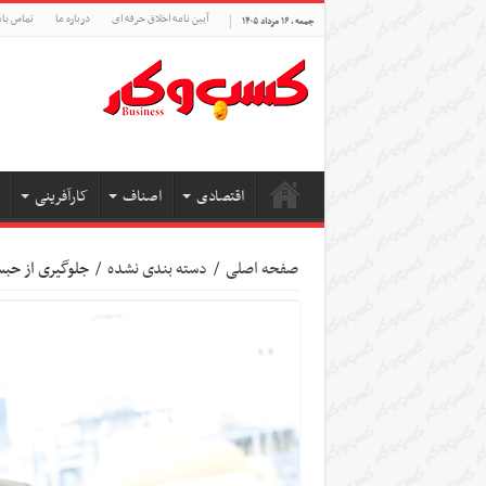
آیین نامه اخلاق حرفه ای
درباره ما
تماس بام
جمعه , ۱۶ مرداد ۱۴۰۵
اقتصادی
اصناف
کارآفرینی
صفحه اصلی
/
دسته بندی نشده
/
جلوگیری از حب