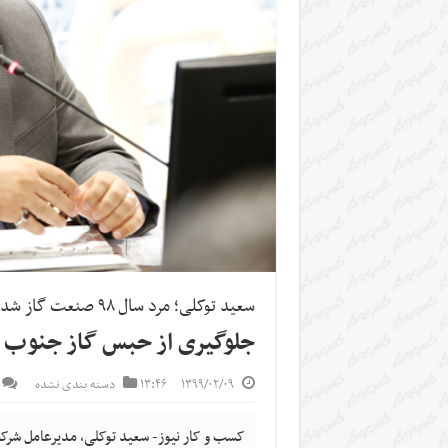
سعید توکلی؛ مرد سال ۹۸ صنعت گاز شد
جلوگیری از حبس گاز جنوب 
۱۳۹۹/۰۲/۰۹
۱۳:۴۶
دسته بندی نشده
کسب و کار نیوز- سعید توکلی، مدیرعامل شرکت 