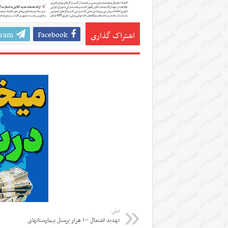
gram
Facebook
اشتراک گذاری
قبلی
تهدید اشتغال ۱۰۰ هزار پرسنل بیمارستانهای