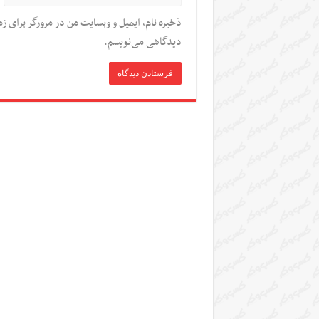
ذخیره نام، ایمیل و وبسایت من در مرورگر برای زم
دیدگاهی می‌نویسم.