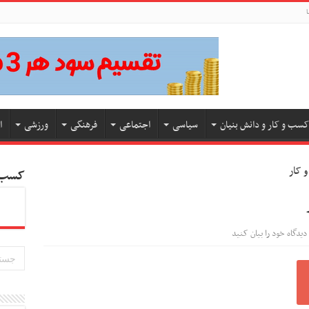
ا
کسب و کار و دانش بنیان
سیاسی
اجتماعی
فرهنگی
ورزشی
ا
کسب و
دیدگاه خود را بیان کنید