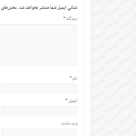
نشانی ایمیل شما منتشر نخواهد شد.
بخش‌های م
دیدگاه
*
نام
*
ایمیل
*
وب‌ سایت