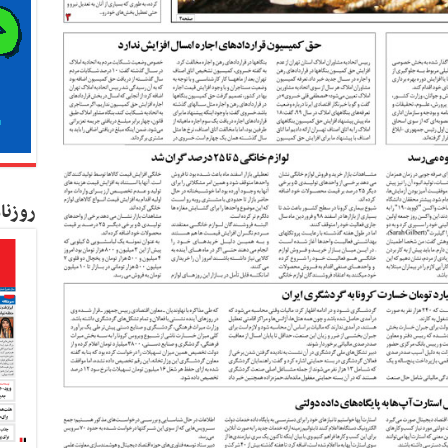
روزنا