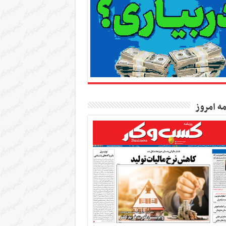
مه امروز