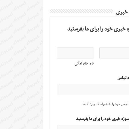
 خبری
 خبری خود را برای ما بفرستید
نام خانوادگی
ه تماس
تماس خود را به همراه کد وارد کنید
سوژه خبری خود را برای ما بفرستید