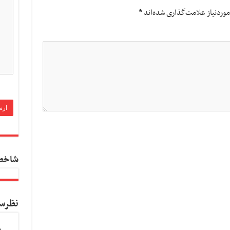
وردنیاز علامت‌گذاری شده‌اند
*
شاخص
نظرس