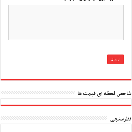
شاخص لحظه ای قیمت ها
نظرسنجی