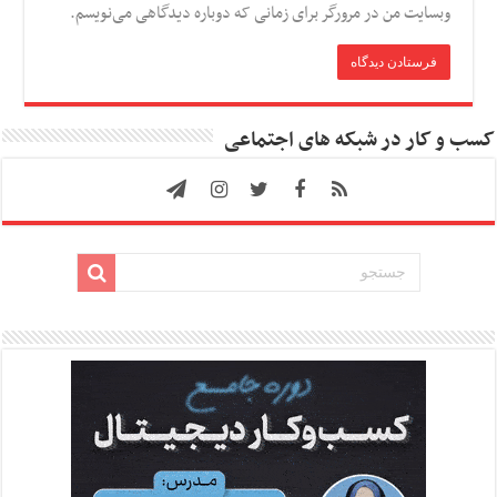
وبسایت من در مرورگر برای زمانی که دوباره دیدگاهی می‌نویسم.
کسب و کار در شبکه های اجتماعی