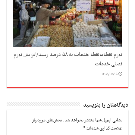
تورم نقطه‌به‌نقطه خدمات به ۵۸ درصد رسید/افزایش تورم
فصلی خدمات
۱۴۰۵/۰۵/۱۵
دیدگاهتان را بنویسید
نشانی ایمیل شما منتشر نخواهد شد.
بخش‌های موردنیاز
علامت‌گذاری شده‌اند
*