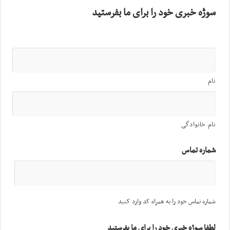
سوژه خبری خود را برای ما بفرستید
نام
نام خانوادگی
شماره تماس
شماره تماس خود را به همراه کد وارد کنید
لطفا سوژه خبری خود را برای ما بفرستید