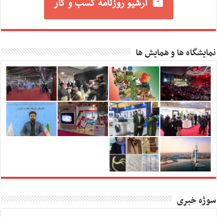
آرشیو روزنامه کسب و کار
نمایشگاه ها و همایش ها
سوژه خبری