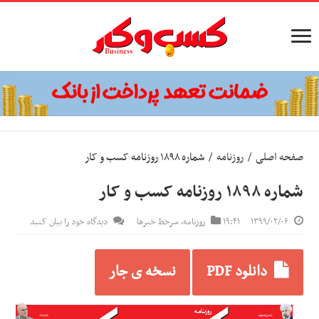
صفحه اصلی
/
روزنامه
/
شماره ۱۸۹۸ روزنامه کسب و کار
شماره ۱۸۹۸ روزنامه کسب و کار
۱۳۹۹/۰۲/۰۶
۱۹:۴۱
روزنامه
,
سرخط خبرها
دیدگاه خود را بیان کنید
دانلود PDF
نسخه ی جار