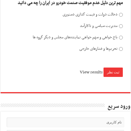
مهم ترین دلیل عدم موفقیت صنعت خودرو در ایران را چه می دانید
دخالت دولت و قیمت گذاری دستوری
مدیریت سیاسی و ناکارآمد
باج خواهی و سهم خواهی نماینده‌های مجلس و دیگر گروه ها
تحریم‌ها و فشارهای خارجی
View results
ورود سریع