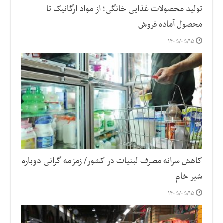
تولید محصولات غذایی خانگی؛ از مواد ارگانیک تا
محصول آماده فروش
۱۴۰۵/۰۵/۱۵
کاهش سرانه مصرف لبنیات در کشور/ زمزمه گرانی دوباره
شیر خام
۱۴۰۵/۰۵/۱۵