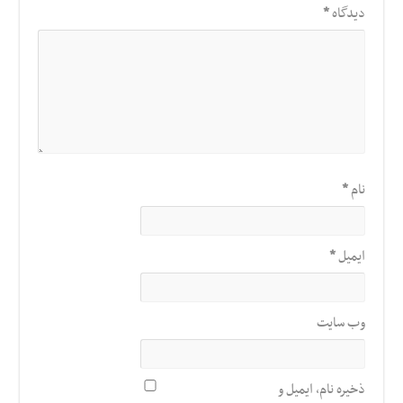
دیدگاه
*
نام
*
ایمیل
*
وب‌ سایت
ذخیره نام، ایمیل و