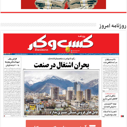
روزنامه امروز