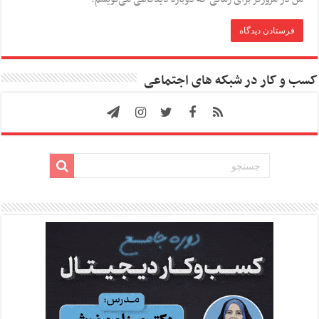
کسب و کار در شبکه های اجتماعی