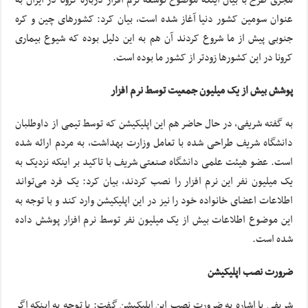
عنوان سومین کشور دنیا آغاز شده است، بیان کرد: کشورهای چین و کره
جنوبی پیش از ما شروع کردند آن هم به این دلیل بوده که شیوع بیماری
کرونا در این کشورها زودتر از کشور ما بوده است.
پوشش بیش از یک میلیون جمعیت توسط نرم افزار
به گفته شریفی، در حال حاضر هم این اپلیکیشن که توسط تیمی از داوطلبان
دانشگاه شریف طراحی شده با تعامل وزارت بهداشت، به مردم ارائه شده
است. عضو هیئت علمی دانشگاه صنعتی شریف با تاکید بر اینکه نزدیک به
یک میلیون نفر این نرم افزار را نصب کردند، بیان کرد: یک فرد می‌تواند
اطلاعات اعضای خانواده خود را نیز در این اپلیکیشن وارد کند و با توجه به
این موضوع اطلاعات بیش از یک میلیون نفر توسط نرم افزار پوشش داده
شده است.
ضرورت نصب اپلیکیشن
شریفی با اشاره به ضرورت نصب این اپلیکیشن گفت: با توجه به اینکه اگر