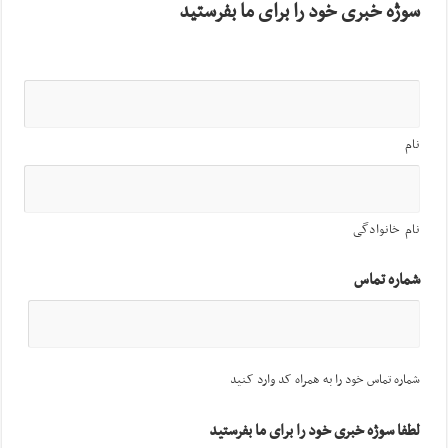
سوژه خبری خود را برای ما بفرستید
نام
نام خانوادگی
شماره تماس
شماره تماس خود را به همراه کد وارد کنید
لطفا سوژه خبری خود را برای ما بفرستید