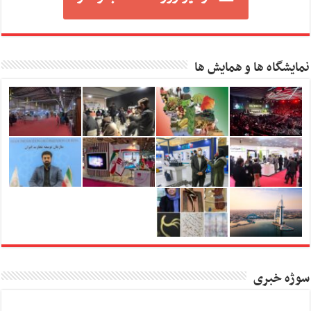
نمایشگاه ها و همایش ها
سوژه خبری