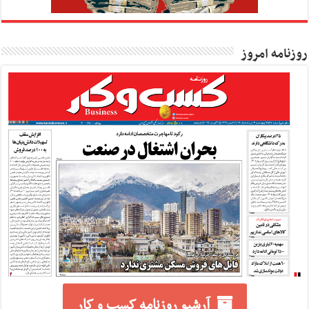
روزنامه امروز
آرشیو روزنامه کسب و کار