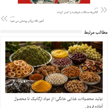
قبلی
آنلاین‌ها مشکلات قرنطینه را کمتر کردند
بعدی
آیفون SE بزرگتر رونمایی می شود
مطالب مرتبط
تولید محصولات غذایی خانگی؛ از مواد ارگانیک تا محصول
آماده فروش