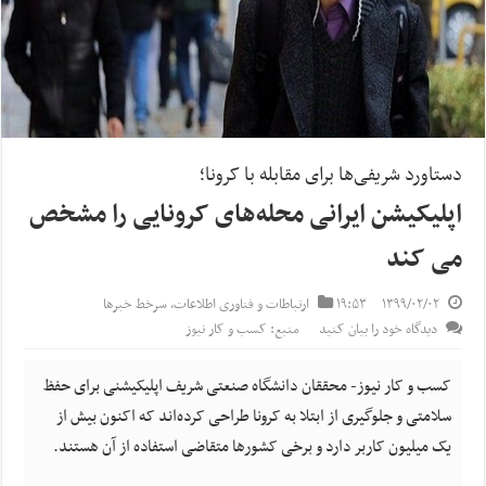
دستاورد شریفی‌ها برای مقابله با کرونا؛
اپلیکیشن ایرانی محله‌های کرونایی را مشخص
می کند
۱۳۹۹/۰۲/۰۲
۱۹:۵۳
ارتباطات و فناوری اطلاعات
,
سرخط خبرها
دیدگاه خود را بیان کنید
منبع: کسب و کار نیوز
کسب و کار نیوز- محققان دانشگاه صنعتی شریف اپلیکیشنی برای حفظ
سلامتی و جلوگیری از ابتلا به کرونا طراحی کرده‌اند که اکنون بیش از
یک میلیون کاربر دارد و برخی کشورها متقاضی استفاده از آن هستند.