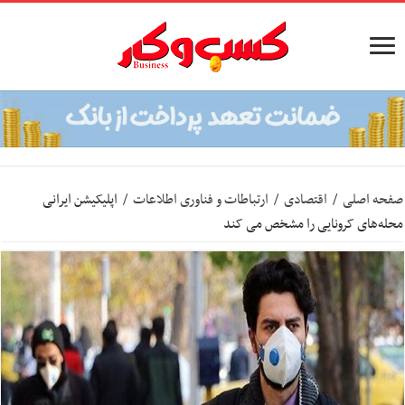
صفحه اصلی
/
اقتصادی
/
ارتباطات و فناوری اطلاعات
/
اپلیکیشن ایرانی
محله‌های کرونایی را مشخص می کند