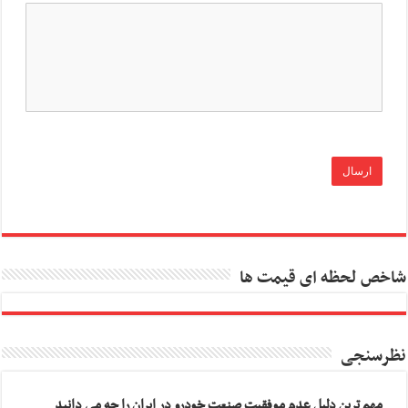
شاخص لحظه ای قیمت ها
نظرسنجی
مهم ترین دلیل عدم موفقیت صنعت خودرو در ایران را چه می دانید