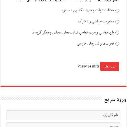
دخالت دولت و قیمت گذاری دستوری
مدیریت سیاسی و ناکارآمد
باج خواهی و سهم خواهی نماینده‌های مجلس و دیگر گروه ها
تحریم‌ها و فشارهای خارجی
View results
ورود سریع