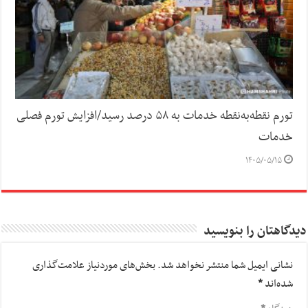
تورم نقطه‌به‌نقطه خدمات به ۵۸ درصد رسید/افزایش تورم فصلی
خدمات
۱۴۰۵/۰۵/۱۵
دیدگاهتان را بنویسید
نشانی ایمیل شما منتشر نخواهد شد.
بخش‌های موردنیاز علامت‌گذاری
شده‌اند
*