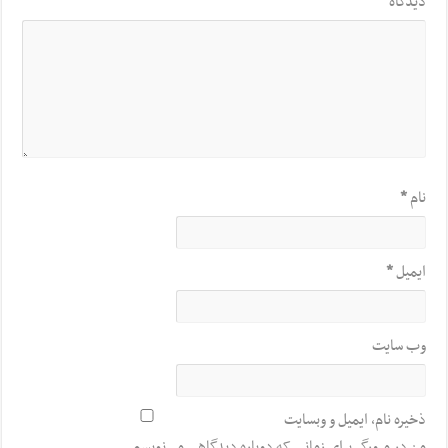
دیدگاه
*
نام
*
ایمیل
*
وب‌ سایت
ذخیره نام، ایمیل و وبسایت
من در مرورگر برای زمانی که دوباره دیدگاهی می‌نویسم.