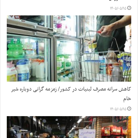
۱۴۰۵/۰۵/۱۵
کاهش سرانه مصرف لبنیات در کشور/ زمزمه گرانی دوباره شیر
خام
۱۴۰۵/۰۵/۱۵