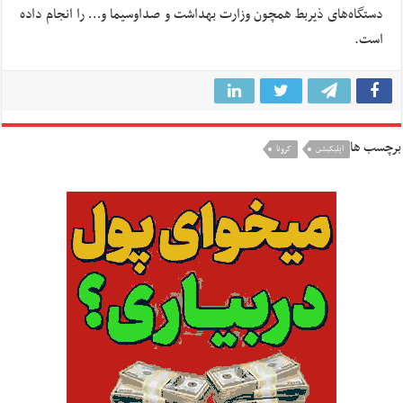
دستگاه‌های ذیربط همچون وزارت بهداشت و صداوسیما و… را انجام داده
است.
برچسب ها
اپلیکیشن
کرونا