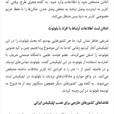
آنلاین مشخص شود یا اطلاعات وارد شود. به گفته مجری طرح، وقتی که
کاربر به اینترنت وصل نباشد به محض وصل شدن، مکان‌ها را با حفظ حریم
خصوصی کاربر به دیتا بیس منتقل می‌کند.
امکان ثبت اطلاعات ارتباط با افراد با بلوتوث
شریفی خاطر نشان کرد: ما جز کشورهایی بودیم که بحث بلوتوث را در این
اپلیکیشن آغاز کردیم زمانی که ما به این موضوع پرداختیم، چین و کره جنوبی
بلوتوث را اسکن نمی‌کردند. عضو هیئت علمی دانشگاه صنعتی شریف با
اشاره به استفاده از بلوتوث در این اپلیکیشن گفت: بلوتوث تماس‌های نزدیک
و در فاصله کمتر از ۱۰ متر را با افرادی که کاربر ملاقات داشته مشخص
می‌کند. در واقع موارد و ملاقات‌های نزدیک با بلوتوث در اپلیکیشن ثبت
می‌شوند. به گفته وی، کشورهای دیگر همچون سنگاپور بعد از ما شروع به
توسعه بلوتوث در این زمینه کردند.
تقاضاهای کشورهای خارجی برای نصب اپلیکیشن ایرانی