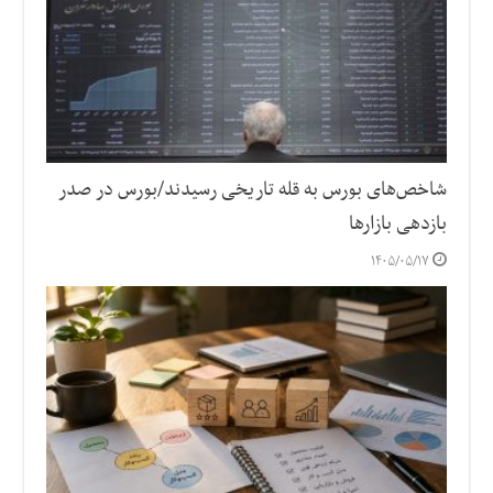
شاخص‌های بورس به قله تاریخی رسیدند/بورس در صدر
بازدهی بازارها
۱۴۰۵/۰۵/۱۷