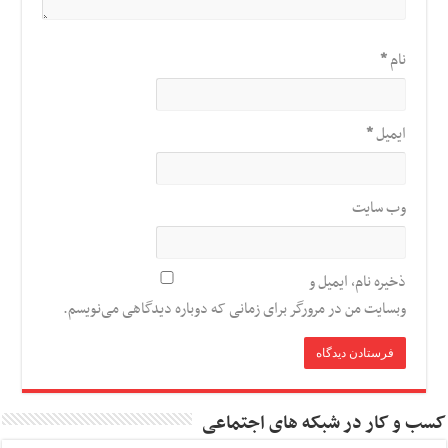
نام
*
ایمیل
*
وب‌ سایت
ذخیره نام، ایمیل و
وبسایت من در مرورگر برای زمانی که دوباره دیدگاهی می‌نویسم.
کسب و کار در شبکه های اجتماعی