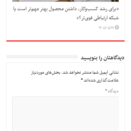
«برای رشد کسب‌وکار، داشتن محصول بهتر مهم‌تر است یا
شبکه ارتباطی قوی‌تر؟»
۱۴۰۵/۰۵/۱۷
دیدگاهتان را بنویسید
نشانی ایمیل شما منتشر نخواهد شد.
بخش‌های موردنیاز
علامت‌گذاری شده‌اند
*
دیدگاه
*