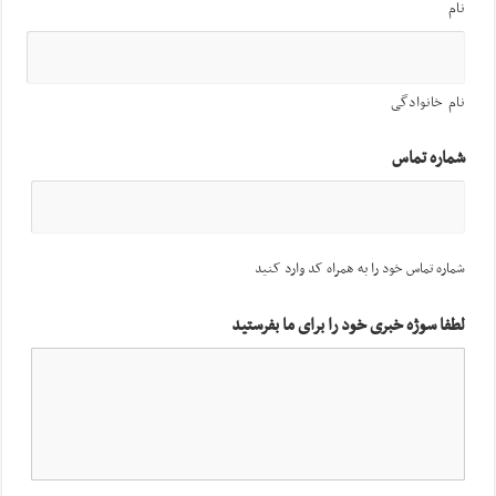
نام
نام خانوادگی
شماره تماس
شماره تماس خود را به همراه کد وارد کنید
لطفا سوژه خبری خود را برای ما بفرستید