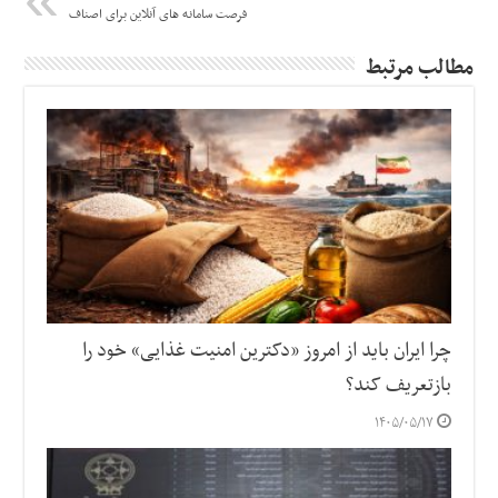
فرصت سامانه های آنلاین برای اصناف
مطالب مرتبط
چرا ایران باید از امروز «دکترین امنیت غذایی» خود را
بازتعریف کند؟
۱۴۰۵/۰۵/۱۷