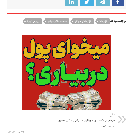
برچسب ها
بازار طلا
بازار طلا و جواهر
صنعت طلا و جواهر
ویروس کرونا
قبلی
مردم از کسب و کارهای اینترنتی مکان محور
خرید کنند
بعدی