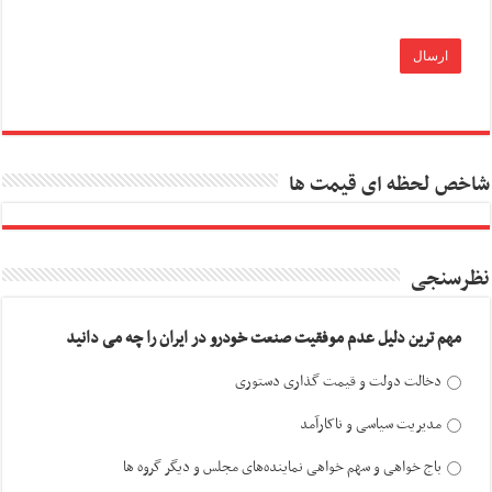
شاخص لحظه ای قیمت ها
نظرسنجی
مهم ترین دلیل عدم موفقیت صنعت خودرو در ایران را چه می دانید
دخالت دولت و قیمت گذاری دستوری
مدیریت سیاسی و ناکارآمد
باج خواهی و سهم خواهی نماینده‌های مجلس و دیگر گروه ها