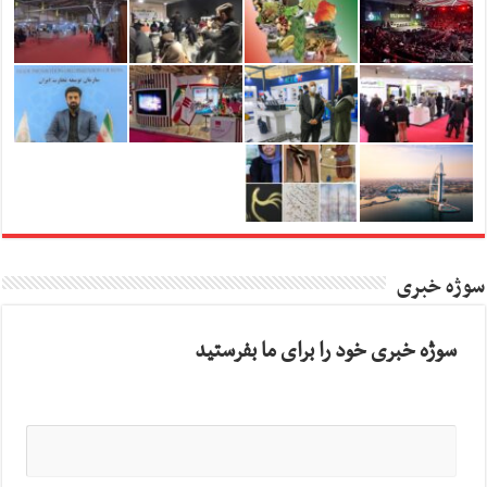
سوژه خبری
سوژه خبری خود را برای ما بفرستید