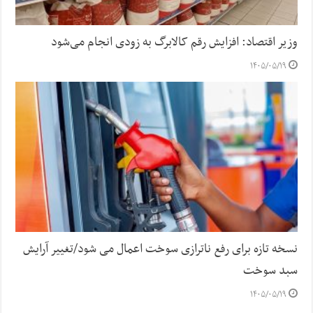
وزیر اقتصاد: افزایش رقم کالابرگ به زودی انجام می‌شود
۱۴۰۵/۰۵/۱۹
نسخه تازه برای رفع ناترازی سوخت اعمال می شود/تغییر آرایش
سبد سوخت
۱۴۰۵/۰۵/۱۹