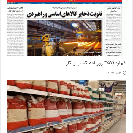
شماره ۳۵۷۱ روزنامه کسب و کار
۱۴۰۵/۰۵/۱۹