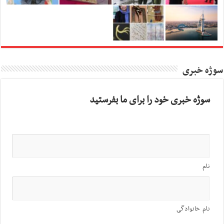
سوژه خبری
سوژه خبری خود را برای ما بفرستید
نام
نام خانوادگی