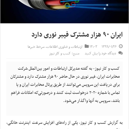
ایران ۹۰ هزار مشترک فیبر نوری دارد
۱۳۹۹/۰۱/۲۶
۱۳:۰۳
ارتباطات و فناوری اطلاعات
,
سرخط خبرها
دیدگاه خود را بیان کنید
منبع: کسب و کار نیوز
کسب و کار نیوز- به گفته مدیرکل ارتباطات و امور بین‌الملل شرکت
مخابرات ایران، فیبر نوری در حال حاضر ۹۰ هزار مشترک دارد و مشترکان
برای دریافت این سرویس می‌توانند از طریق پرتال مخابرات ایران و یا
تماس با شماره ۲۰۲۰ درخواست ثبت کنند و درصورتی‌که امکانات فراهم
باشد، سرویس به آنها واگذار می‌شود.
به گزارش کسب و کار نیوز، یکی از راه‌های افزایش سرعت اینترنت خانگی،