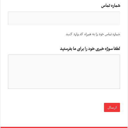
شماره تماس
شماره تماس خود را به همراه کد وارد کنید
لطفا سوژه خبری خود را برای ما بفرستید