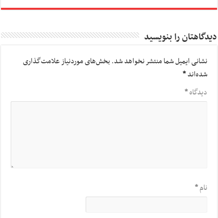
دیدگاهتان را بنویسید
نشانی ایمیل شما منتشر نخواهد شد.
بخش‌های موردنیاز علامت‌گذاری
شده‌اند
*
دیدگاه
*
نام
*