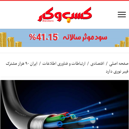
صفحه اصلی
/
اقتصادی
/
ارتباطات و فناوری اطلاعات
/
ایران ۹۰ هزار مشترک
فیبر نوری دارد