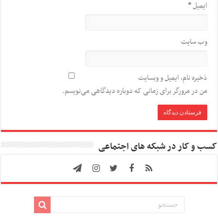
ایمیل
*
وب‌ سایت
ذخیره نام، ایمیل و وبسایت
من در مرورگر برای زمانی که دوباره دیدگاهی می‌نویسم.
کسب و کار در شبکه های اجتماعی