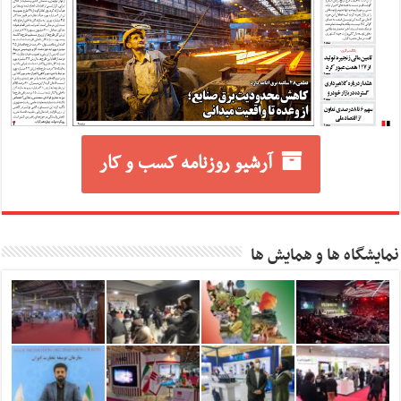
آرشیو روزنامه کسب و کار
نمایشگاه ها و همایش ها