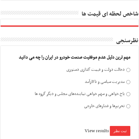
شاخص لحظه ای قیمت ها
نظرسنجی
مهم ترین دلیل عدم موفقیت صنعت خودرو در ایران را چه می دانید
دخالت دولت و قیمت گذاری دستوری
مدیریت سیاسی و ناکارآمد
باج خواهی و سهم خواهی نماینده‌های مجلس و دیگر گروه ها
تحریم‌ها و فشارهای خارجی
View results