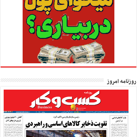
روزنامه امروز