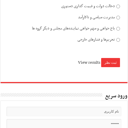
دخالت دولت و قیمت گذاری دستوری
مدیریت سیاسی و ناکارآمد
باج خواهی و سهم خواهی نماینده‌های مجلس و دیگر گروه ها
تحریم‌ها و فشارهای خارجی
View results
ورود سریع