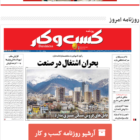
روزنامه امروز
آرشیو روزنامه کسب و کار