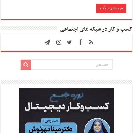
کسب و کار در شبکه های اجتماعی