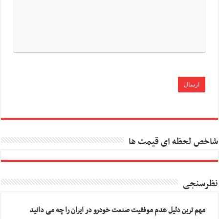
شاخص لحظه ای قیمت ها
نظرسنجی
مهم ترین دلیل عدم موفقیت صنعت خودرو در ایران را چه می دانید