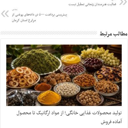
فعالیت هنرمندان زنجانی تعطیل نیست
بعدی
پیش‌بینی برداشت ۵۰۰۰ تن دانه‌های روغنی از
مزارع استان کرمان
مطالب مرتبط
تولید محصولات غذایی خانگی؛ از مواد ارگانیک تا محصول
آماده فروش