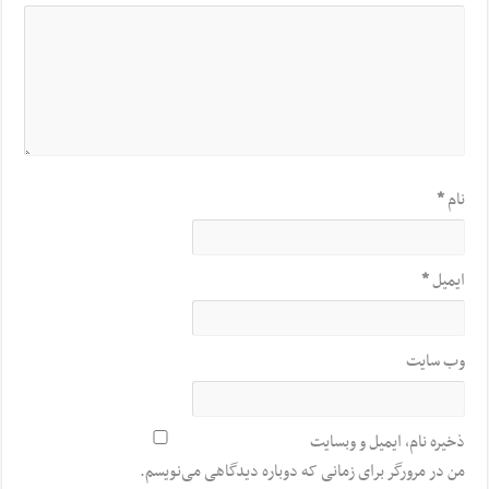
نام
*
ایمیل
*
وب‌ سایت
ذخیره نام، ایمیل و وبسایت
من در مرورگر برای زمانی که دوباره دیدگاهی می‌نویسم.