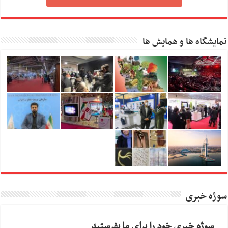
نمایشگاه ها و همایش ها
سوژه خبری
سوژه خبری خود را برای ما بفرستید