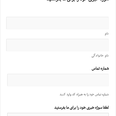
نام
نام خانوادگی
شماره تماس
شماره تماس خود را به همراه کد وارد کنید
لطفا سوژه خبری خود را برای ما بفرستید