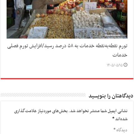
تورم نقطه‌به‌نقطه خدمات به ۵۸ درصد رسید/افزایش تورم فصلی
خدمات
۱۴۰۵/۰۵/۱۵
دیدگاهتان را بنویسید
نشانی ایمیل شما منتشر نخواهد شد.
بخش‌های موردنیاز علامت‌گذاری
شده‌اند
*
دیدگاه
*