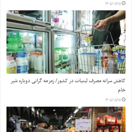
۱۴۰۵/۰۵/۱۵
کاهش سرانه مصرف لبنیات در کشور/ زمزمه گرانی دوباره شیر
خام
۱۴۰۵/۰۵/۱۵