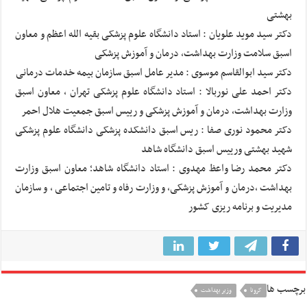
بهشتی
دکتر سید موید علویان : استاد دانشگاه علوم پزشکی بقیه الله اعظم و معاون
اسبق سلامت وزارت بهداشت، درمان و آموزش پزشکی
دکتر سید ابوالقاسم موسوی : مدیر عامل اسبق سازمان بیمه خدمات درمانی
دکتر احمد علی نوربالا : استاد دانشگاه علوم پزشکی تهران ، معاون اسبق
وزارت بهداشت، درمان و آموزش پزشکی و رییس اسبق جمعیت هلال احمر
دکتر محمود نوری صفا : ریس اسبق دانشکده پزشکی دانشگاه علوم پزشکی
شهید بهشتی ورییس اسبق دانشگاه شاهد
دکتر محمد رضا واعظ مهدوی : استاد دانشگاه شاهد؛ معاون اسبق وزارت
بهداشت ،درمان و آموزش پزشکی، و وزارت رفاه و تامین اجتماعی ، و سازمان
مدیریت و برنامه ریزی کشور
برچسب ها
کرونا
وزیر بهداشت