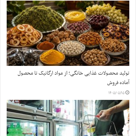
تولید محصولات غذایی خانگی؛ از مواد ارگانیک تا محصول
آماده فروش
۱۴۰۵/۰۵/۱۵