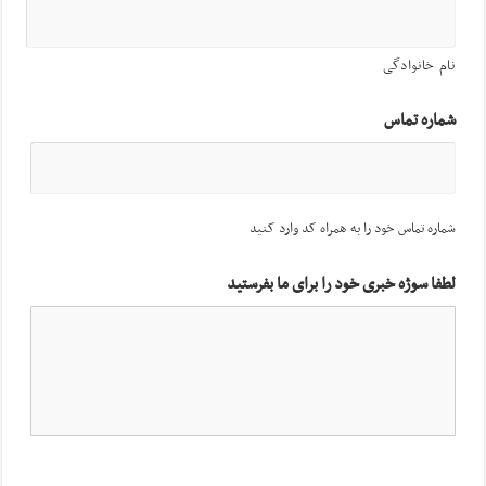
نام خانوادگی
شماره تماس
شماره تماس خود را به همراه کد وارد کنید
لطفا سوژه خبری خود را برای ما بفرستید