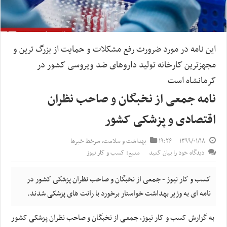
این نامه در مورد ضرورت رفع مشکلات و حمایت از بزرگ ترین و
مجهزترین کارخانه تولید داروهای ضد ویروسی کشور در
کرمانشاه است
نامه جمعی از نخبگان و صاحب نظران
اقتصادی و پزشکی کشور
۱۳۹۹/۰۱/۱۸
۱۹:۲۶
بهداشت و سلامت
,
سرخط خبرها
دیدگاه خود را بیان کنید
منبع: کسب و کار نیوز
کسب و کار نیوز - جمعی از نخبگان و صاحب نظران پزشکی کشور در
نامه ای به وزیر بهداشت خواستار برخورد با رانت های پزشکی شدند.
به گزارش کسب و کار نیوز، جمعی از نخبگان و صاحب نظران پزشکی کشور