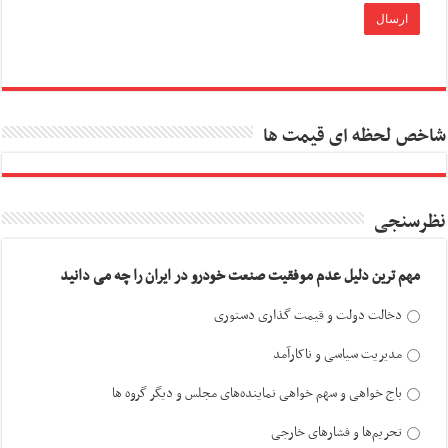
شاخص لحظه ای قیمت ها
نظرسنجی
مهم ترین دلیل عدم موفقیت صنعت خودرو در ایران را چه می دانید
دخالت دولت و قیمت گذاری دستوری
مدیریت سیاسی و ناکارآمد
باج خواهی و سهم خواهی نماینده‌های مجلس و دیگر گروه ها
تحریم‌ها و فشارهای خارجی