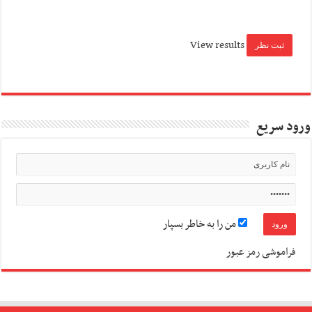
View results
ورود سریع
من را به خاطر بسپار
فراموشی رمز عبور