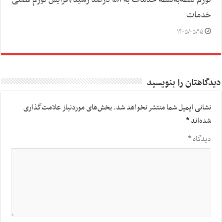
خدمات
۱۴۰۵/۰۵/۱۵
دیدگاهتان را بنویسید
نشانی ایمیل شما منتشر نخواهد شد.
بخش‌های موردنیاز علامت‌گذاری
شده‌اند
*
دیدگاه
*