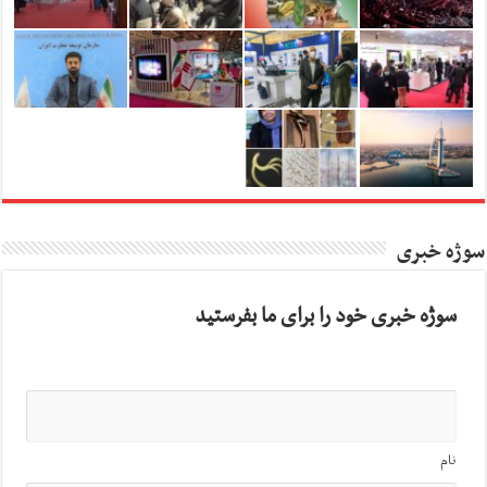
سوژه خبری
سوژه خبری خود را برای ما بفرستید
نام