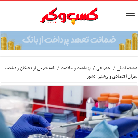
صفحه اصلی
/
اجتماعی
/
بهداشت و سلامت
/
نامه جمعی از نخبگان و صاحب
نظران اقتصادی و پزشکی کشور