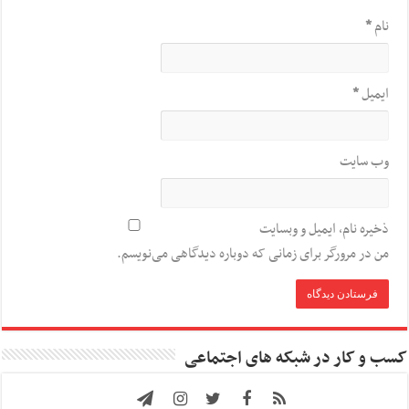
نام
*
ایمیل
*
وب‌ سایت
ذخیره نام، ایمیل و وبسایت
من در مرورگر برای زمانی که دوباره دیدگاهی می‌نویسم.
کسب و کار در شبکه های اجتماعی