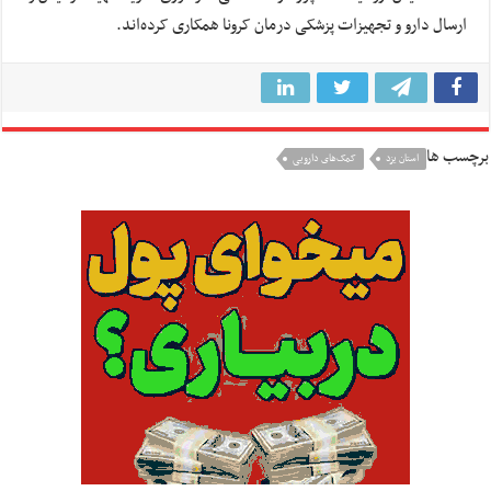
ارسال دارو و تجهیزات پزشکی درمان کرونا همکاری کرده‌اند.
برچسب ها
استان یزد
کمک‌های دارویی