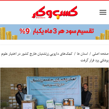
صفحه اصلی
/
استان ها
/
کمک‌های دارویی زرتشتیان خارج کشور در اختیار علوم
پزشکی یزد قرار گرفت