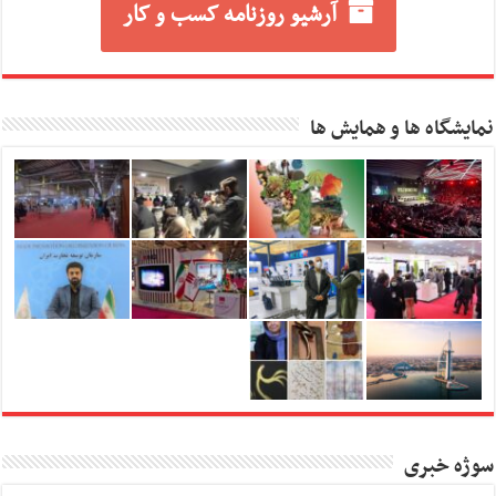
آرشیو روزنامه کسب و کار
نمایشگاه ها و همایش ها
سوژه خبری