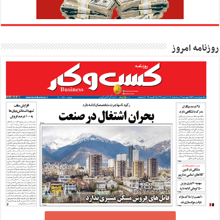
روزنامه امروز