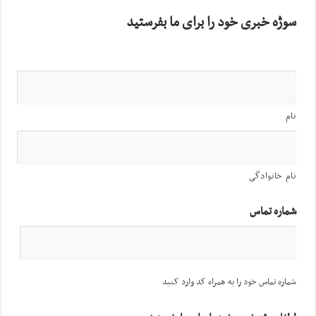
سوژه خبری خود را برای ما بفرستید
نام
نام خانوادگی
شماره تماس
شماره تماس خود را به همراه کد وارد کنید