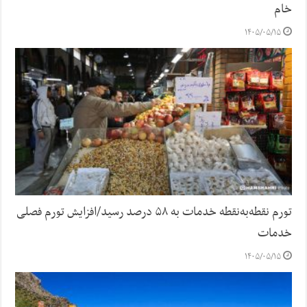
خام
۱۴۰۵/۰۵/۱۵
تورم نقطه‌به‌نقطه خدمات به ۵۸ درصد رسید/افزایش تورم فصلی
خدمات
۱۴۰۵/۰۵/۱۵