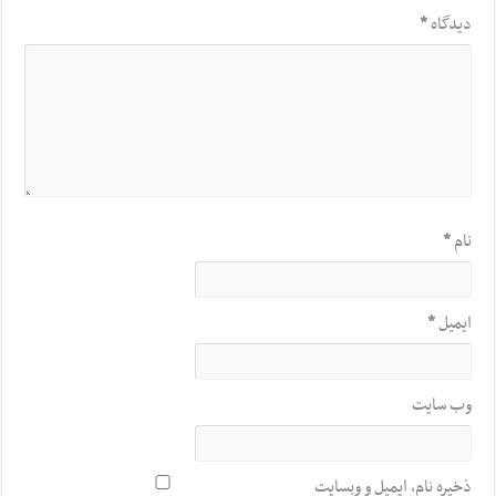
دیدگاه
*
نام
*
ایمیل
*
وب‌ سایت
ذخیره نام، ایمیل و وبسایت