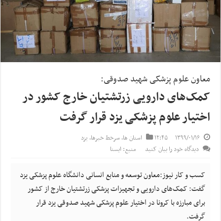
معاون علوم پزشکی شهید صدوقی:
کمک‌های دارویی زرتشتیان خارج کشور در
اختیار علوم پزشکی یزد قرار گرفت
۱۳۹۹/۰۱/۱۶
۱۲:۴۵
استان ها
,
سرخط خبرها
,
یزد
دیدگاه خود را بیان کنید
منبع: ایسنا
کسب و کار نیوز:معاون توسعه و منابع انسانی دانشگاه علوم پزشکی یزد
گفت: کمک‌های دارویی و تجهیزات پزشکی زرتشتیان خارج از کشور
برای مبارزه با کرونا در اختیار علوم پزشکی شهید صدوقی یزد قرار
گرفت.