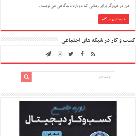
من در مرورگر برای زمانی که دوباره دیدگاهی می‌نویسم.
کسب و کار در شبکه های اجتماعی