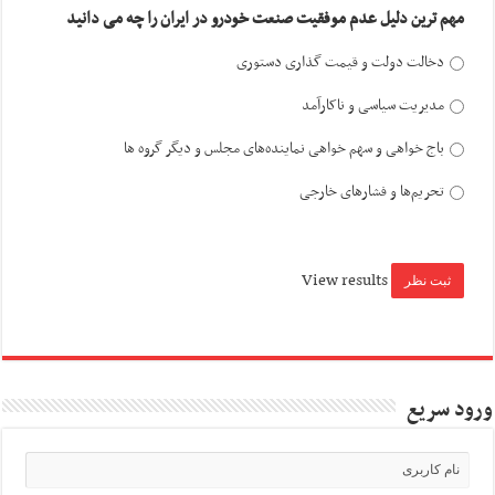
مهم ترین دلیل عدم موفقیت صنعت خودرو در ایران را چه می دانید
دخالت دولت و قیمت گذاری دستوری
مدیریت سیاسی و ناکارآمد
باج خواهی و سهم خواهی نماینده‌های مجلس و دیگر گروه ها
تحریم‌ها و فشارهای خارجی
View results
ورود سریع