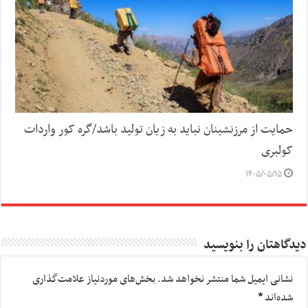
حمایت از مرزنشینان نباید به زیان تولید باشد/گره کور واردات
کولبری
۱۴۰۵/۰۵/۱۵
دیدگاهتان را بنویسید
نشانی ایمیل شما منتشر نخواهد شد.
بخش‌های موردنیاز علامت‌گذاری
شده‌اند
*