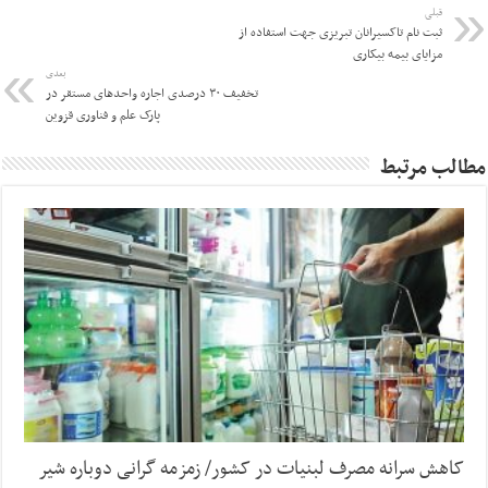
قبلی
ثبت نام تاکسیرانان تبریزی جهت استفاده از
مزایای بیمه بیکاری
بعدی
تخفیف ۳۰ درصدی اجاره‌ واحدهای مستقر در
پارک علم و فناوری قزوین
مطالب مرتبط
کاهش سرانه مصرف لبنیات در کشور/ زمزمه گرانی دوباره شیر