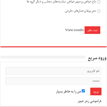
باج خواهی و سهم خواهی نماینده‌های مجلس و دیگر گروه ها
تحریم‌ها و فشارهای خارجی
View results
ورود سریع
من را به خاطر بسپار
فراموشی رمز عبور