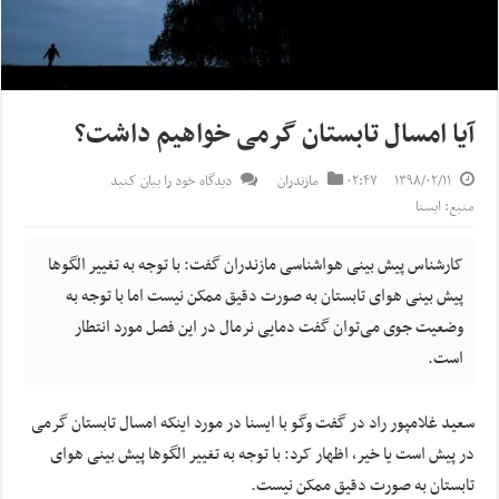
آیا امسال تابستان گرمی خواهیم داشت؟
۱۳۹۸/۰۲/۱۱
۰۲:۴۷
مازندران
دیدگاه خود را بیان کنید
منبع: ایسنا
کارشناس پیش بینی هواشناسی مازندران گفت: با توجه به تغییر الگوها
پیش بینی هوای تابستان به صورت دقیق ممکن نیست اما با توجه به
وضعیت جوی می‌توان گفت دمایی نرمال در این فصل مورد انتطار
است.
سعید غلامپور راد در گفت وگو با ایسنا در مورد اینکه امسال تابستان گرمی
در پیش است یا خیر، اظهار کرد: با توجه به تغییر الگوها پیش بینی هوای
تابستان به صورت دقیق ممکن نیست.