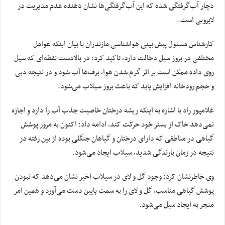
دچار آب‌گرفتگی شده که این آب‌گرفتگی‌ها نشان دهنده عدم مدیریت در
لایروبی است.
کارشناس مسئول پیش بینی هواشناسی مازندران با بیان اینکه عوامل
مختلفی در بروز سیل دخالت دارد، تاکید کرد: در بالادست نقطه‌ای که سیل
روی داده ممکن است بر اثر گرم شدن هوا، برف‌ها آب شود و در نتیجه دبی
و حجم رودخانه افزایش یابد که باعث بروز سیلاب می‌شود.
غلامپور راد با اشاره به اینکه ریشه درختان خاصیت جذب آب را دارد و اجازه
نمی‌دهد خاک از بستر خود حرکت کند، ادامه داد: اکنون به مرور پوشش
گیاهی در مناطقی که دارای درختان و گیاهان جنگلی بوده از بین رفته در
نتیجه در زمان بارندگی شدید، سیلاب ایجاد می‌شود.
وی خاطرنشان کرد: وجود گل و لای در سیلاب اخیر نشان می‌دهد که نبودن
پوشش گیاهی مناسب، گل و لای را به سمت پایین دست می‌آورد و همین امر
منجر به ایجاد سیل می‌شود.