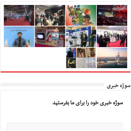
سوژه خبری
سوژه خبری خود را برای ما بفرستید