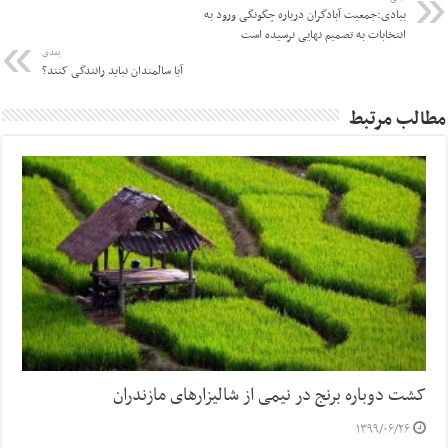
بیادی:جمعیت آبادگران درباره چگونگی ورود به
انتخابات به تصمیم نهایی نرسیده است
بعدی
آیا سالمندان نباید رانندگی کنند؟
مطالب مرتبط
کشت دوباره برنج در نیمی از شالیزارهای مازندران
۱۳۹۹/۰۶/۲۶