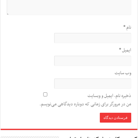
نام
*
ایمیل
*
وب‌ سایت
ذخیره نام، ایمیل و وبسایت
من در مرورگر برای زمانی که دوباره دیدگاهی می‌نویسم.