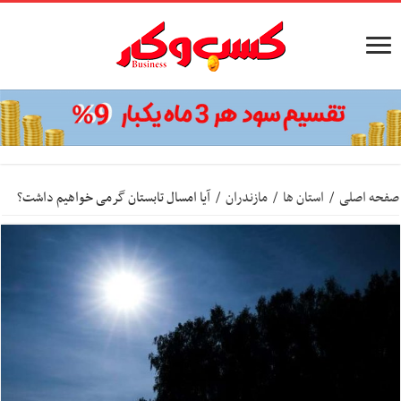
صفحه اصلی
/
استان ها
/
مازندران
/
آیا امسال تابستان گرمی خواهیم داشت؟