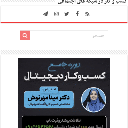
کسب و کار در شبکه های اجتماعی