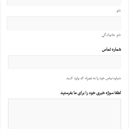
نام
نام خانوادگی
شماره تماس
شماره تماس خود را به همراه کد وارد کنید
لطفا سوژه خبری خود را برای ما بفرستید