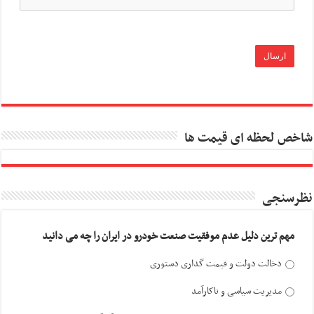
شاخص لحظه ای قیمت ها
نظرسنجی
مهم ترین دلیل عدم موفقیت صنعت خودرو در ایران را چه می دانید
دخالت دولت و قیمت گذاری دستوری
مدیریت سیاسی و ناکارآمد