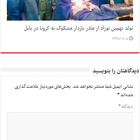
تولد نهمین نوزاد از مادر باردار مشکوک به کرونا در بابل
۱۳۹۹/۰۱/۰۵
دیدگاهتان را بنویسید
نشانی ایمیل شما منتشر نخواهد شد.
بخش‌های موردنیاز علامت‌گذاری
شده‌اند
*
دیدگاه
*