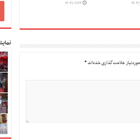
۱۴۰۳/۰۳/۱۳
۱۴۰۳/
نمایش
وردنیاز علامت‌گذاری شده‌اند
*