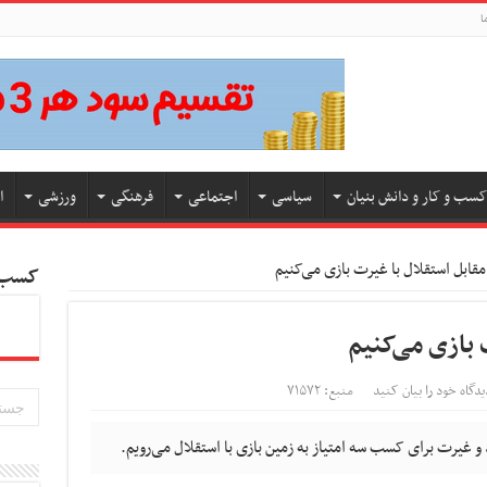
ا
کسب و کار و دانش بنیان
سیاسی
اجتماعی
فرهنگی
ورزشی
ا
قابل استقلال با غیرت بازی می‌کنیم
کسب و
 بازی می‌کنیم
یدگاه خود را بیان کنید
منبع: ۷۱۵۷۲
 غیرت برای کسب سه امتیاز به زمین بازی با استقلال می‌رویم.