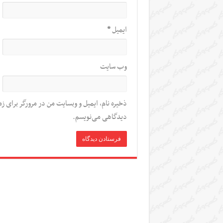
ایمیل
*
وب‌ سایت
ذخیره نام، ایمیل و وبسایت من در مرورگر برای زم
دیدگاهی می‌نویسم.