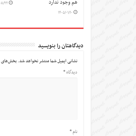
هم وجود ندارد
۰۸/۲۲
۱۴۰۵/۰۱/۱۰
دیدگاهتان را بنویسید
نشانی ایمیل شما منتشر نخواهد شد.
بخش‌های م
دیدگاه
*
نام
*