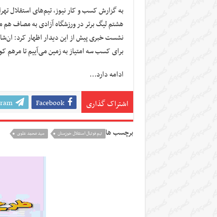
به گزارش کسب و کار نیوز، تیم‌های استقلال تهر
هشتم لیگ برتر در ورزشگاه آزادی به مصاف هم 
نشست خبری پیش از این دیدار اظهار کرد: ان‌شاءا
برای کسب سه امتیاز به زمین می‌آییم تا مرهم 
ادامه دارد…
gram
Facebook
اشتراک گذاری
برچسب ها
تيم فوتبال استقلال خوزستان
سید محمد علوی