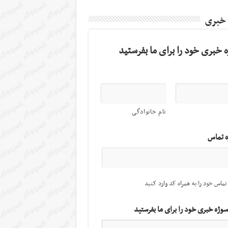
 خبری
 خبری خود را برای ما بفرستید
نام خانوادگی
ه تماس
تماس خود را به همراه کد وارد کنید
سوژه خبری خود را برای ما بفرستید