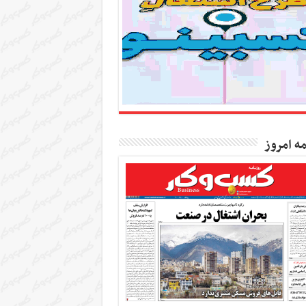
مه امروز