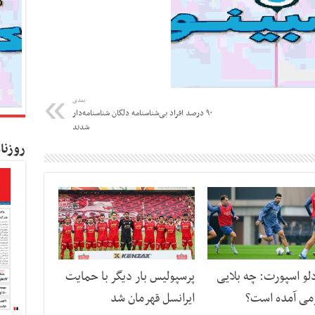
بعدی
۹۰ درصد افراد بی‌شناسنامه دلگان شناسنامه‌دار
شدند
روزنا
دلو اسپورت: چه بلایی
پرسپولیس بار دیگر با حمایت
می آمده است؟
ایرانسل قهرمان شد