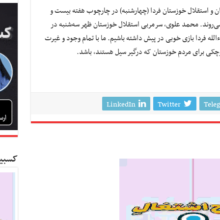
ان و استقلال خوزستان فردا (چهارشنبه) در چارچوب هفته بیست و
می‌روند. محمد علوی، سرمربی استقلال خوزستان ظهر سه‌شنبه در
لله فردا بازی خوبی در پیش داشته باشیم. ما با تمام وجود و غیرت
کوچکی برای مردم خوزستان که درگیر سیل هستند، باشد.
LinkedIn
Twitter
Tele
کسبین