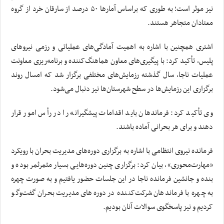
نیز موثر است؛ به طوری که براساس آمارها ۵۰ درصد از سارقان خرد از گروه
معتادان متجاهر هستند.
اشتری همچنین با اشاره به اهمیت آمادگی‌های عملیاتی و رزمی نیروهای
پلیس، تأکید کرد: با پیگیری‌های معاون هماهنگ‌کننده و برنامه‌ریزی معاونت
عملیات ناجا، سال گذشته رزمایش‌های مختلفی برگزار شد که امسال روند
برگزاری این رزمایش‌ها در سطح شهرستان‌ها نیز دنبال می‌شود.
وی تأکید کرد: فرماندهان باید اقدامات پیشگیرانه را در رأس امور قرار
دهند و برای هر بحرانی آماده باشند.
فرمانده نیروی انتظامی با اشاره به برگزاری دوره‌های مدیریت بحران با رویکرد
«مهارت‌محوری»، بیان کرد: برگزاری چنین دوره‌هایی بسیار مثمرثمر بوده و
بنده و جانشین فرمانده ناجا در این جلسات حضور یافتیم و به صورت چهره
به چهره با فرماندهان شرکت‌کننده در دوره‌های مدیریت بحران گفت‌وگو
کردیم و نیز پاسخگوی سوالات آنان بودیم.