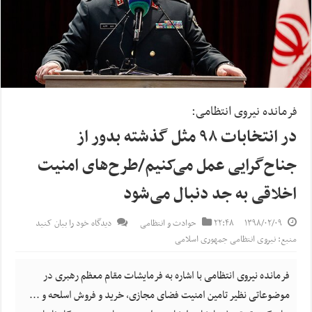
فرمانده نیروی انتظامی:
در انتخابات ۹۸ مثل گذشته بدور از
جناح‌گرایی عمل می‌کنیم/طرح‌های امنیت
اخلاقی به جد دنبال می‌شود
۱۳۹۸/۰۲/۰۹
۲۲:۴۸
حوادث و انتظامی
دیدگاه خود را بیان کنید
منبع: نیروی انتظامی جمهوری اسلامی
فرمانده نیروی انتظامی با اشاره به فرمایشات مقام معظم رهبری در
موضوعاتی نظیر تامین امنیت فضای مجازی، خرید و فروش اسلحه و ...