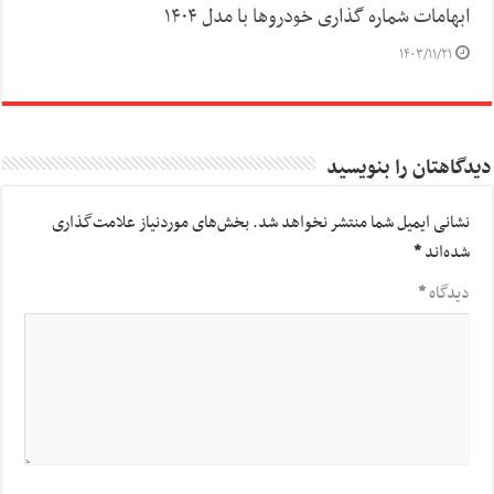
ابهامات شماره گذاری خودروها با مدل ۱۴۰۴
۱۴۰۳/۱۱/۲۱
دیدگاهتان را بنویسید
نشانی ایمیل شما منتشر نخواهد شد.
بخش‌های موردنیاز علامت‌گذاری
شده‌اند
*
دیدگاه
*