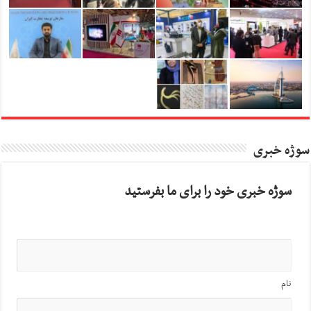
سوژه خبری
سوژه خبری خود را برای ما بفرستید
نام