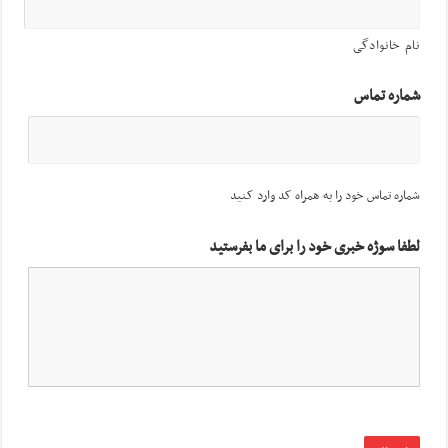
نام خانوادگی
شماره تماس
شماره تماس خود را به همراه کد وارد کنید
لطفا سوژه خبری خود را برای ما بفرستید