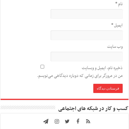
نام
*
ایمیل
*
وب‌ سایت
ذخیره نام، ایمیل و وبسایت
من در مرورگر برای زمانی که دوباره دیدگاهی می‌نویسم.
کسب و کار در شبکه های اجتماعی