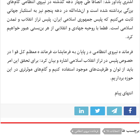
اشتری یادآور شد: انصافا طی چهار دهه گذشته در نیروی انتظامی گام‌های
بزرگی برداشته شده است و ان‌شاءالله در دهه پنجم نیز به استکبار جهانی
ثابت می‌کنیم که پلیس جمهوری اسلامی ایران، پلیس تراز انقلاب و تمدن
اسلامی است. قطعا با روحیه جهادی و انقلابی از هر بن‌بستی عبور خواهیم
کرد.
فرمانده نیروی انتظامی در پایان به فرمایشات فرمانده معظم کل قوا در
خصوص پلیس در تراز انقلاب اسلامی اشاره و بیان کرد: برای تحقق این امر
باید از توان و ظرفیت‌های موجود استفاده کنیم و گام‌های موثرتری در این
حوزه برداریم.
انتهای پیام
برچسب ها
انتخابات ۹۸
فرمانده نیروی انتظامی