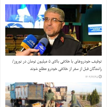
توقیف خودروهای با خلافی بالای ۵ میلیون تومان در نوروز/
رانندگان قبل از سفر از خلافی خودرو مطلع شوند
۱۴۰۳/۱۲/۲۵