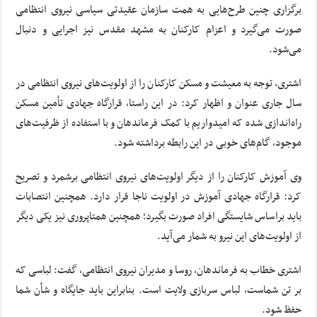
برگزاری چنین طرح‌هایی به همت سازمان عقیدتی سیاسی نیروی انتظامی
صورت می‌گیرد و اعزام کارکنان به مشهد مقدس نیز اجرایی و دنبال
می‌شود.
اشتری، توجه به معیشت و مسکن کارکنان را از اولویت‌های نیروی انتظامی در
سال جاری عنوان و اظهار کرد: در این راستا، قرارگاه جهادی تأمین مسکن
راه‌اندازی شده که امیدواریم با کمک فرماندهان و با استفاده از ظرفیت‌های
موجود، گام‌های خوبی در این رابطه برداشته شود.
وی آموزش کارکنان را از دیگر اولویت‌های نیروی انتظامی برشمرد و تصریح
کرد: قرارگاه جهادی آموزش در اولویت ناجا قرار دارد. همچنین انتصابات
باید براساس شایستگی افراد صورت بگیرد؛ همچنین همتاپروری نیز یکی دیگر
از اولویت‌های این نیرو به شمار می‌آید.
اشتری خطاب به فرماندهان، روسا و مدیران نیروی انتظامی، گفت: لباسی که
بر تن شماست، لباس سربازی ولایت است. بنابراین باید جایگاه و شأن شما
حفظ شود.