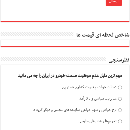
شاخص لحظه ای قیمت ها
نظرسنجی
مهم ترین دلیل عدم موفقیت صنعت خودرو در ایران را چه می دانید
دخالت دولت و قیمت گذاری دستوری
مدیریت سیاسی و ناکارآمد
باج خواهی و سهم خواهی نماینده‌های مجلس و دیگر گروه ها
تحریم‌ها و فشارهای خارجی