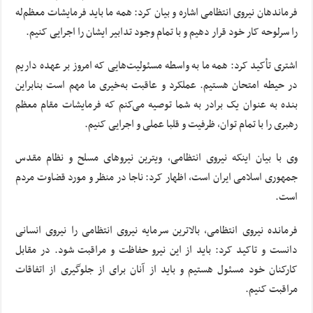
فرماندهان نیروی انتظامی اشاره و بیان کرد: همه ما باید فرمایشات معظم‌له
را سرلوحه کار خود قرار دهیم و با تمام وجود تدابیر ایشان را اجرایی کنیم.
اشتری تأکید کرد: همه ما به واسطه مسئولیت‌هایی که امروز بر عهده داریم
در حیطه امتحان هستیم. عملکرد و عاقبت به‌خیری ما مهم است بنابراین
بنده به عنوان یک برادر به شما توصیه می‌کنم که فرمایشات مقام معظم
رهبری را با تمام توان، ظرفیت و قلبا عملی و اجرایی کنیم.
وی با بیان اینکه نیروی انتظامی، ویترین نیروهای مسلح و نظام مقدس
جمهوری اسلامی ایران است، اظهار کرد: ناجا در منظر و مورد قضاوت مردم
است.
فرمانده نیروی انتظامی، بالاترین سرمایه نیروی انتظامی را نیروی انسانی
دانست و تاکید کرد: باید از این نیرو حفاظت و مراقبت شود. در مقابل
کارکنان خود مسئول هستیم و باید از آنان برای از جلوگیری از اتفاقات
مراقبت کنیم.