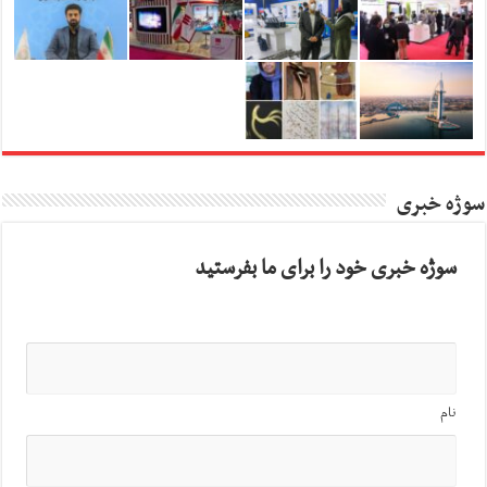
سوژه خبری
سوژه خبری خود را برای ما بفرستید
نام