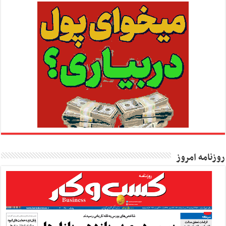
روزنامه امروز