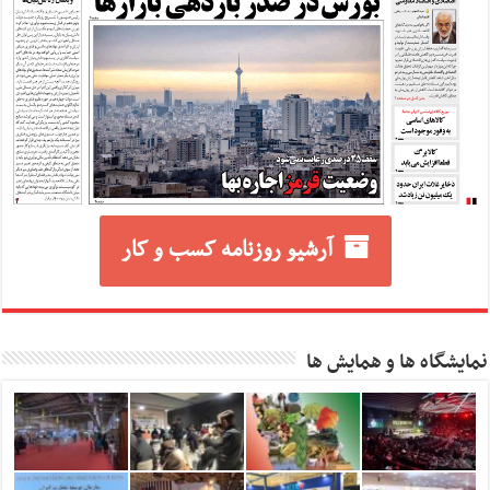
آرشیو روزنامه کسب و کار
نمایشگاه ها و همایش ها