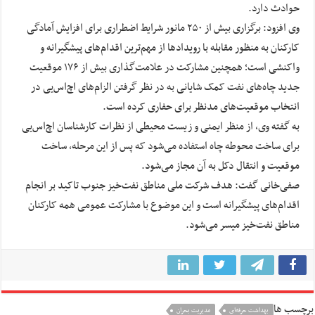
حوادث دارد.
وی افزود: برگزاری بیش از ۲۵۰ مانور شرایط اضطراری برای افزایش آمادگی
کارکنان به منظور مقابله با رویدادها از مهم‌ترین اقدام‌های پیشگیرانه و
واکنشی است؛ همچنین مشارکت در علامت‌گذاری بیش از ۱۷۶ موقعیت
جدید چاه‌های نفت کمک شایانی به در نظر گرفتن الزام‌های اچ‌اس‌یی در
انتخاب موقعیت‌های مدنظر برای حفاری کرده است.
به گفته وی، از منظر ایمنی و زیست محیطی از نظرات کارشناسان اچ‌اس‌یی
برای ساخت محوطه چاه استفاده می‌شود که پس از این مرحله، ساخت
موقعیت و انتقال دکل به آن مجاز می‌شود.
صفی‌خانی گفت:‌ هدف شرکت ملی مناطق نفت‌خیز جنوب تاکید بر انجام
اقدام‌های پیشگیرانه است و این موضوع با مشارکت عمومی همه کارکنان
مناطق نفت‌خیز میسر می‌شود.
برچسب ها
بهداشت حرفه‌ای
مدیریت بحران