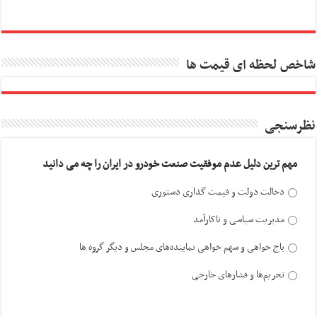
شاخص لحظه ای قیمت ها
نظرسنجی
مهم ترین دلیل عدم موفقیت صنعت خودرو در ایران را چه می دانید
دخالت دولت و قیمت گذاری دستوری
مدیریت سیاسی و ناکارآمد
باج خواهی و سهم خواهی نماینده‌های مجلس و دیگر گروه ها
تحریم‌ها و فشارهای خارجی