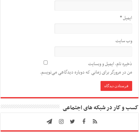
ایمیل
*
وب‌ سایت
ذخیره نام، ایمیل و وبسایت
من در مرورگر برای زمانی که دوباره دیدگاهی می‌نویسم.
کسب و کار در شبکه های اجتماعی