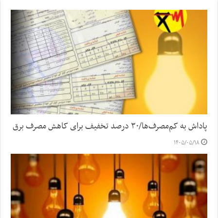
پاداش به کم‌مصرف‌ها/۳۰ درصد تخفیف برای کاهش مصرف برق
۱۴۰۵/۰۵/۱۸