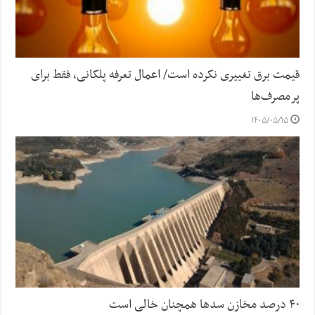
قیمت برق تغییری نکرده است/ اعمال تعرفه پلکانی، فقط برای
پرمصرف‌ها
۱۴۰۵/۰۵/۱۵
۴۰ درصد مخازن سد‌ها همچنان خالی است