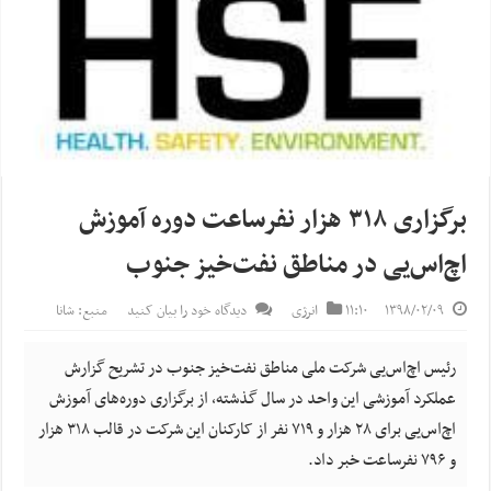
برگزاری ۳۱۸ هزار نفرساعت دوره آموزش
اچ‌اس‌یی در مناطق نفت‌خیز جنوب
۱۳۹۸/۰۲/۰۹
۱۱:۱۰
انرژی
دیدگاه خود را بیان کنید
منبع: شانا
رئیس اچ‌اس‌یی شرکت ملی مناطق نفت‌خیز جنوب در تشریح گزارش
عملکرد آموزشی این واحد در سال گذشته، از برگزاری دوره‌های آموزش
اچ‌اس‌یی برای ۲۸ هزار و ۷۱۹ نفر از کارکنان این شرکت در قالب ۳۱۸ هزار
و ۷۹۶ نفرساعت خبر داد.