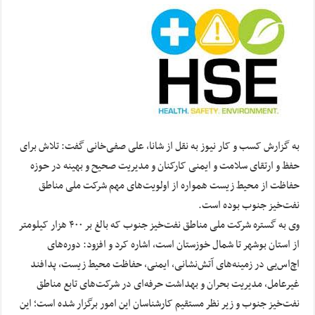
به گزارش کسب و کار نیوز به نقل از شانا, علی صفی‌خانی گفت: تلاش برای
حفظ و ارتقای سلامت و ایمنی کارکنان و مدیریت صحیح و بهینه در حوزه
حفاظت از محیط زیست همواره از اولویت‌های مهم شرکت ملی مناطق
نفت‌خیز جنوب بوده است.
وی به گستره شرکت ملی مناطق نفت‌خیز جنوب که بالغ بر ۴۰۰ هزار کیلومتر
از استان بوشهر تا شمال خوزستان است، اشاره کرد و افزود: دوره‌های
اچ‌اس‌یی در زمینه‌های آتش‌نشانی، ایمنی، حفاظت محیط زیست، پدافند
غیرعامل، مدیریت بحران و بهداشت حرفه‌ای در شرکت‌های تابع مناطق
نفت‌خیز جنوب و زیر نظر مستقیم کارشناسان این امور برگزار شده است؛ این