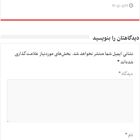
۱۴۰۵/۰۵/۱۲
دیدگاهتان را بنویسید
نشانی ایمیل شما منتشر نخواهد شد.
بخش‌های موردنیاز علامت‌گذاری
شده‌اند
*
دیدگاه
*
نام
*