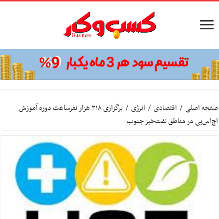
صفحه اصلی
/
اقتصادی
/
انرژی
/
برگزاری ۳۱۸ هزار نفرساعت دوره آموزش
اچ‌اس‌یی در مناطق نفت‌خیز جنوب