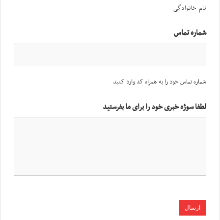
نام خانوادگی
شماره تماس
شماره تماس خود را به همراه کد وارد کنید
لطفا سوژه خبری خود را برای ما بفرستید