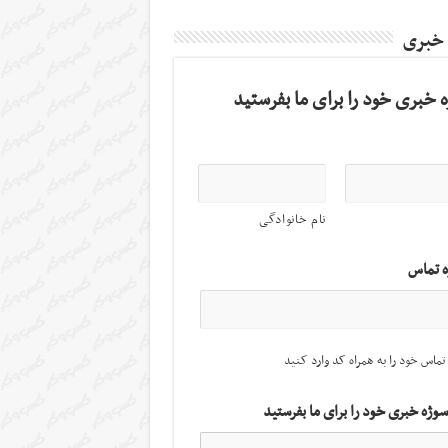
 خبری
 خبری خود را برای ما بفرستید
نام خانوادگی
ه تماس
تماس خود را به همراه کد وارد کنید
سوژه خبری خود را برای ما بفرستید