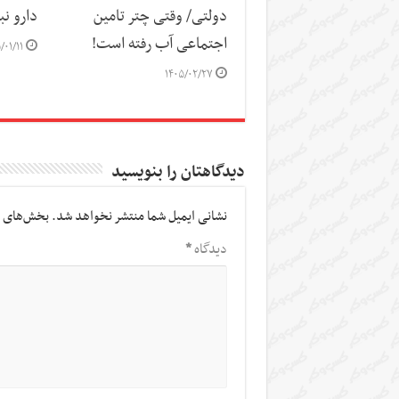
دولتی/ وقتی چتر تامین
دارو نب
اجتماعی آب رفته است!
/۰۱/۱۱
۱۴۰۵/۰۲/۲۷
دیدگاهتان را بنویسید
نشانی ایمیل شما منتشر نخواهد شد.
بخش‌های م
دیدگاه
*