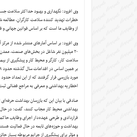
وی افزود: نگهداری و بهبود حداکثر سلامت جسم
خطرات تهدید کننده سلامت کارگران، مطالعه شر
از وظایف ما است که بر اساس قوانین جهانی و قا
۲۰ میلیون نفر شاغل در بخش‌های صنعت، معدن
سلامت کار، کارگر و محیط کار و پیشگیری از ب
اخطاریه بهداشتی و معرفی به مراجع قضائی ثب
صادقی با بیان این که بازرسان بهداشت حرفه‌ای ت
قراردادی و طرحی عهده‌دار اجرای وظایف حاکمیت
بهداشت و حوزه‌های تابعه در حال فعالیت هستند