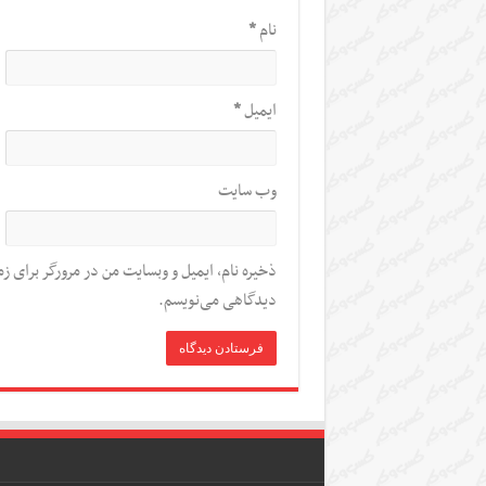
نام
*
ایمیل
*
وب‌ سایت
ذخیره نام، ایمیل و وبسایت من در مرورگر برای زم
دیدگاهی می‌نویسم.