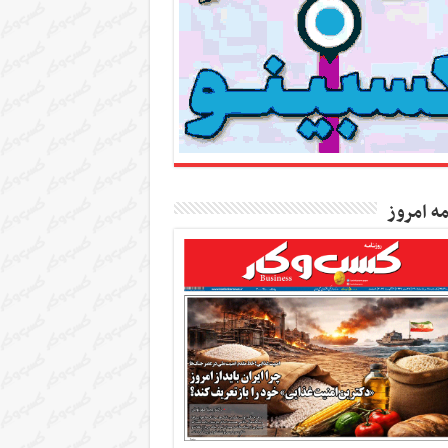
مه امروز