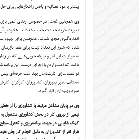
بیشتر با قوه قضائیه و یافتن راهکارهایی برای ح
صورت خرید خدمت جذب شده‌اند. علاوه بر آن باز
اندازه‌گیری مجهز شدند. همچنین برای بهبود سیس
شده که هنوز این تعداد تبلت برای همه بازرسان کف
به موازات این امر و صرفه جویی‌هایی که در زمان
یافت که امیدواریم با اجرای درست این برنامه ش
مختلف نظیر بهورزان، کشاورزان، کارگران، کار
مورد بهبرداری قرار گیرد.
وی در پایان مشاغل مرتبط با کشاورزی را از خطرزا
نیمی از نیروی کار در بخش کشاورزی مشغول به ک
هزار نفر از کشاورزان به دلیل انجام کار جان 