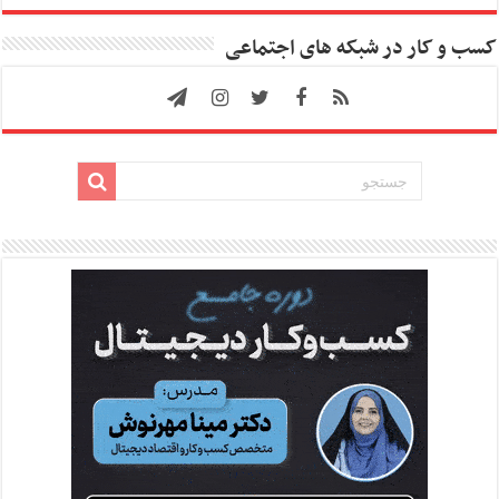
کسب و کار در شبکه های اجتماعی