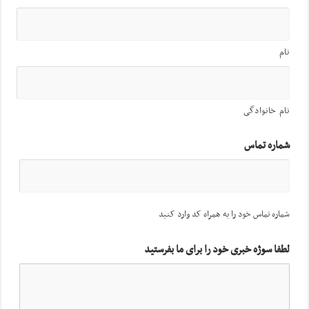
نام
نام خانوادگی
شماره تماس
شماره تماس خود را به همراه کد وارد کنید
لطفا سوژه خبری خود را برای ما بفرستید