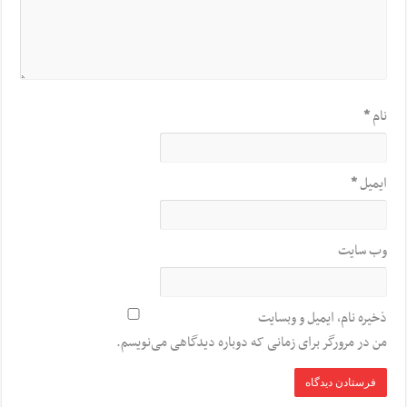
نام
*
ایمیل
*
وب‌ سایت
ذخیره نام، ایمیل و وبسایت
من در مرورگر برای زمانی که دوباره دیدگاهی می‌نویسم.