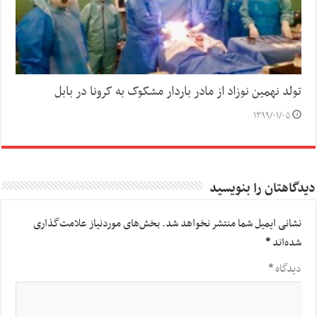
تولد نهمین نوزاد از مادر باردار مشکوک به کرونا در بابل
۱۳۹۹/۰۱/۰۵
دیدگاهتان را بنویسید
نشانی ایمیل شما منتشر نخواهد شد.
بخش‌های موردنیاز علامت‌گذاری
شده‌اند
*
دیدگاه
*