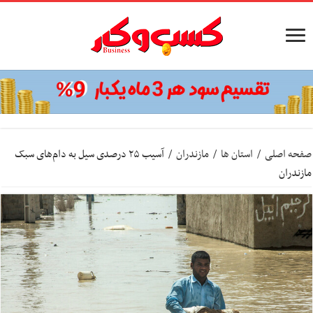
صفحه اصلی
/
استان ها
/
مازندران
/
آسیب ۲۵ درصدی سیل به دام‌های سبک
مازندران