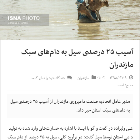
آسیب ۲۵ درصدی سیل به دام‌های سبک
مازندران
۱۳۹۸/۰۲/۰۹
۰۲:۰۲
مازندران
دیدگاه خود را بیان کنید
منبع: ایسنا
مدیر عامل اتحادیه صنعت دامپروری مازندران از آسیب ۲۵ درصدی سیل
به دام‌های سبک استان خبر داد.
علی ولیزاده در گفت و گو با ایسنا با اشاره به خسارت‌های وارد شده به تولید
دامی استان توسط سیل گفت: در برآورد کلی، سیل به ۲۵ درصد از دام سبک