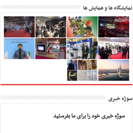
نمایشگاه ها و همایش ها
سوژه خبری
سوژه خبری خود را برای ما بفرستید