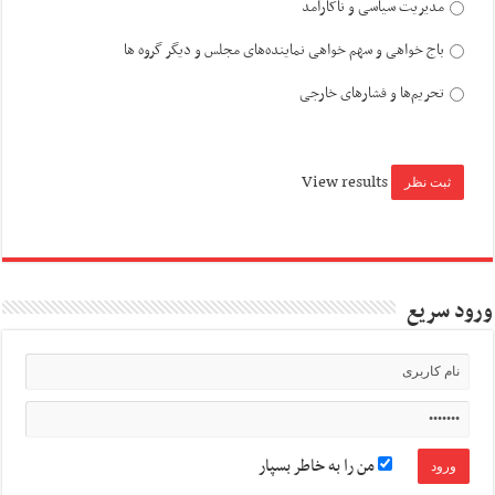
مدیریت سیاسی و ناکارآمد
باج خواهی و سهم خواهی نماینده‌های مجلس و دیگر گروه ها
تحریم‌ها و فشارهای خارجی
View results
ورود سریع
من را به خاطر بسپار