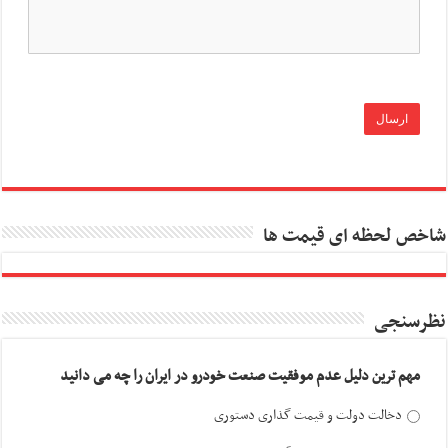
شاخص لحظه ای قیمت ها
نظرسنجی
مهم ترین دلیل عدم موفقیت صنعت خودرو در ایران را چه می دانید
دخالت دولت و قیمت گذاری دستوری