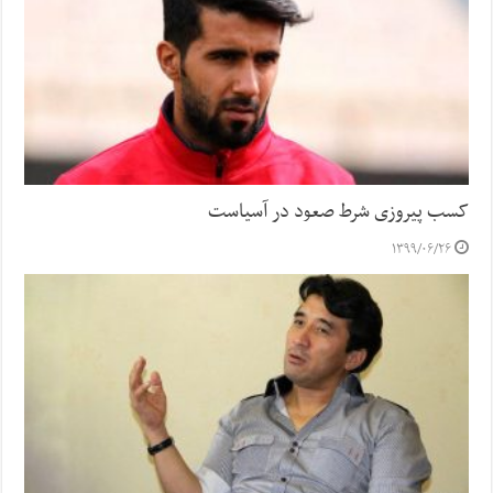
کسب پیروزی شرط صعود در آسیاست
۱۳۹۹/۰۶/۲۶