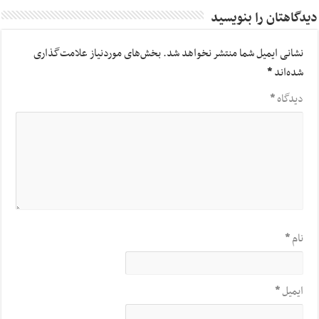
دیدگاهتان را بنویسید
نشانی ایمیل شما منتشر نخواهد شد.
بخش‌های موردنیاز علامت‌گذاری
شده‌اند
*
دیدگاه
*
نام
*
ایمیل
*