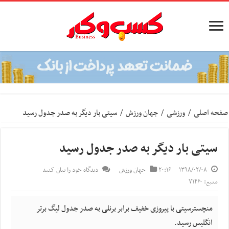
صفحه اصلی
/
ورزشی
/
جهان ورزش
/
سیتی بار دیگر به صدر جدول رسید
سیتی بار دیگر به صدر جدول رسید
۱۳۹۸/۰۲/۰۸
۲۰:۱۶
جهان ورزش
دیدگاه خود را بیان کنید
منبع: ۷۱۴۶۰
منچسترسیتی با پیروزی خفیف برابر برنلی به صدر جدول لیگ برتر
انگلیس رسید.