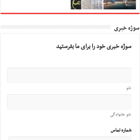
سوژه خبری
سوژه خبری خود را برای ما بفرستید
نام
نام خانوادگی
شماره تماس