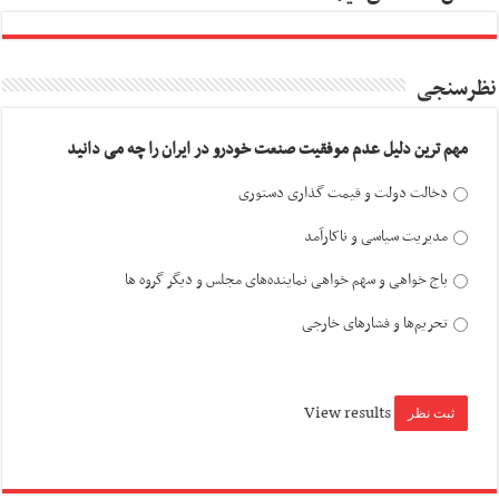
نظرسنجی
مهم ترین دلیل عدم موفقیت صنعت خودرو در ایران را چه می دانید
دخالت دولت و قیمت گذاری دستوری
مدیریت سیاسی و ناکارآمد
باج خواهی و سهم خواهی نماینده‌های مجلس و دیگر گروه ها
تحریم‌ها و فشارهای خارجی
View results