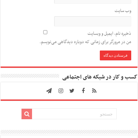
وب‌ سایت
ذخیره نام، ایمیل و وبسایت
من در مرورگر برای زمانی که دوباره دیدگاهی می‌نویسم.
کسب و کار در شبکه های اجتماعی