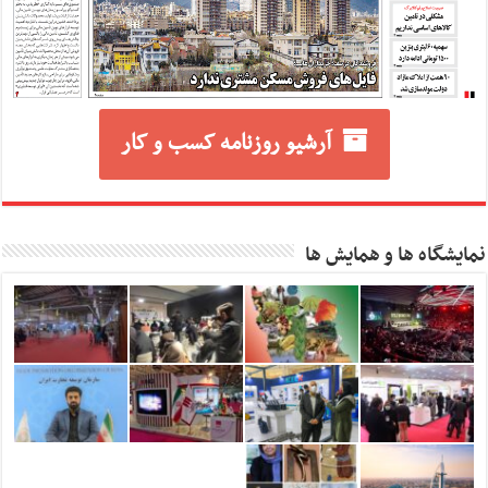
آرشیو روزنامه کسب و کار
نمایشگاه ها و همایش ها