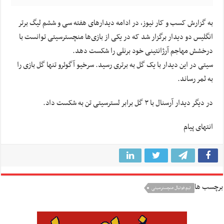
به گزارش کسب و کار نیوز، در ادامه دیدارهای هفته سی و ششم لیگ برتر
انگلیس دو دیدار برگزار شد که در یکی از بازی‌ها منچسترسیتی توانست با
درخشش مهاجم آرژانتینی خود برنلی را شکست دهد.
سیتی
در این دیدار با یک گل به برتری رسید.
سرخیو
آگوئرو تنها گل بازی را
به ثمر رساند.
در دیگر دیدار آرسنال با ۳ گل برابر
لسترسیتی
تن به شکست داد.
انتهای پیام
برچسب ها
تیم فوتبال منچسترسیتی