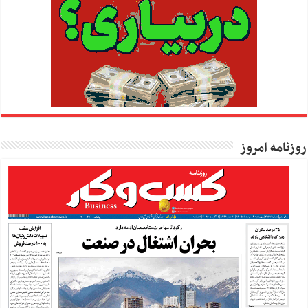
روزنامه امروز