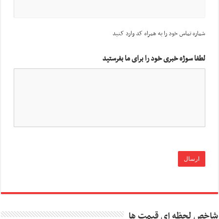
شماره تماس خود را به همراه کد وارد کنید
لطفا سوژه خبری خود را برای ما بفرستید
شاخص لحظه ای قیمت ها