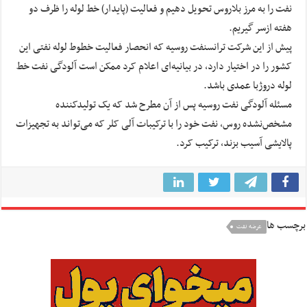
نفت را به مرز بلاروس تحویل دهیم و فعالیت (پایدار) خط لوله را ظرف دو
هفته ازسر گیریم.
پیش از این شرکت ترانسنفت روسیه که انحصار فعالیت خطوط لوله‌ نفتی این
کشور را در اختیار دارد، در بیانیه‌ای اعلام کرد ممکن است آلودگی نفت خط
لوله دروژبا عمدی باشد.
مسئله آلودگی نفت روسیه پس از آن مطرح شد که یک تولیدکننده
مشخص‌نشده روس، نفت خود را با ترکیبات آلی کلر که می‌تواند به تجهیزات
پالایشی آسیب بزند، ترکیب کرد.
برچسب ها
عرضه نفت