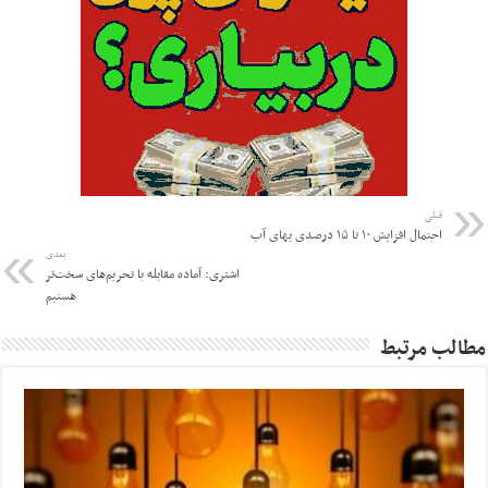
قبلی
احتمال افزایش ۱۰ تا ۱۵ درصدی بهای آب
بعدی
اشتری: آماده مقابله با تحریم‌های سخت‌تر
هستیم
مطالب مرتبط