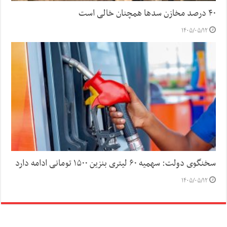
۴۰ درصد مخازن سد‌ها همچنان خالی است
۱۴۰۵/۰۵/۱۲
سخنگوی دولت: سهمیه ۶۰ لیتری بنزین ۱۵۰۰ تومانی ادامه دارد
۱۴۰۵/۰۵/۱۲