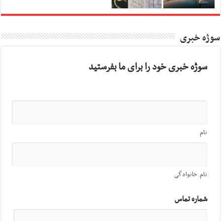
سوژه خبری
سوژه خبری خود را برای ما بفرستید
نام
نام خانوادگی
شماره تماس