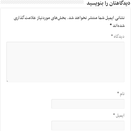
دیدگاهتان را بنویسید
نشانی ایمیل شما منتشر نخواهد شد.
بخش‌های موردنیاز علامت‌گذاری
شده‌اند
*
دیدگاه
*
نام
*
ایمیل
*