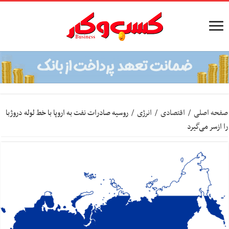
صفحه اصلی
/
اقتصادی
/
انرژی
/
روسیه صادرات نفت به اروپا با خط لوله دروژبا
را ازسر می‌گیرد