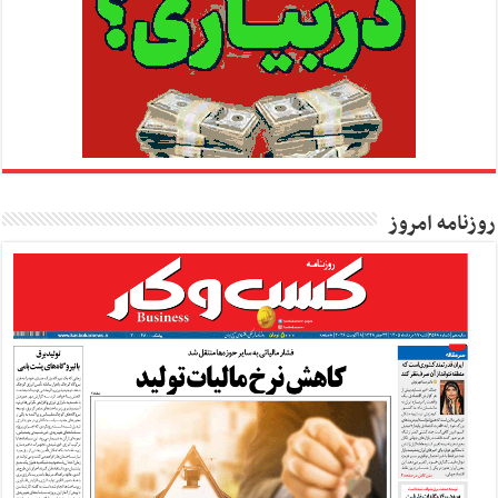
روزنامه امروز