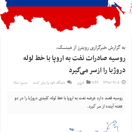
به گزارش خبرگزاری رویترز از مینسک،
روسیه صادرات نفت به اروپا با خط لوله
دروژبا را ازسر می‌گیرد
۱۳۹۸/۰۲/۰۸
۱۱:۴۷
انرژی
دیدگاه خود را بیان کنید
منبع: شانا
روسیه قصد دارد عرضه نفت به اروپا با خط لوله کلیدی دروژبا را در دو
هفته آینده از سر گیرد.