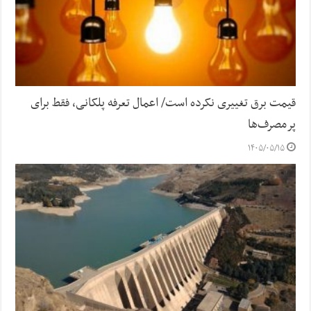
قیمت برق تغییری نکرده است/ اعمال تعرفه پلکانی، فقط برای
پرمصرف‌ها
۱۴۰۵/۰۵/۱۵