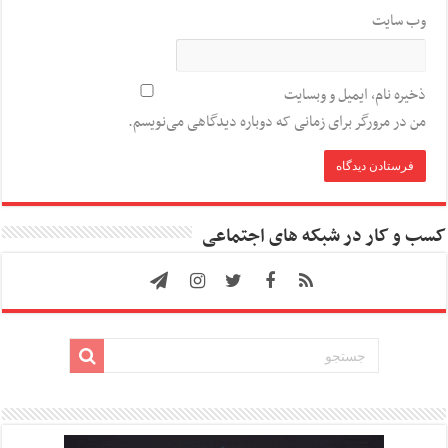
وب‌ سایت
ذخیره نام، ایمیل و وبسایت
من در مرورگر برای زمانی که دوباره دیدگاهی می‌نویسم.
کسب و کار در شبکه های اجتماعی