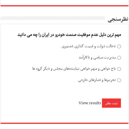
نظرسنجی
مهم ترین دلیل عدم موفقیت صنعت خودرو در ایران را چه می دانید
دخالت دولت و قیمت گذاری دستوری
مدیریت سیاسی و ناکارآمد
باج خواهی و سهم خواهی نماینده‌های مجلس و دیگر گروه ها
تحریم‌ها و فشارهای خارجی
View results