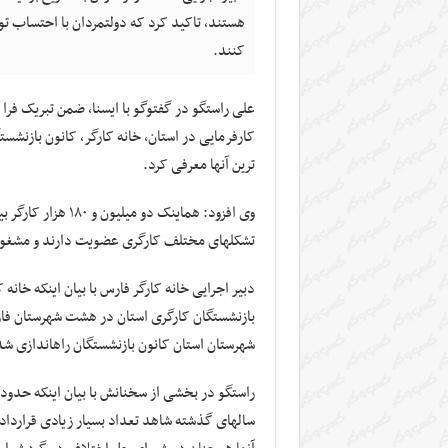
کنند.
کارفرمایی در استان، خانه کارگر، کانون بازنشس
ترین آنها معرفی کرد.
وی افزود: هم‎اینک 
تشکل‎های مختلف کارگری عضویت دارند و مشغول به فعالیت هستند.
شهرستان استان کانون بازنشستگان راه‎اندازی شده است.
سال‎های گذشته شاهد تعداد بسیار زیادی قرارد