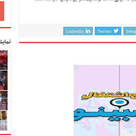
LinkedIn
Twitter
Tele
نمایش