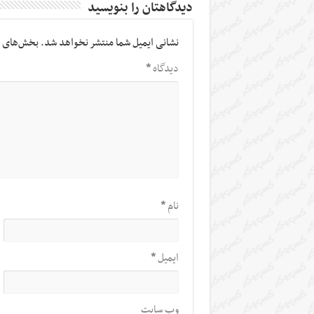
دیدگاهتان را بنویسید
نشانی ایمیل شما منتشر نخواهد شد.
بخش‌های م
دیدگاه
*
نام
*
ایمیل
*
وب‌ سایت