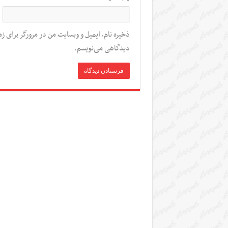
ذخیره نام، ایمیل و وبسایت من در مرورگر برای زم
دیدگاهی می‌نویسم.