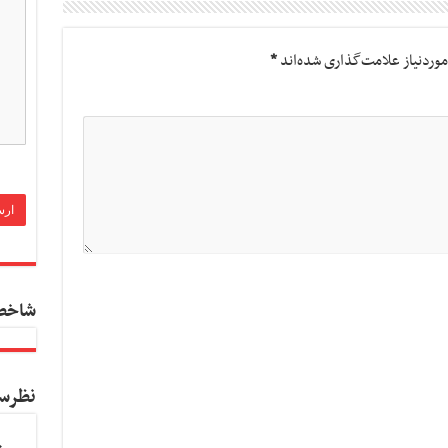
وردنیاز علامت‌گذاری شده‌اند
*
شاخص
نظرس