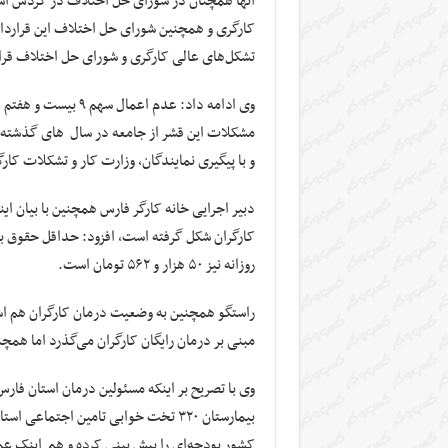
کارگری و همچنین شورای حل اختلاف این قرارداد
تشکل‌های عالی کارگری و شورای حل اختلاف قرار
وی ادامه داد: عدم ا
مشکلات این قشر ا
و با پیگیری نمایندگان، وزارت کار و تشکلات کا
دبیر اجرایی خانه کارگر فارس همچنین با بیان ای
روزانه نیز ۵۰ هزار و ۵۶۲ تومان است.
مبنی بر درمان رایگان کارگران می‌گذرد اما همچ
بیمارستان ۳۲۰ تخت خوابی تامین اجتما
کشور بودجه‌ای را پیش‎ بینی کرده و هم ‎ اینک عملیات اجرایی ساخت توسط پیمانکار این سازمان آغاز شده است.