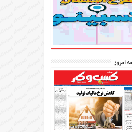
مه امروز