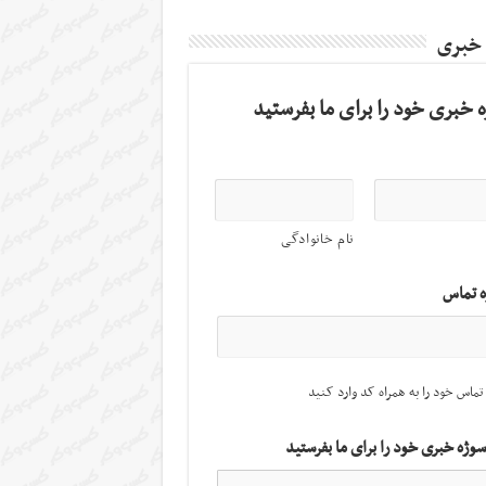
 خبری
 خبری خود را برای ما بفرستید
نام خانوادگی
ه تماس
تماس خود را به همراه کد وارد کنید
سوژه خبری خود را برای ما بفرستید