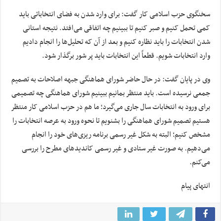
سخنگوی حزب اسلامی کار گفت: برای وارد شدن به فضای انتخاباتی باید
کمی تحمل کنیم و صبر کنیم تا ببینیم چه اتفاقی می‌افتد. نتیجه استانی
شدن انتخابات را باید نظاره کنیم و بعد از آن که تحلیل‌ها را انجام دادیم
وارد انتخابات شویم. قطعاً این انتخابات باید پر شور برگذار شود.
وی در پایان گفت: در حال حاضر شورای هماهنگی جبهه اصلاحات به تصمیم
جمعی نرسیده است. باید منتظر بمانیم ببینیم شورای هماهنگی چه تصمیمی
برای ورود به انتخابات سال جاری می‌گیرد؛ ما هم در حزب اسلامی کار منتظر
هستیم تصمیم شورای هماهنگی را بشنویم تا نحوه ورود به عرصه انتخابات را
مشخص کنیم؛ البته به شکل غیر رسمی برنامه ریزی‌های خود را انجام
می‌دهیم. به صورت غیر ستادی و غیر رسمی کاندیدهای مطرح را بررسی
می‌کنم.
انتهای پیام