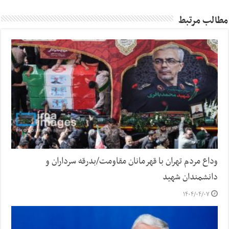
مطالب مرتبط
وداع مردم تهران با قهرمانان مقاومت/بدرقه سرداران و
دانشمندان شهید
۱۴۰۴/۰۴/۰۷