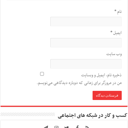
نام
*
ایمیل
*
وب‌ سایت
ذخیره نام، ایمیل و وبسایت
من در مرورگر برای زمانی که دوباره دیدگاهی می‌نویسم.
کسب و کار در شبکه های اجتماعی