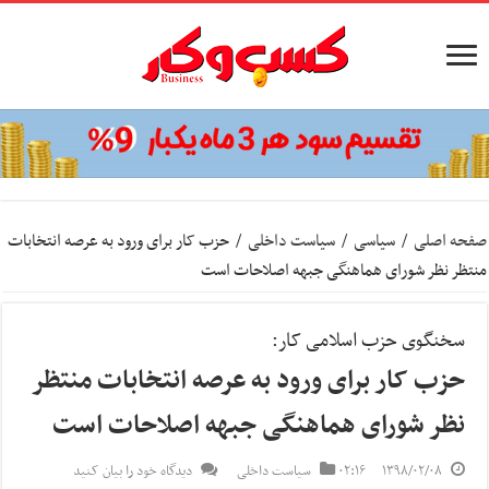
صفحه اصلی
/
سیاسی
/
سیاست داخلی
/
حزب کار برای ورود به عرصه انتخابات
منتظر نظر شورای هماهنگی جبهه اصلاحات است
سخنگوی حزب اسلامی کار:
حزب کار برای ورود به عرصه انتخابات منتظر
نظر شورای هماهنگی جبهه اصلاحات است
۱۳۹۸/۰۲/۰۸
۰۲:۱۶
سیاست داخلی
دیدگاه خود را بیان کنید