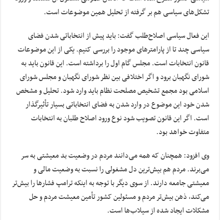
تشکل‌های سیاسی هم بر گرفته از تحلیل همین موضوعات است.
این فعال سیاسی اصلاح‌طلب گفت: باید پیش از انتخاباتی شدن فضای
سیاسی چند تا از پارامترهای موجود را بررسی کنیم. یکی از این موضوعات
قانون انتخابات است. مجلس گام اول را برداشته است. این قانون باید به
شورای نگهبان برود و اگر اختلافی بین نظر شورای نگهبان و مجلس شورای
اسلامی بود مجمع تشخیص مصلحت نظام باید وارد شود. تحلیل و مشخص
شدن خود این موضوع در وارد شدن به فضای انتخاباتی بسیار تأثیرگذار
است. اگر این قانون تصویب شود نوع ورود اصلاح طلبان به انتخابات
متفاوت خواهد بود.
وی افزود: همچنان که همه می‌دانند مردم در وضعیت بد معیشتی به سر
می‌برند. مردم هم بیش‌ترین دل مشغولی را نسبت به وضعیت مالی و
معیشتی جامعه دارند. از سوی دیگر با توجه به اینکه ترامپ فشارها را بیش‌تر
می‌کند، ذهن بیش‌تر مردم و مسئولین کشور تأمین معیشت مردم و حل
مشکلات ایجاد شده از سیلاب‌ها است.