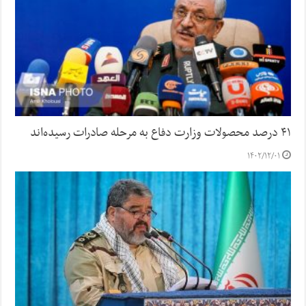
۴۱ درصد محصولات وزارت دفاع به مرحله صادرات رسیده‌اند
۱۴۰۲/۱۲/۰۱