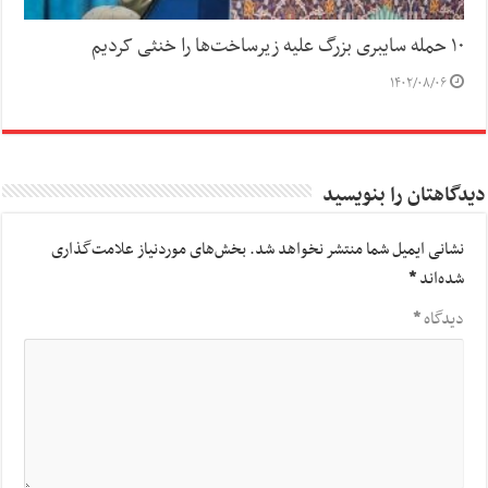
۱۰ حمله سایبری بزرگ علیه زیرساخت‌ها را خنثی کردیم
۱۴۰۲/۰۸/۰۶
دیدگاهتان را بنویسید
نشانی ایمیل شما منتشر نخواهد شد.
بخش‌های موردنیاز علامت‌گذاری
شده‌اند
*
دیدگاه
*