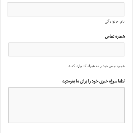
نام خانوادگی
شماره تماس
شماره تماس خود را به همراه کد وارد کنید
لطفا سوژه خبری خود را برای ما بفرستید