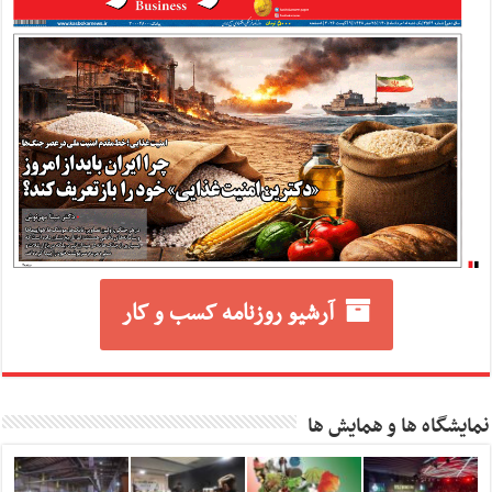
آرشیو روزنامه کسب و کار
نمایشگاه ها و همایش ها