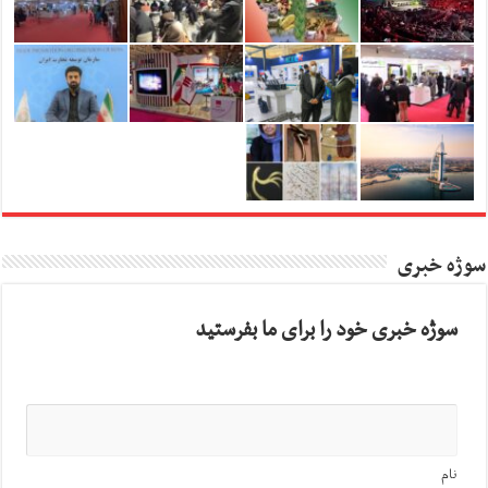
سوژه خبری
سوژه خبری خود را برای ما بفرستید
نام