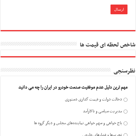
شاخص لحظه ای قیمت ها
نظرسنجی
مهم ترین دلیل عدم موفقیت صنعت خودرو در ایران را چه می دانید
دخالت دولت و قیمت گذاری دستوری
مدیریت سیاسی و ناکارآمد
باج خواهی و سهم خواهی نماینده‌های مجلس و دیگر گروه ها
تحریم‌ها و فشارهای خارجی