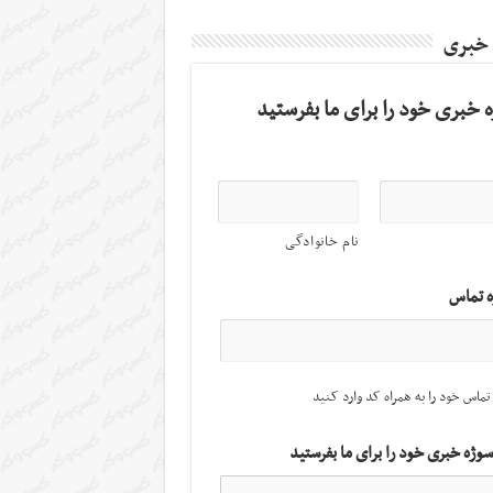
 خبری
 خبری خود را برای ما بفرستید
نام خانوادگی
ه تماس
تماس خود را به همراه کد وارد کنید
سوژه خبری خود را برای ما بفرستید