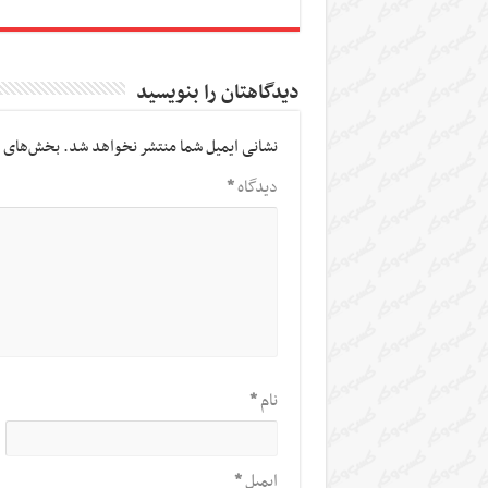
دیدگاهتان را بنویسید
نشانی ایمیل شما منتشر نخواهد شد.
بخش‌های م
دیدگاه
*
نام
*
ایمیل
*