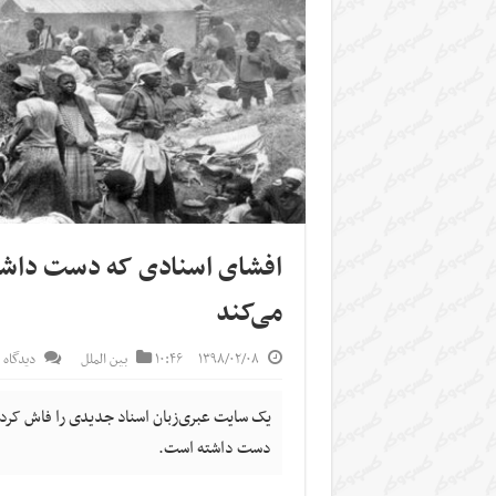
افشای اسنادی که دست داشتن
می‌کند
۱۳۹۸/۰۲/۰۸
۱۰:۴۶
بین الملل
دیدگاه 
یک سایت عبری‌زبان اسناد جدیدی را فاش کرد 
دست داشته است.