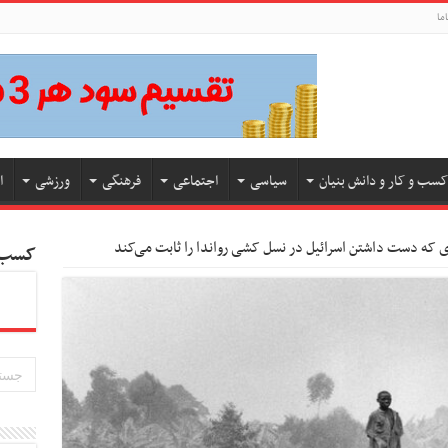
ما
کسب و کار و دانش بنیان
سیاسی
اجتماعی
فرهنگی
ورزشی
ا
 که دست داشتن اسرائیل در نسل کشی رواندا را ثابت می‌کند
کسب و