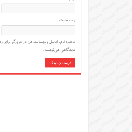
وب‌ سایت
ذخیره نام، ایمیل و وبسایت من در مرورگر برای زم
دیدگاهی می‌نویسم.