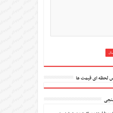
 لحظه ای قیمت ها
نجی