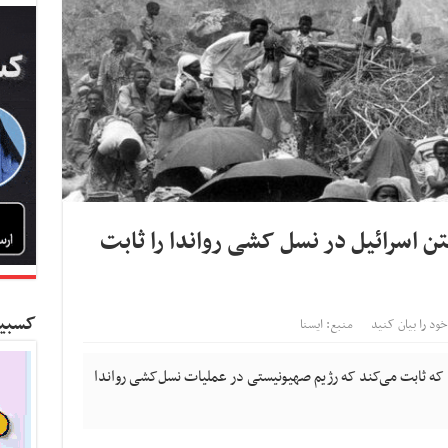
 اسرائیل در نسل کشی رواندا را ثابت
کسبین
خود را بیان کنید
منبع: ایسنا
که ثابت می‌کند که رژیم صهیونیستی در عملیات نسل‌کشی رواندا