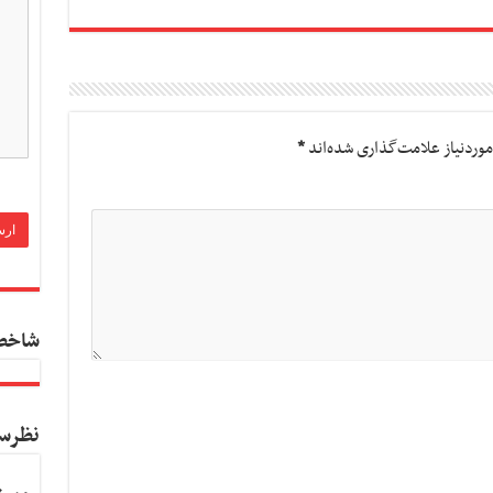
وردنیاز علامت‌گذاری شده‌اند
*
شاخص
نظرس