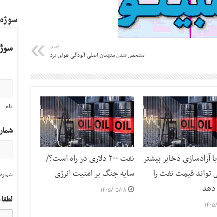
سوژه
سوژه
بعدی
مشخص شدن متهمان اصلی آلودگی هوای یزد
نام
شمار
با آزادسازی ذخایر بیشتر
نفت ۲۰۰ دلاری در راه است؟/
 تواند قیمت نفت را
سایه جنگ بر امنیت انرژی
شماره 
دهد
۱۴۰۵/۰۵/۰۸
لطفا 
۱۴۰۵/