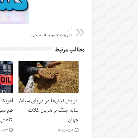
قبلی
هدر رفت ۵۰ درصد آب سیلابی
مطالب مرتبط
افزایش تنش‌ها در دریای سیاه/
آمریکا 
سایه جنگ بر شریان غلات
هم نمی
جهان
کاهش 
۰۵/۱۲
۱۴۰۵/۰۵/۱۲