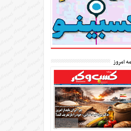
مه امروز