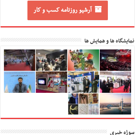
آرشیو روزنامه کسب و کار
نمایشگاه ها و همایش ها
سوژه خبری