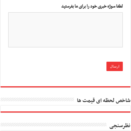
لطفا سوژه خبری خود را برای ما بفرستید
شاخص لحظه ای قیمت ها
نظرسنجی