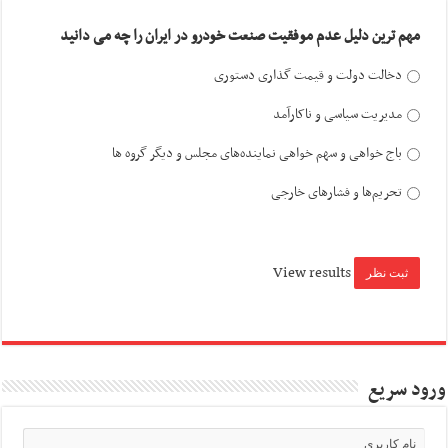
مهم ترین دلیل عدم موفقیت صنعت خودرو در ایران را چه می دانید
دخالت دولت و قیمت گذاری دستوری
مدیریت سیاسی و ناکارآمد
باج خواهی و سهم خواهی نماینده‌های مجلس و دیگر گروه ها
تحریم‌ها و فشارهای خارجی
View results
ورود سریع