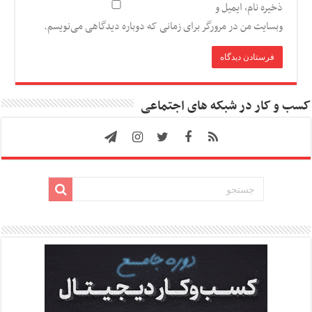
ذخیره نام، ایمیل و
وبسایت من در مرورگر برای زمانی که دوباره دیدگاهی می‌نویسم.
کسب و کار در شبکه های اجتماعی