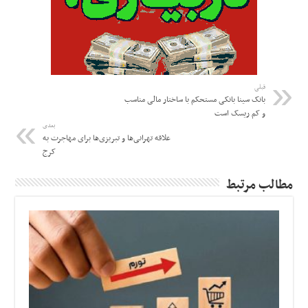
قبلی
بانک سینا بانکی مستحکم با ساختار مالی مناسب
و کم ریسک است
بعدی
علاقه تهرانی‌ها و تبریزی‌ها برای مهاجرت به
کرج
مطالب مرتبط