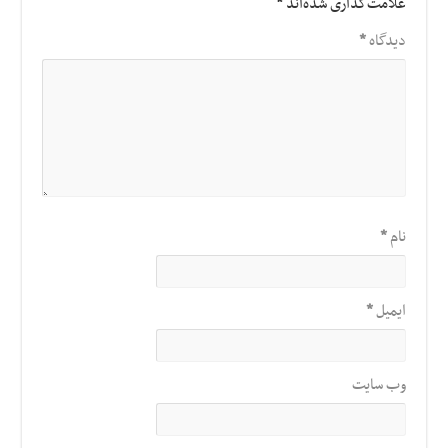
علامت‌گذاری شده‌اند
*
دیدگاه
*
نام
*
ایمیل
*
وب‌ سایت