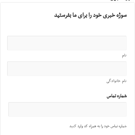
سوژه خبری خود را برای ما بفرستید
نام
نام خانوادگی
شماره تماس
شماره تماس خود را به همراه کد وارد کنید