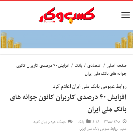
صفحه اصلی
/
اقتصادی
/
بانک
/
افزایش ۴۰ درصدی کاربران کانون
جوانه های بانک ملی ایران
روابط عمومی بانک ملی ایران اعلام کرد
افزایش ۴۰ درصدی کاربران کانون جوانه های
بانک ملی ایران
۱۳۹۸/۰۲/۰۸
۱۴:۲۸
بانک
دیدگاه خود را بیان کنید
منبع: روابط عمومی بانک ملی ایران