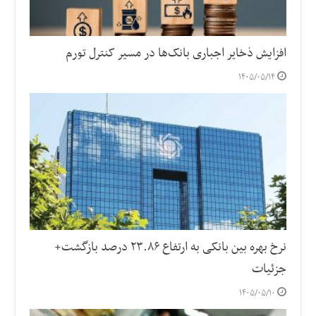
افزایش ذخایر اجباری بانک‌ها در مسیر کنترل تورم
۱۴۰۵/۰۵/۱۴
نرخ بهره بین بانکی به ارتفاع ۲۳.۸۶ درصد بازگشت+
جزئیات
۱۴۰۵/۰۵/۱۰