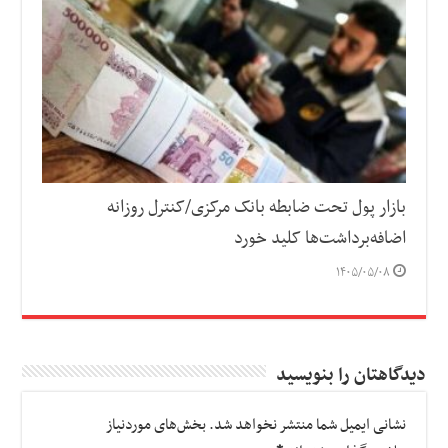
بازار پول تحت ضابطه بانک مرکزی/کنترل روزانه
اضافه‌برداشت‌ها کلید خورد
۱۴۰۵/۰۵/۰۸
دیدگاهتان را بنویسید
نشانی ایمیل شما منتشر نخواهد شد.
بخش‌های موردنیاز