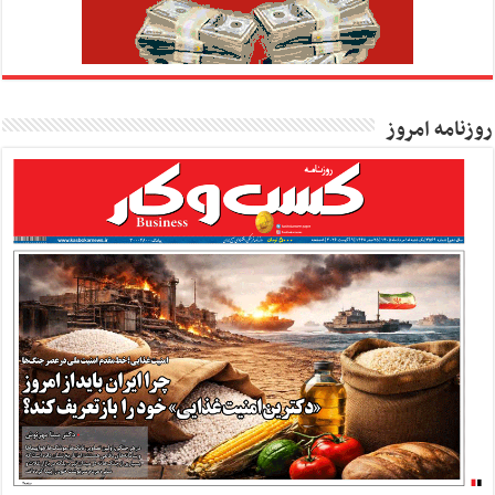
روزنامه امروز