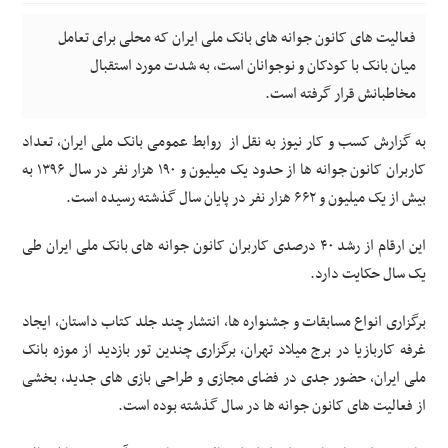
فعالیت های کانون جوانه های بانک ملی ایران که محلی برای تعامل
میان بانک با کودکان و نوجوانان است، به شدت مورد استقبال
مخاطبانش قرار گرفته است.
به گزارش کسب و کار نیوز به نقل از روابط عمومی بانک ملی ایران، تعداد
کاربران کانون جوانه ها از حدود یک میلیون و ۱۹۰ هزار نفر در سال ۱۳۹۶ به
بیش از یک میلیون و ۶۶۲ هزار نفر در پایان سال گذشته رسیده است.
این ارقام از رشد ۴۰ درصدی کاربران کانون جوانه های بانک ملی ایران طی
یک سال حکایت دارد.
برگزاری انواع مسابقات و جشنواره ها، انتشار چند جلد کتاب داستان، ایجاد
غرفه کاربازیا در برج میلاد تهران، برگزاری چندین تور بازدید از موزه بانک
ملی ایران، حضور جدی در فضای مجازی و طراحی بازی های جدید، بخشی
از فعالیت های کانون جوانه ها در سال گذشته بوده است.