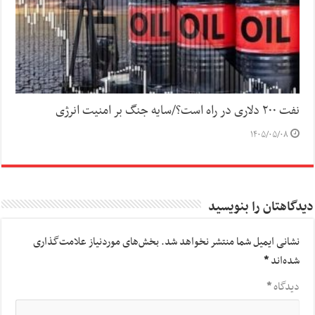
نفت ۲۰۰ دلاری در راه است؟/سایه جنگ بر امنیت انرژی
۱۴۰۵/۰۵/۰۸
دیدگاهتان را بنویسید
نشانی ایمیل شما منتشر نخواهد شد.
بخش‌های موردنیاز علامت‌گذاری
شده‌اند
*
دیدگاه
*