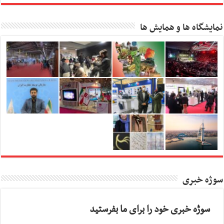
نمایشگاه ها و همایش ها
سوژه خبری
سوژه خبری خود را برای ما بفرستید