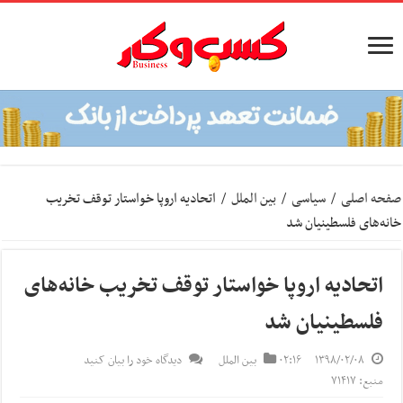
صفحه اصلی
/
سیاسی
/
بین الملل
/
اتحادیه اروپا خواستار توقف تخریب
خانه‌های فلسطینیان شد
اتحادیه اروپا خواستار توقف تخریب خانه‌های
فلسطینیان شد
۱۳۹۸/۰۲/۰۸
۰۲:۱۶
بین الملل
دیدگاه خود را بیان کنید
منبع: ۷۱۴۱۷