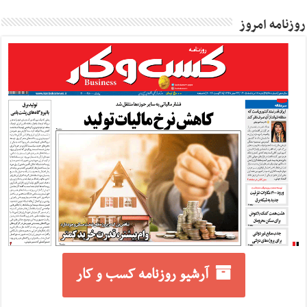
روزنامه امروز
آرشیو روزنامه کسب و کار