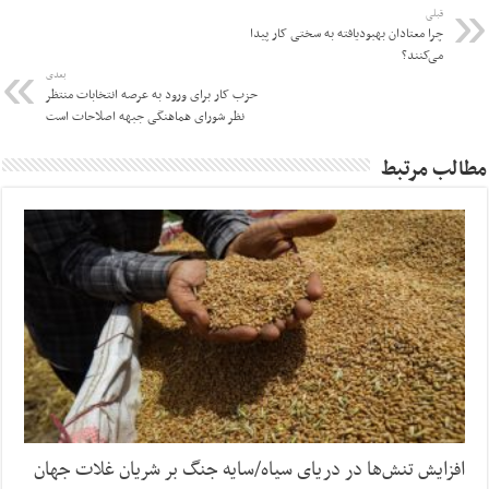
قبلی
چرا معتادان بهبودیافته به سختی کار پیدا
می‌کنند؟
بعدی
حزب کار برای ورود به عرصه انتخابات منتظر
نظر شورای هماهنگی جبهه اصلاحات است
مطالب مرتبط
افزایش تنش‌ها در دریای سیاه/سایه جنگ بر شریان غلات جهان