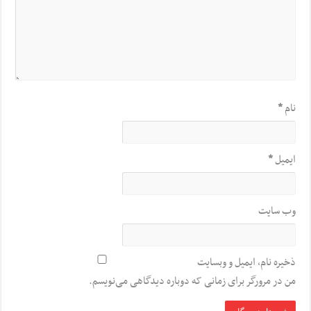
نام
*
ایمیل
*
وب‌ سایت
ذخیره نام، ایمیل و وبسایت
من در مرورگر برای زمانی که دوباره دیدگاهی می‌نویسم.