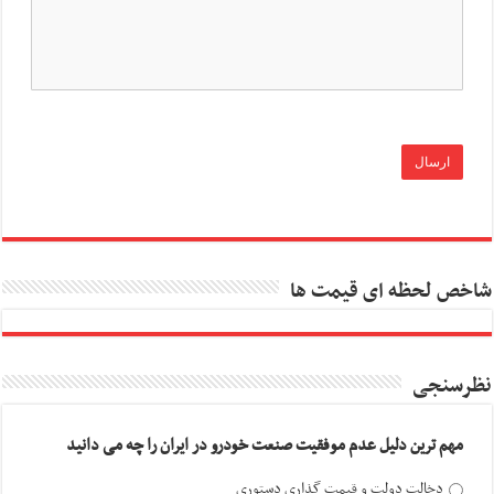
شاخص لحظه ای قیمت ها
نظرسنجی
مهم ترین دلیل عدم موفقیت صنعت خودرو در ایران را چه می دانید
دخالت دولت و قیمت گذاری دستوری