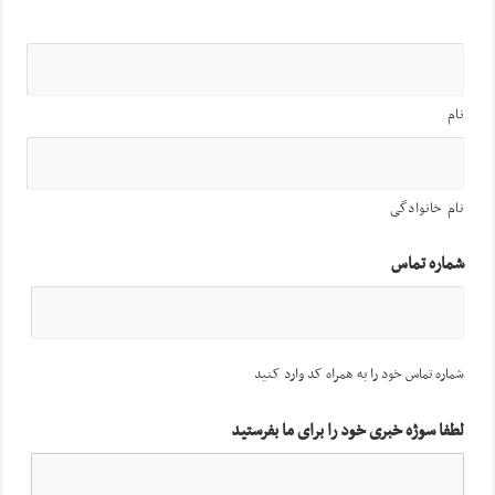
نام
نام خانوادگی
شماره تماس
شماره تماس خود را به همراه کد وارد کنید
لطفا سوژه خبری خود را برای ما بفرستید