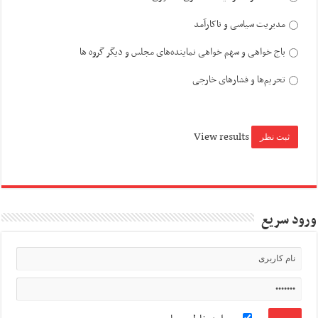
مدیریت سیاسی و ناکارآمد
باج خواهی و سهم خواهی نماینده‌های مجلس و دیگر گروه ها
تحریم‌ها و فشارهای خارجی
View results
ورود سریع