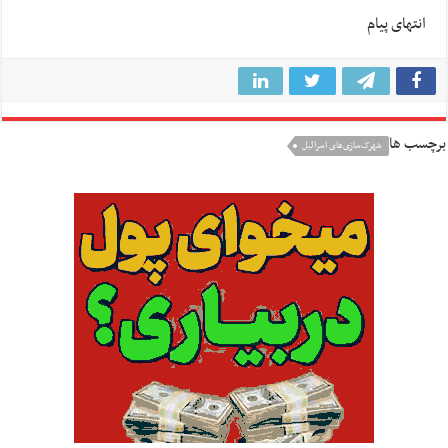
انتهای پیام
برچسب ها
شهرک‌سازی‌های اسرائیل