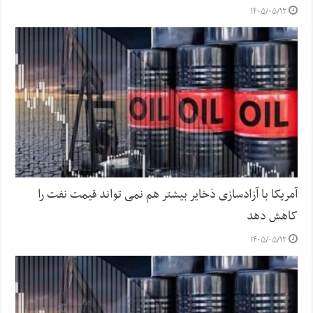
۱۴۰۵/۰۵/۱۲
آمریکا با آزادسازی ذخایر بیشتر هم نمی تواند قیمت نفت را
کاهش دهد
۱۴۰۵/۰۵/۱۲