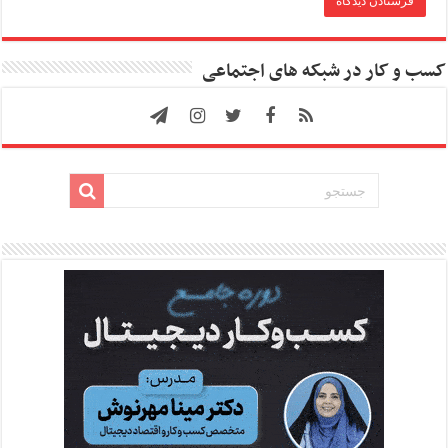
کسب و کار در شبکه های اجتماعی