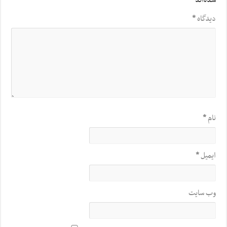
شده‌اند
*
دیدگاه
*
نام
*
ایمیل
*
وب‌ سایت