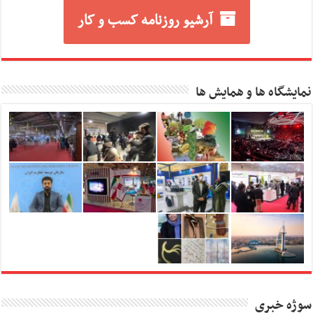
آرشیو روزنامه کسب و کار
نمایشگاه ها و همایش ها
سوژه خبری