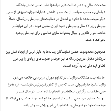
مشکلات مالی و عدم فعالیت‌های درآمدزا نظیر تعیین تکلیف باشگاه
هواداری و جذب اسپانسر از یک سو و کاهش اعتبارات وزارت ورزش از سوی
دیگر موجب شده تا علاوه بر اخلال در فعالیت‌های تیم ملی بزرگسال، عملاً
تیم ملی زیر ۲۳ سال و تیم ملی “
ب”
ایران تعطیل شوند. در این شرایط بر
خلاف ادوار طلایی والیبال پشتوانه سازی مناسبی برای تیم ملی وجود
نخواهد داشت.
همچنین محدودیت حضور نمایندگان رسانه‌ها به دلیل ترس از ایجاد تنش بین
بازیکنان مقابل دوربین رسانه‌ها نیز حرف و حدیث‌های زیادی را پیرامون
فضای تیم ملی پدید آورده است.
اما شاه بیت مشکلات والیبال در تداوم دوران سرپرستی خلاصه می‌شود.
والیبال تنها فدراسیونی است که پس از کنار رفتن رئیس بازنشسته‌اش، هنوز
حتی مقدمات برگزاری انتخابات را انجام نداده است. در سال قبل از
المپیک فضای سرپرستی بر این فدراسیون حاکم است و هیچکس نمی‌تواند از
موقعیت خود در تیم ملی و بدنه اجرایی این ورزش مطمئن باشد.