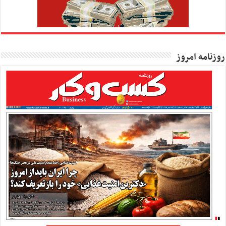
روزنامه امروز