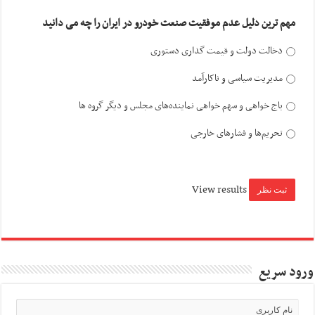
مهم ترین دلیل عدم موفقیت صنعت خودرو در ایران را چه می دانید
دخالت دولت و قیمت گذاری دستوری
مدیریت سیاسی و ناکارآمد
باج خواهی و سهم خواهی نماینده‌های مجلس و دیگر گروه ها
تحریم‌ها و فشارهای خارجی
View results
ورود سریع