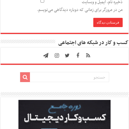
ذخیره نام، ایمیل و وبسایت
من در مرورگر برای زمانی که دوباره دیدگاهی می‌نویسم.
کسب و کار در شبکه های اجتماعی