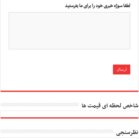
لطفا سوژه خبری خود را برای ما بفرستید
شاخص لحظه ای قیمت ها
نظرسنجی