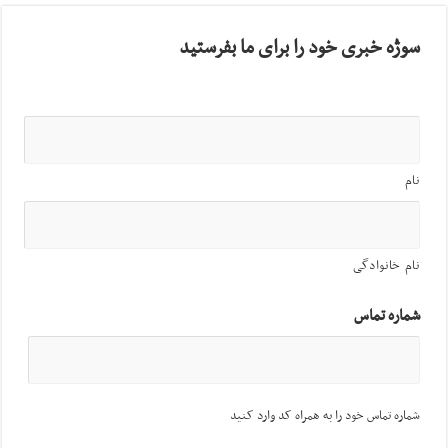
سوژه خبری خود را برای ما بفرستید
نام
نام خانوادگی
شماره تماس
شماره تماس خود را به همراه کد وارد کنید