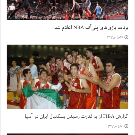
برنامه بازی‌های پلی‌آف NBA اعلام شد
۱۳۹۹/۰۵/۲۶
گزارش FIBA از به قدرت رسیدن بسکتبال ایران در آسیا
۱۳۹۹/۰۵/۰۱