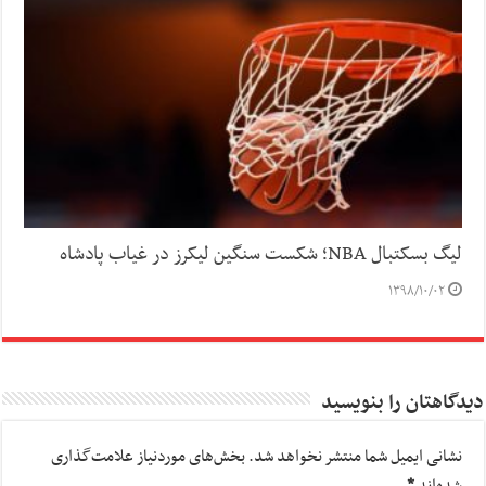
لیگ بسکتبال NBA؛ شکست سنگین لیکرز در غیاب پادشاه
۱۳۹۸/۱۰/۰۲
دیدگاهتان را بنویسید
نشانی ایمیل شما منتشر نخواهد شد.
بخش‌های موردنیاز علامت‌گذاری