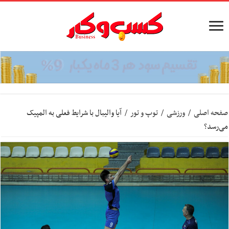
صفحه اصلی
/
ورزشی
/
توپ و تور
/
آیا والیبال با شرایط فعلی به المپیک
می‌رسد؟