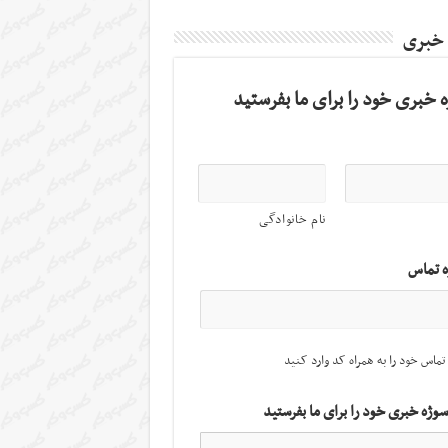
 خبری
 خبری خود را برای ما بفرستید
نام خانوادگی
ه تماس
تماس خود را به همراه کد وارد کنید
سوژه خبری خود را برای ما بفرستید