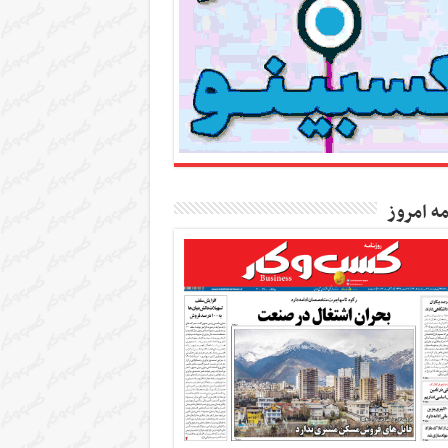
مه امروز