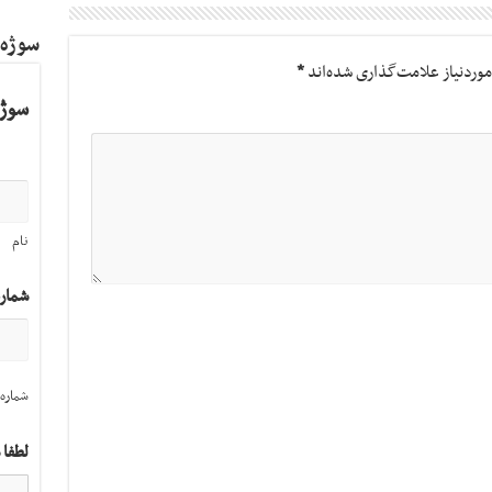
سوژه
وردنیاز علامت‌گذاری شده‌اند
*
سوژه
نام
شمار
شماره 
لطفا 