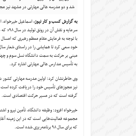
شد و دو مدرسه عالی مهارتی در مشهد نیز مج
به گزارش کسب و کار نیوز،
سرمایه و 
با توجه به فرمایش مقام معظم رهبری که امسال را
خود سعی کرد تا همایشی را در راستای شعار سال
مبنی بر حرکت به سمت دانشگاه نسل سوم و چهارم
به تأسیس مدارس عالی مهارتی اشاره کرد.
نیز مجوزهای تأسیس خود را دریافت کرده است. 
گرفته است که در مسیر حرکت اقتصادی است.
خیرخواه افزود: وظیفه دانشگاه، تأمین نیرو و ا
مجموعه فعالیت‌هایی است که در این زمینه آغاز 
که برای سال ۹۸ برنامه‌ریزی شده است.