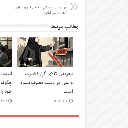
قبلی
‏شمارو دعوت میکنم به دیدن گیم وینر فوق
العاده دیمین لیلارد
مطالب مرتبط
نخریدن کالای گران؛ قدرت
واقعی در دست مصرف‌کننده
چگونه 
است
خود را 
۰۳/۰۳
۱۴۰۵/۰۳/۱۰