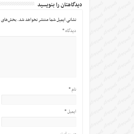
دیدگاهتان را بنویسید
نشانی ایمیل شما منتشر نخواهد شد.
بخش‌های م
دیدگاه
*
نام
*
ایمیل
*
وب‌ سایت