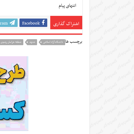
انتهای پیام
gram
Facebook
اشتراک گذاری
برچسب ها
دانشگاه آزاد اسلامي
مشهد
منطقه خراسان رضوی