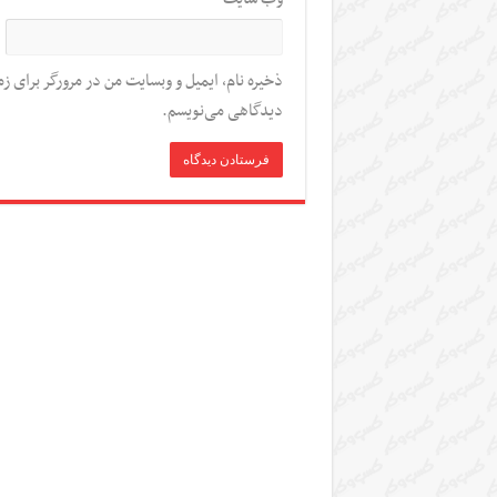
ذخیره نام، ایمیل و وبسایت من در مرورگر برای زم
دیدگاهی می‌نویسم.