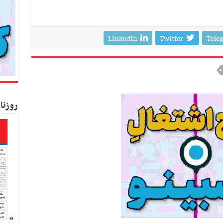
LinkedIn
Twitter
Tele
روزنا