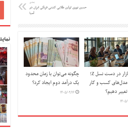
بعدی
حسین نوری اولین طلایی کشتی فرنگی ایران در
آسیا
نمایش
آینده بازار در دست نسل Z؛
چگونه می‌توان با زمان محدود
مدل‌های کسب‌ و کار
یک درآمد دوم ایجاد کرد؟
تغییر دهیم؟
۱۴۰۵/۰۲/۱۶
۱۴۰۵/