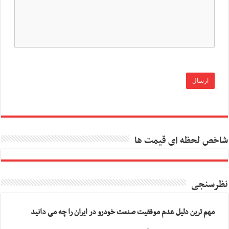
شاخص لحظه ای قیمت ها
نظرسنجی
مهم ترین دلیل عدم موفقیت صنعت خودرو در ایران را چه می دانید