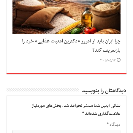
چرا ایران باید از امروز «دکترین امنیت غذایی» خود را
بازتعریف کند؟
۱۴۰۵/۰۵/۱۷
دیدگاهتان را بنویسید
نشانی ایمیل شما منتشر نخواهد شد.
بخش‌های موردنیاز
علامت‌گذاری شده‌اند
*
دیدگاه
*