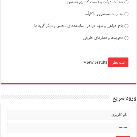
دخالت دولت و قیمت گذاری دستوری
مدیریت سیاسی و ناکارآمد
باج خواهی و سهم خواهی نماینده‌های مجلس و دیگر گروه ها
تحریم‌ها و فشارهای خارجی
View results
ورود سریع