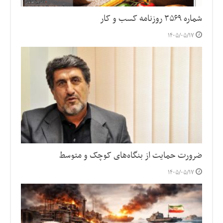
شماره ۳۵۶۹ روزنامه کسب و کار
۱۴۰۵/۰۵/۱۷
ضرورت حمایت از بنگاه‌های کوچک و متوسط
۱۴۰۵/۰۵/۱۷