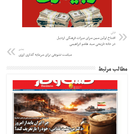
قبلی
افتتاح اولین سمن سرای میراث فرهنگی اردبیل
در خانه تاریخی سید هاشم ابراهیمی
بعدی
سیاست تشویقی برای سرمایه گذاری ارزی
مطالب مرتبط