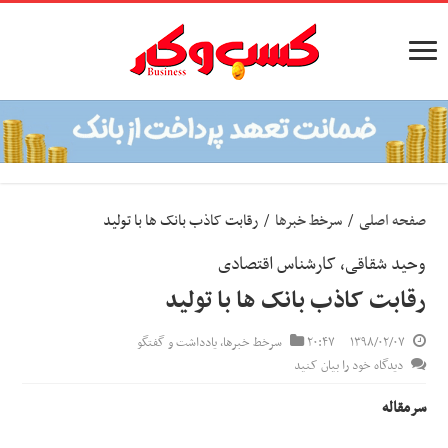
صفحه اصلی
/
سرخط خبرها
/
رقابت کاذب بانک ها با تولید
وحید شقاقی، کارشناس اقتصادی
رقابت کاذب بانک ها با تولید
۱۳۹۸/۰۲/۰۷
۲۰:۴۷
سرخط خبرها
,
یادداشت و گفتگو
دیدگاه خود را بیان کنید
سرمقاله