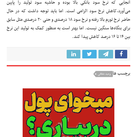
آنجایی که نرخ سود بانکی بالا بوده و حاشیه سود تولید را پایین
می‌آورد،کاهش نرخ سود الزامی است. اما باید توجه داشت که در حال
حاضر نرخ تورم بالا رفته و نرخ سود ۱۸ درصدی و حتی ۲۰ درصدی مثل سابق
برای بنگاه‌ها سنگین نیست. اما بهتر است به منظور کمک به تولید این نرخ
بین ۱۴ تا ۱۶ درصد کاهش پیدا کند.
برچسب ها
وحید شقاقی