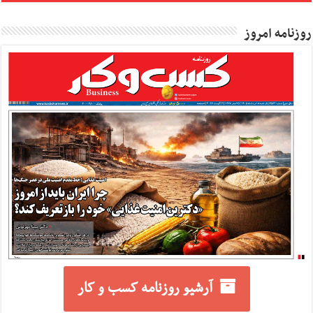
روزنامه امروز
آرشیو روزنامه کسب و کار