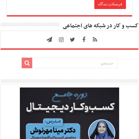
کسب و کار در شبکه های اجتماعی