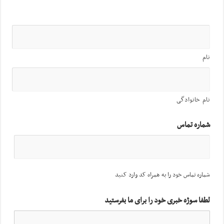
نام
نام خانوادگی
شماره تماس
شماره تماس خود را به همراه کد وارد کنید
لطفا سوژه خبری خود را برای ما بفرستید