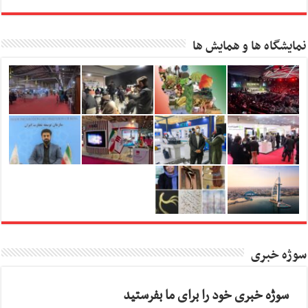
نمایشگاه ها و همایش ها
سوژه خبری
سوژه خبری خود را برای ما بفرستید