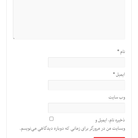
نام
*
ایمیل
*
وب‌ سایت
ذخیره نام، ایمیل و
وبسایت من در مرورگر برای زمانی که دوباره دیدگاهی می‌نویسم.