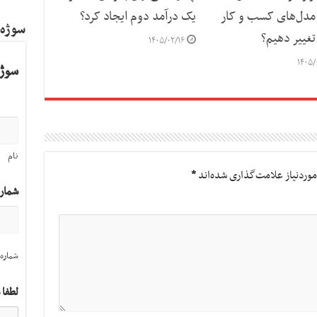
مدل‌های کسب‌ و کار
یک درآمد دوم ایجاد کرد؟
سوژه
تغییر دهیم؟
۱۴۰۵/۰۲/۱۶
۱۴۰۵/
سوژه
نام
وردنیاز علامت‌گذاری شده‌اند
*
شمار
شماره 
لطفا 