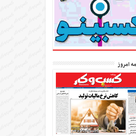
مه امروز