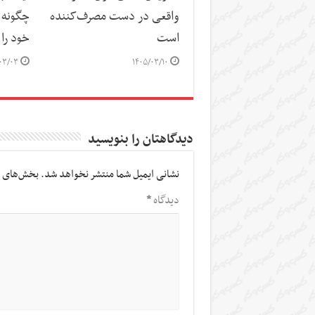
واقعی در دست مصرف‌کننده
چگونه 
است
خود را 
۰۳/۰۳
۱۴۰۵/۰۳/۱۰
دیدگاهتان را بنویسید
نشانی ایمیل شما منتشر نخواهد شد.
بخش‌های م
دیدگاه
*