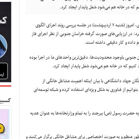
یم که در خانه هم می‌شود شغل پایدار ایجاد کرد.
ی
، امروز (شنبه ۷ اردیبهشت) در جلسه بررسی روند اجرای الگوی
: در ارزیابی‌های صورت گرفته خراسان جنوبی از نظر اجرای فاز
ام داده و کار دقیقی داشته است.
سان جنوبی باوجود محدودیت‌ها، دقیق‌ترین واحدهای ما در اجرا بوده
د کنیم که در خانه هم می‌شود شغل پایدار ایجاد کرد.
ان جهاد دانشگاهی با بیان اینکه اهمیت مشاغل خانگی از
توانیم از فناوری به شکل ویژه‌ای استفاده کرده و شبکه توسعه‌ای
کسبین
ریه حضرت رسول (
ص)
بیرجند را به تمام وزارتخانه‌ها به عنوان هدیه
 طور منظم و به صورت اختصاصی برای مشاغل خانگی برگزار می‌کنند و