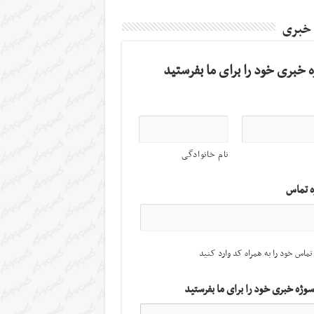
 خبری
 خبری خود را برای ما بفرستید
نام خانوادگی
ه تماس
تماس خود را به همراه کد وارد کنید
سوژه خبری خود را برای ما بفرستید