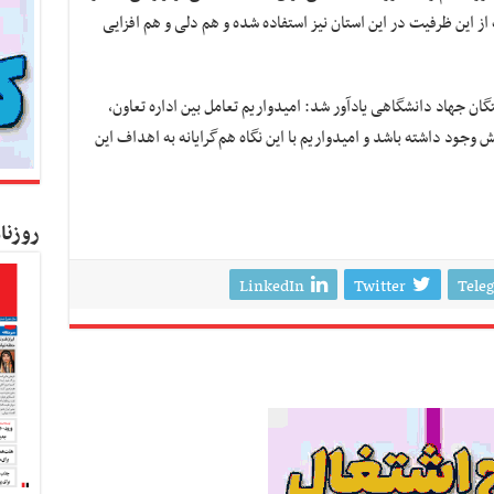
ز این ظرفیت در این استان نیز استفاده شده و هم دلی و هم افزایی
ن جهاد دانشگاهی یادآور شد: امیدواریم تعامل بین اداره تعاون،
 وجود داشته باشد و امیدواریم با این نگاه
هم‌گرایانه
به اهداف این
روزنا
LinkedIn
Twitter
Tele