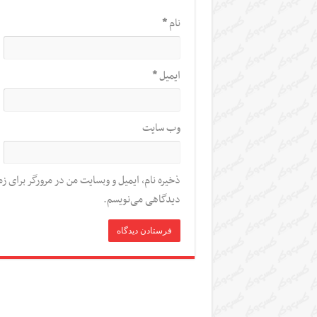
نام
*
ایمیل
*
وب‌ سایت
ذخیره نام، ایمیل و وبسایت من در مرورگر برای زم
دیدگاهی می‌نویسم.