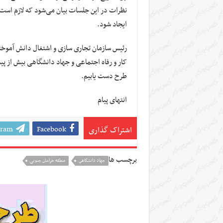
نظرات در این جلسات بیان می‌شود که لازم است ا
ایجاد شود.
رئیس سازمان تجاری سازی و اشتغال دانش آموختگا
کار و رفاه اجتماعی و جهاد دانشگاهی بیش از پیش
طرح دست یابیم.
انتهای پیام
gram
Facebook
اشتراک گذاری
برچسب ها
جهاد دانشگاهي
منطقه خراسان جنوبی