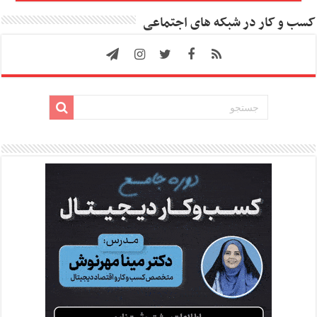
کسب و کار در شبکه های اجتماعی