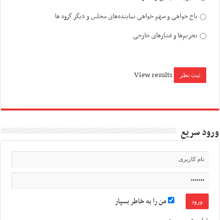
باج خواهی و سهم خواهی نماینده‌های مجلس و دیگر گروه ها
تحریم‌ها و فشارهای خارجی
View results
ورود سریع
من را به خاطر بسپار