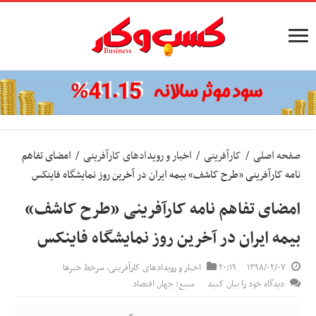
صفحه اصلی
/
کارآفرینی
/
اخبار و رویدادهای کارآفرینی
/
امضای تفاهم
نامه کارآفرینی «طرح کاشف» بیمه ایران در آخرین روز نمایشگاه فاینکس
امضای تفاهم نامه کارآفرینی «طرح کاشف»
بیمه ایران در آخرین روز نمایشگاه فاینکس
۱۳۹۸/۰۲/۰۷
۲۰:۱۹
اخبار و رویدادهای کارآفرینی
,
سرخط خبرها
دیدگاه خود را بیان کنید
منبع: جهان اقتصاد