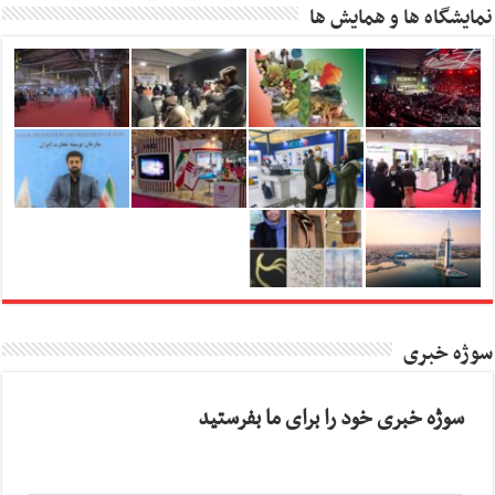
نمایشگاه ها و همایش ها
سوژه خبری
سوژه خبری خود را برای ما بفرستید