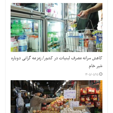
کاهش سرانه مصرف لبنیات در کشور/ زمزمه گرانی دوباره
شیر خام
۱۴۰۵/۰۵/۱۵