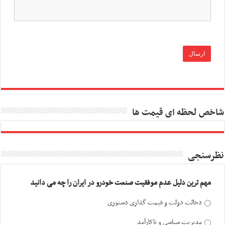
شاخص لحظه ای قیمت ها
نظرسنجی
مهم ترین دلیل عدم موفقیت صنعت خودرو در ایران را چه می دانید
دخالت دولت و قیمت گذاری دستوری
مدیریت سیاسی و ناکارآمد