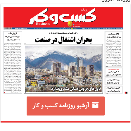
آرشیو روزنامه کسب و کار