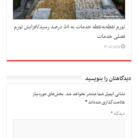
تورم نقطه‌به‌نقطه خدمات به ۵۸ درصد رسید/افزایش تورم
فصلی خدمات
۱۴۰۵/۰۵/۱۵
دیدگاهتان را بنویسید
نشانی ایمیل شما منتشر نخواهد شد.
بخش‌های موردنیاز
علامت‌گذاری شده‌اند
*
دیدگاه
*