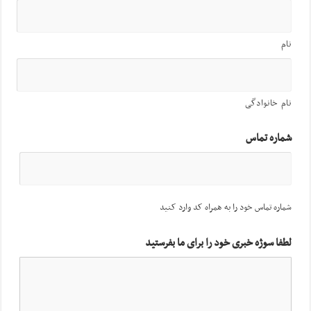
نام
نام خانوادگی
شماره تماس
شماره تماس خود را به همراه کد وارد کنید
لطفا سوژه خبری خود را برای ما بفرستید