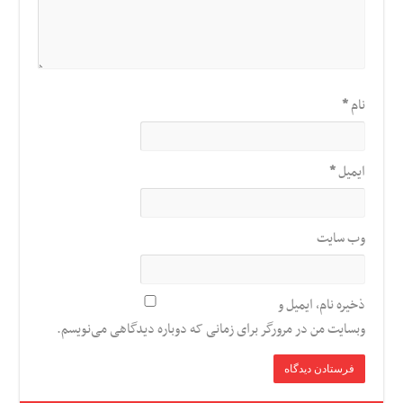
نام
*
ایمیل
*
وب‌ سایت
ذخیره نام، ایمیل و
وبسایت من در مرورگر برای زمانی که دوباره دیدگاهی می‌نویسم.