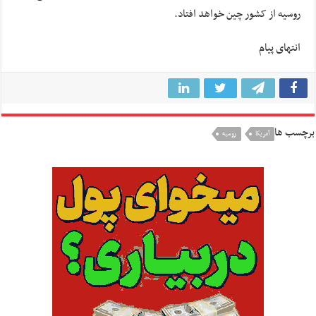
روسیه از کشور چین خواهد افتاد.
انتهای پیام
برچسب ها
آمريكا
روسيه