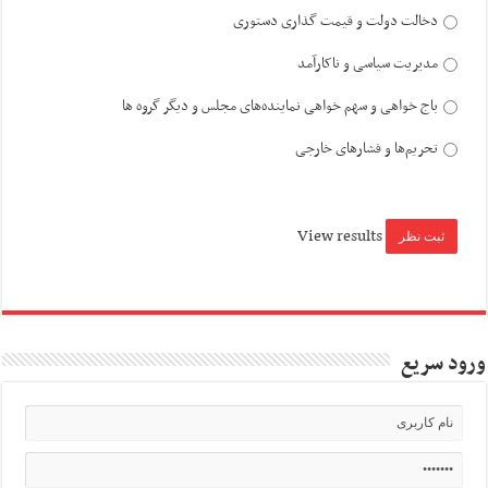
دخالت دولت و قیمت گذاری دستوری
مدیریت سیاسی و ناکارآمد
باج خواهی و سهم خواهی نماینده‌های مجلس و دیگر گروه ها
تحریم‌ها و فشارهای خارجی
View results
ورود سریع