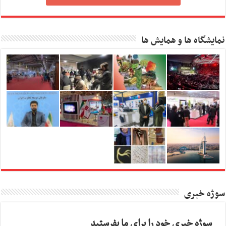
نمایشگاه ها و همایش ها
سوژه خبری
سوژه خبری خود را برای ما بفرستید