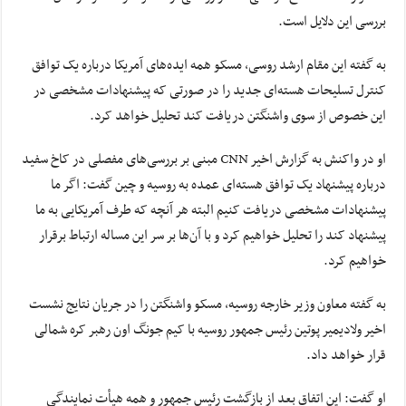
بررسی این دلایل است.
به گفته این مقام ارشد روسی، مسکو همه ایده‌های آمریکا درباره یک توافق
کنترل تسلیحات هسته‌ای جدید را در صورتی که پیشنهادات مشخصی در
این خصوص از سوی واشنگتن دریافت کند تحلیل خواهد کرد.
او در واکنش به گزارش اخیر CNN مبنی بر بررسی‌های مفصلی در کاخ سفید
درباره پیشنهاد یک توافق هسته‌ای عمده به روسیه و چین گفت: اگر ما
پیشنهادات مشخصی دریافت کنیم البته هر آنچه که طرف آمریکایی به ما
پیشنهاد کند را تحلیل خواهیم کرد و با آن‌ها بر سر این مساله ارتباط برقرار
خواهیم کرد.
به گفته معاون وزیر خارجه روسیه، مسکو واشنگتن را در جریان نتایج نشست
اخیر ولادیمیر پوتین رئیس جمهور روسیه با کیم جونگ اون رهبر کره شمالی
قرار خواهد داد.
او گفت: این اتفاق بعد از بازگشت رئیس جمهور و همه هیأت نمایندگی