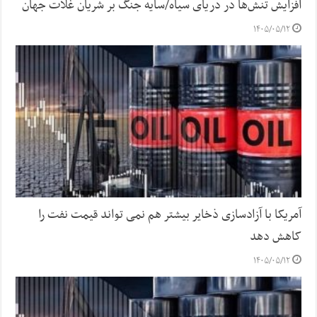
افزایش تنش‌ها در دریای سیاه/سایه جنگ بر شریان غلات جهان
۱۴۰۵/۰۵/۱۲
آمریکا با آزادسازی ذخایر بیشتر هم نمی تواند قیمت نفت را
کاهش دهد
۱۴۰۵/۰۵/۱۲