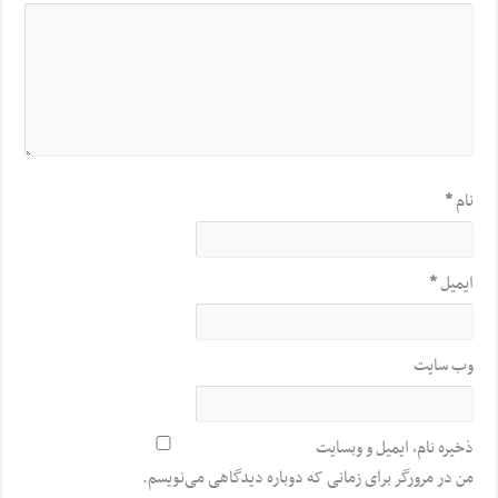
نام
*
ایمیل
*
وب‌ سایت
ذخیره نام، ایمیل و وبسایت
من در مرورگر برای زمانی که دوباره دیدگاهی می‌نویسم.