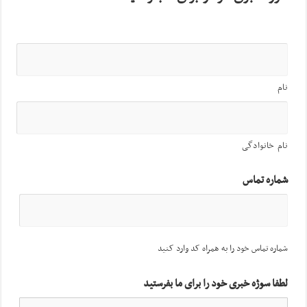
نام
نام خانوادگی
شماره تماس
شماره تماس خود را به همراه کد وارد کنید
لطفا سوژه خبری خود را برای ما بفرستید