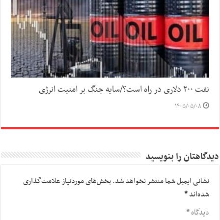
نفت ۲۰۰ دلاری در راه است؟/سایه جنگ بر امنیت انرژی
۱۴۰۵/۰۵/۰۸
دیدگاهتان را بنویسید
نشانی ایمیل شما منتشر نخواهد شد.
بخش‌های موردنیاز علامت‌گذاری
شده‌اند
*
دیدگاه
*