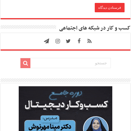
کسب و کار در شبکه های اجتماعی