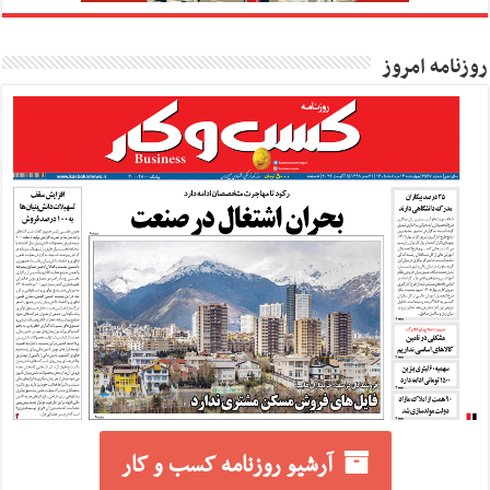
روزنامه امروز
آرشیو روزنامه کسب و کار