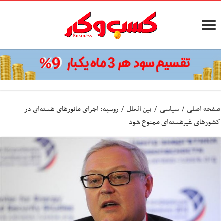
صفحه اصلی
/
سیاسی
/
بین الملل
/
روسیه: اجرای مانورهای هسته‌ای در
کشورهای غیرهسته‌ای ممنوع شود