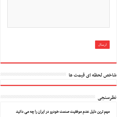
شاخص لحظه ای قیمت ها
نظرسنجی
مهم ترین دلیل عدم موفقیت صنعت خودرو در ایران را چه می دانید