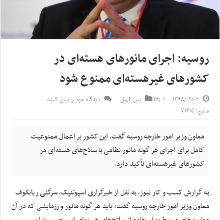
روسیه: اجرای مانورهای هسته‌ای در
کشورهای غیرهسته‌ای ممنوع شود
۱۳۹۸/۰۲/۰۶
۱۷:۰۱
بین الملل
دیدگاه خود را بیان کنید
منبع: ۷۱۴۱۵
معاون وزیر امور خارجه روسیه گفت، این کشور بر اعمال ممنوعیت
کامل برای اجرای هر گونه مانور نظامی با سلاح‌های هسته‌ای در
کشورهای غیرهسته‌ای تأکید دارد.
به گزارش کسب و کار نیوز، به نقل از خبرگزاری اسپوتنیک، سرگئی ریابکوف
معاون وزیر امور خارجه روسیه گفت: باید هر گونه مانور و رزمایشی که در آن