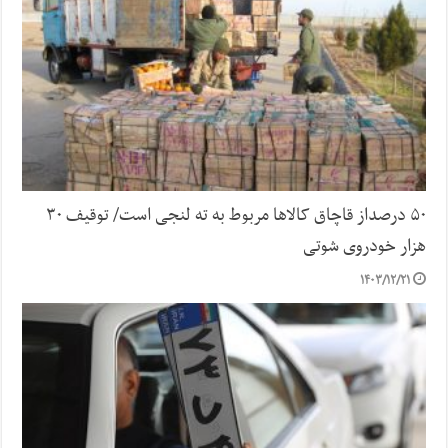
۵۰ درصداز قاچاق کالاها مربوط به ته لنجی است/ توقیف ۳۰
هزار خودروی شوتی
۱۴۰۳/۱۲/۲۱