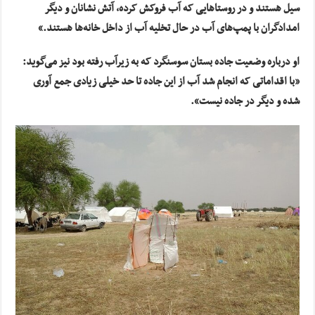
سیل هستند و در روستاهایی که آب فروکش کرده، آتش نشانان و دیگر
امدادگران با پمپ‌های آب در حال تخلیه آب از داخل خانه‌ها هستند.»
او درباره وضعیت جاده بستان سوسنگرد که به زیرآب رفته بود نیز می‌گوید:
«با اقداماتی که انجام شد آب از این جاده تا حد خیلی زیادی جمع آوری
شده و دیگر در جاده نیست».