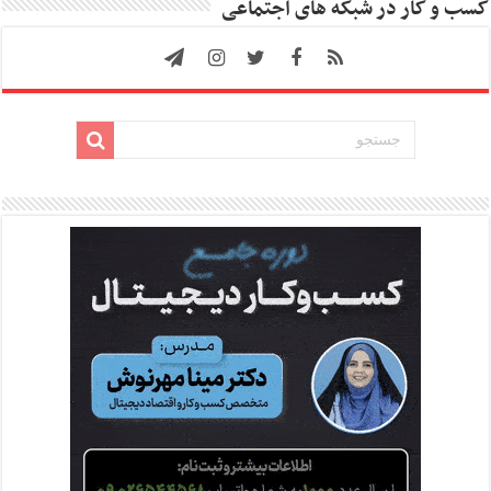
کسب و کار در شبکه های اجتماعی