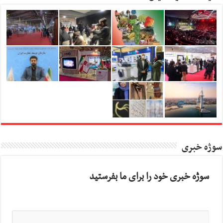
سوژه خبری
سوژه خبری خود را برای ما بفرستید