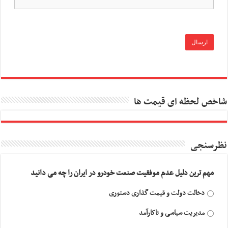
شاخص لحظه ای قیمت ها
نظرسنجی
مهم ترین دلیل عدم موفقیت صنعت خودرو در ایران را چه می دانید
دخالت دولت و قیمت گذاری دستوری
مدیریت سیاسی و ناکارآمد