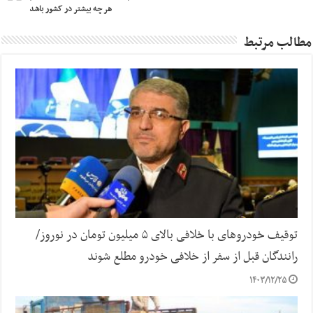
هر چه بیشتر در کشور باشد
مطالب مرتبط
توقیف خودروهای با خلافی بالای ۵ میلیون تومان در نوروز/
رانندگان قبل از سفر از خلافی خودرو مطلع شوند
۱۴۰۳/۱۲/۲۵