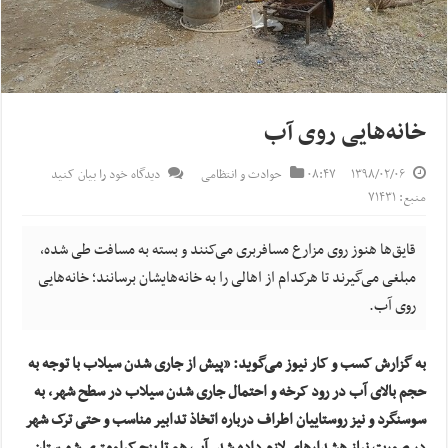
خانه‌هایی روی آب
۱۳۹۸/۰۲/۰۶
۰۸:۴۷
حوادث و انتظامی
دیدگاه خود را بیان کنید
منبع: ۷۱۴۳۱
قایق‌ها هنوز روی مزارع مسافربری می‌کنند و بسته به مسافت طی شده،
مبلغی می‌گیرند تا هرکدام از اهالی را به خانه‌هایشان برسانند؛ خانه‌هایی
روی آب.
به گزارش کسب و کار نیوز می‌گوید: «پیش از جاری شدن سیلاب با توجه به
حجم بالای آب در رود کرخه و احتمال جاری شدن سیلاب در سطح شهر، به
سوسنگرد و نیز روستاییان اطراف درباره اتخاذ تدابیر مناسب و حتی ترک شهر