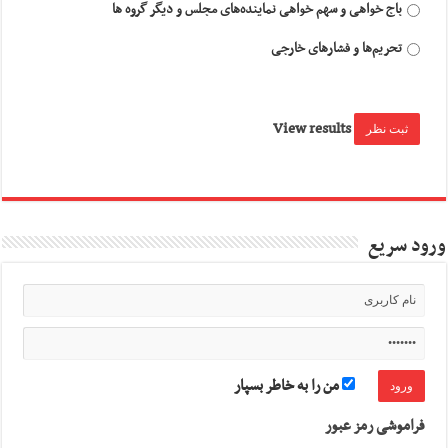
باج خواهی و سهم خواهی نماینده‌های مجلس و دیگر گروه ها
تحریم‌ها و فشارهای خارجی
View results
ورود سریع
من را به خاطر بسپار
فراموشی رمز عبور