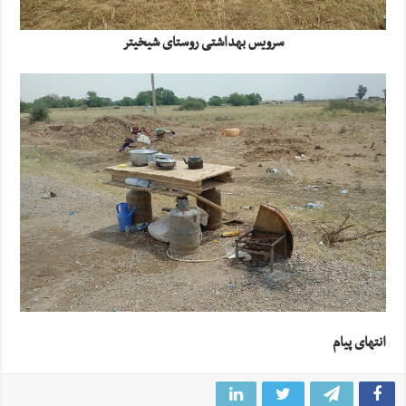
سرویس بهداشتی روستای شیخیتر
انتهای پیام