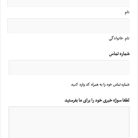
نام
نام خانوادگی
شماره تماس
شماره تماس خود را به همراه کد وارد کنید
لطفا سوژه خبری خود را برای ما بفرستید