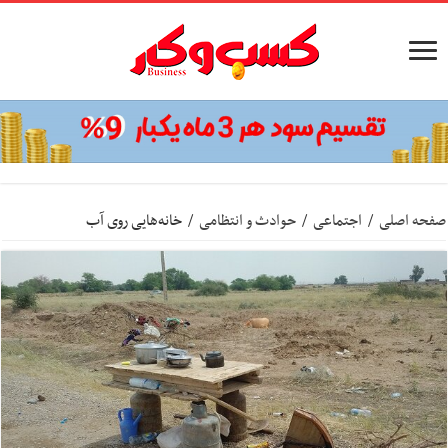
صفحه اصلی
/
اجتماعی
/
حوادث و انتظامی
/
خانه‌هایی روی آب