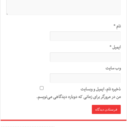
نام
*
ایمیل
*
وب‌ سایت
ذخیره نام، ایمیل و وبسایت
من در مرورگر برای زمانی که دوباره دیدگاهی می‌نویسم.