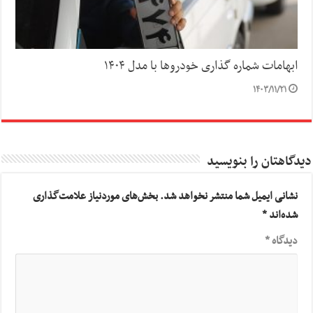
ابهامات شماره گذاری خودروها با مدل ۱۴۰۴
۱۴۰۳/۱۱/۲۱
دیدگاهتان را بنویسید
نشانی ایمیل شما منتشر نخواهد شد.
بخش‌های موردنیاز علامت‌گذاری
شده‌اند
*
دیدگاه
*