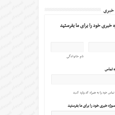
 خبری
 خبری خود را برای ما بفرستید
نام خانوادگی
ه تماس
تماس خود را به همراه کد وارد کنید
سوژه خبری خود را برای ما بفرستید