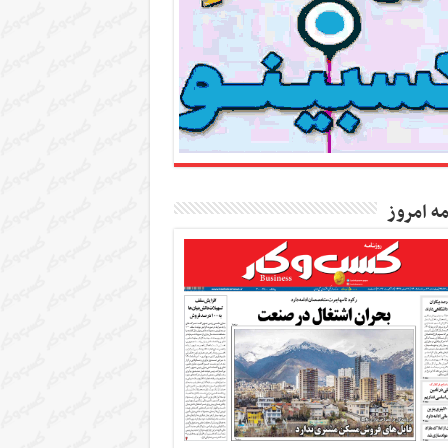
مه امروز