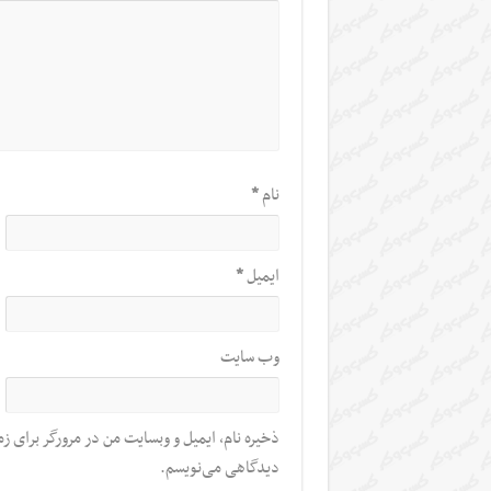
نام
*
ایمیل
*
وب‌ سایت
ذخیره نام، ایمیل و وبسایت من در مرورگر برای زم
دیدگاهی می‌نویسم.