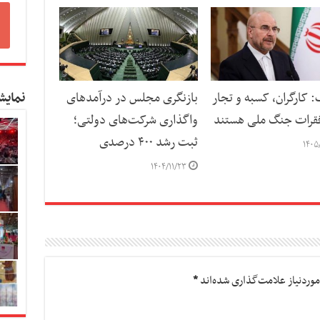
نمایش
: کارگران، کسبه و تجار
بازنگری مجلس در درآمدهای
قرات جنگ ملی هستند
واگذاری شرکت‌های دولتی؛
ثبت رشد ۴۰۰ درصدی
۱۴۰۵
۱۴۰۴/۱۱/۲۳
وردنیاز علامت‌گذاری شده‌اند
*