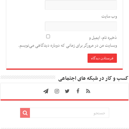
وب‌ سایت
ذخیره نام، ایمیل و
وبسایت من در مرورگر برای زمانی که دوباره دیدگاهی می‌نویسم.
کسب و کار در شبکه های اجتماعی