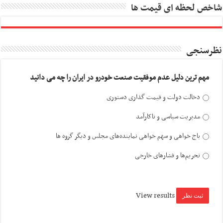
شاخص لحظه ای قیمت ها
نظرسنجی
مهم ترین دلیل عدم موفقیت صنعت خودرو در ایران را چه می دانید
دخالت دولت و قیمت گذاری دستوری
مدیریت سیاسی و ناکارآمد
باج خواهی و سهم خواهی نماینده‌های مجلس و دیگر گروه ها
تحریم‌ها و فشارهای خارجی
View results