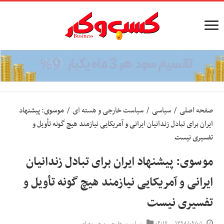
صفحه اصلی
/
سیاسی
/
سیاست خارجی و هسته ای
/
موسوی: پیشنهاد
ایران برای تبادل زندانیان ایرانی و آمریکایی نیازمند هیچ گونه تأویل و
تفسیری نیست
موسوی: پیشنهاد ایران برای تبادل زندانیان
ایرانی و آمریکایی نیازمند هیچ گونه تأویل و
تفسیری نیست
۱۳۹۸/۰۲/۰۵
۰۴:۱۶
سیاست خارجی و هسته ای