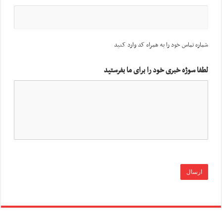
شماره تماس خود را به همراه کد وارد کنید
لطفا سوژه خبری خود را برای ما بفرستید