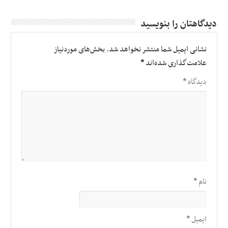
دیدگاهتان را بنویسید
نشانی ایمیل شما منتشر نخواهد شد.
بخش‌های موردنیاز
علامت‌گذاری شده‌اند
*
دیدگاه
*
نام
*
ایمیل
*