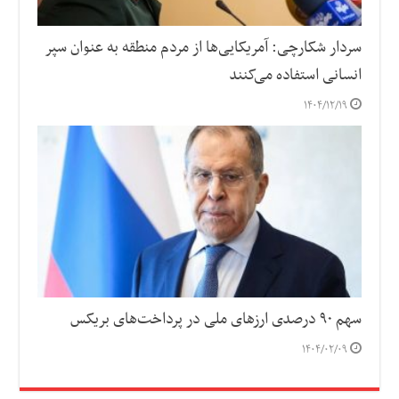
سردار شکارچی: آمریکایی‌ها از مردم منطقه به عنوان سپر
انسانی استفاده می‌کنند
۱۴۰۴/۱۲/۱۹
سهم ۹۰ درصدی ارزهای ملی در پرداخت‌های بریکس
۱۴۰۴/۰۲/۰۹