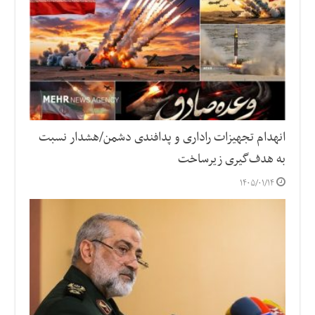
انهدام تجهیزات راداری و پدافندی دشمن/هشدار نسبت
به هدف‌گیری زیرساخت‌
۱۴۰۵/۰۱/۱۴