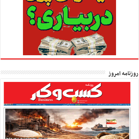
روزنامه امروز