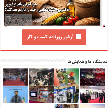
آرشیو روزنامه کسب و کار
نمایشگاه ها و همایش ها