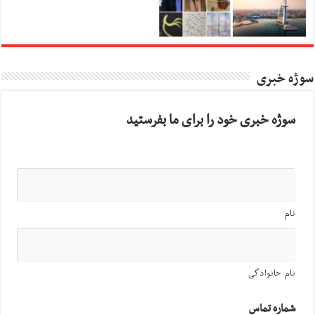
سوژه خبری
سوژه خبری خود را برای ما بفرستید
نام
نام خانوادگی
شماره تماس