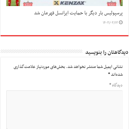
پرسپولیس بار دیگر با حمایت ایرانسل قهرمان شد
۱۴۰۳/۰۳/۱۳
دیدگاهتان را بنویسید
نشانی ایمیل شما منتشر نخواهد شد.
بخش‌های موردنیاز علامت‌گذاری
شده‌اند
*
دیدگاه
*