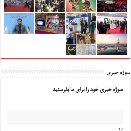
سوژه خبری
سوژه خبری خود را برای ما بفرستید
نام