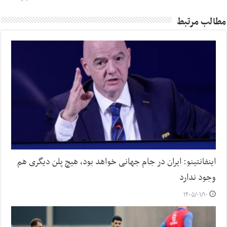
مطالب مرتبط
اینفانتینو: ایران در جام جهانی خواهد بود، هیچ پلن دیگری هم
وجود ندارد
۱۴۰۵/۰۱/۱۰