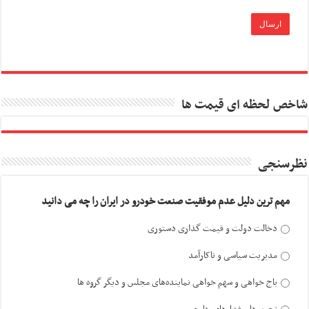
شاخص لحظه ای قیمت ها
نظرسنجی
مهم ترین دلیل عدم موفقیت صنعت خودرو در ایران را چه می دانید
دخالت دولت و قیمت گذاری دستوری
مدیریت سیاسی و ناکارآمد
باج خواهی و سهم خواهی نماینده‌های مجلس و دیگر گروه ها