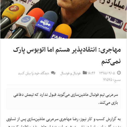
مهاجری: انتقادپذیر هستم اما اتوبوس پارک
نمی‌کنم
۱۳۹۸/۰۲/۰۵
۱۸:۴۶
فوتبال و فوتسال
دیدگاه خود را بیان کنید
منبع: ۷۱۵۷۵
سرمربی تیم فوتبال ماشین‌سازی می‌گوید قبول ندارد که تیمش دفاعی
بازی می‌کند.
به گزارش کسب و کار نیوز، رضا مهاجری سرمربی ماشین‌سازی پس از تساوی