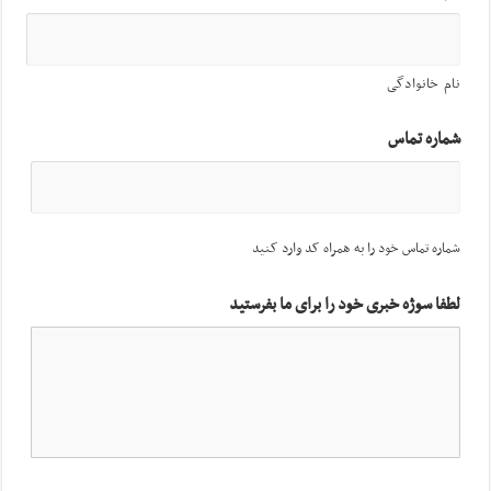
نام خانوادگی
شماره تماس
شماره تماس خود را به همراه کد وارد کنید
لطفا سوژه خبری خود را برای ما بفرستید