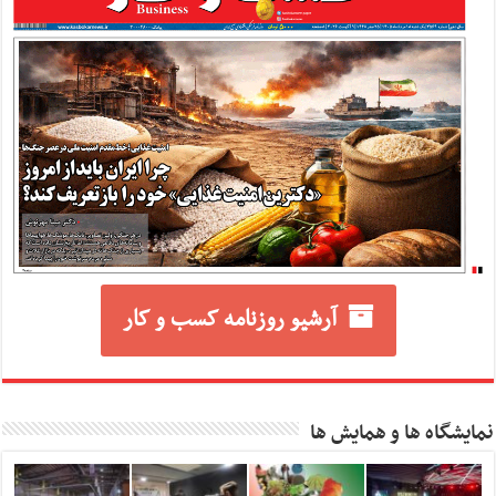
آرشیو روزنامه کسب و کار
نمایشگاه ها و همایش ها