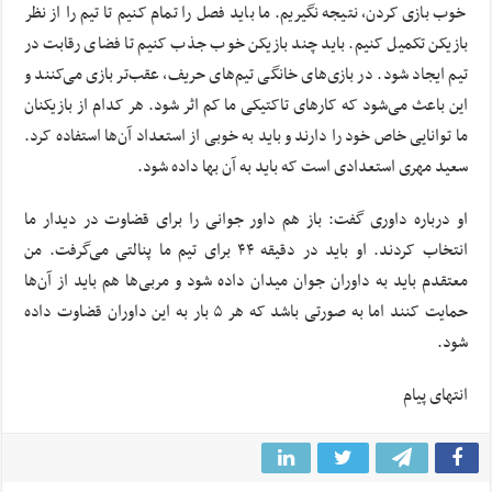
خوب بازی کردن، نتیجه نگیریم. ما باید فصل را تمام کنیم تا تیم را از نظر
بازیکن تکمیل کنیم. باید چند بازیکن خوب جذب کنیم تا فضای رقابت در
تیم ایجاد شود. در بازی‌های خانگی تیم‌های حریف، عقب‌تر بازی می‌کنند و
این باعث می‌شود که کارهای تاکتیکی ما کم اثر شود. هر کدام از بازیکنان
ما توانایی خاص خود را دارند و باید به خوبی از استعداد آن‌ها استفاده کرد.
سعید مهری استعدادی است که باید به آن بها داده شود.
او درباره داوری گفت: باز هم داور جوانی را برای قضاوت در دیدار ما
انتخاب کردند. او باید در دقیقه ۴۴ برای تیم ما پنالتی می‌گرفت. من
معتقدم باید به داوران جوان میدان داده شود و مربی‌ها هم باید از آن‌ها
حمایت کنند اما به صورتی باشد که هر ۵ بار به این داوران قضاوت داده
شود.
انتهای پیام