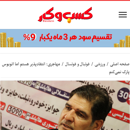
صفحه اصلی
/
ورزشی
/
فوتبال و فوتسال
/
مهاجری: انتقادپذیر هستم اما اتوبوس
پارک نمی‌کنم