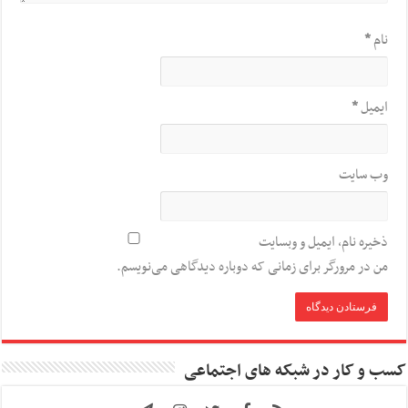
نام
*
ایمیل
*
وب‌ سایت
ذخیره نام، ایمیل و وبسایت
من در مرورگر برای زمانی که دوباره دیدگاهی می‌نویسم.
کسب و کار در شبکه های اجتماعی