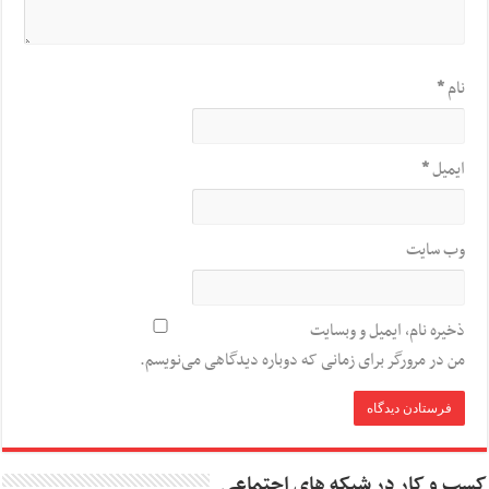
نام
*
ایمیل
*
وب‌ سایت
ذخیره نام، ایمیل و وبسایت
من در مرورگر برای زمانی که دوباره دیدگاهی می‌نویسم.
کسب و کار در شبکه های اجتماعی