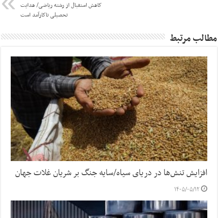
کاهش استقبال از رشته ریاضی/ هدایت
تحصیلی ناکارآمد است
مطالب مرتبط
افزایش تنش‌ها در دریای سیاه/سایه جنگ بر شریان غلات جهان
۱۴۰۵/۰۵/۱۲