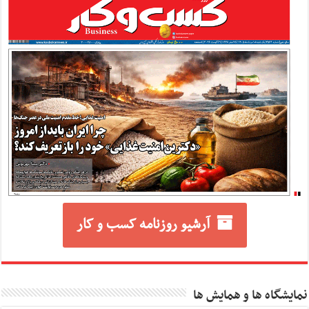
آرشیو روزنامه کسب و کار
نمایشگاه ها و همایش ها