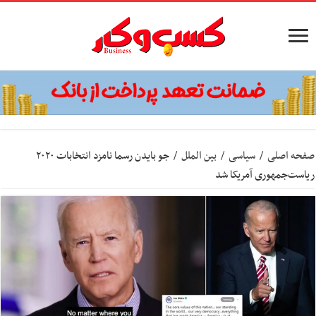
صفحه اصلی
/
سیاسی
/
بین الملل
/
جو بایدن رسما نامزد انتخابات ۲۰۲۰
ریاست‌جمهوری آمریکا شد