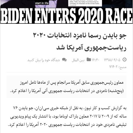
جو بایدن رسما نامزد انتخابات ۲۰۲۰
ریاست‌جمهوری آمریکا شد
۱۳۹۸/۰۲/۰۵
۱۶:۳۰
بین الملل
دیدگاه خود را بیان کنید
منبع: ۷۱۴۰۲
معاون رئیس‌جمهوری سابق آمریکا سرانجام پس از ماه‌ها تامل امروز
(پنج‌شنبه) نامزدی در انتخابات ریاست جمهوری آتی آمریکا را اعلام کرد.
به گزارش کسب و کار نیوز، به نقل از شبکه خبری سی‌ان‌ان، جو بایدن ۷۶
ساله که از ۲۰۰۹ تا ۲۰۱۷ معاون باراک اوباما بود، با انتشار یک پیام ویدیویی
تبلیغی نامزدی خود در انتخابات ریاست جمهوری ۲۰۲۰ آمریکا را اعلام کرد.