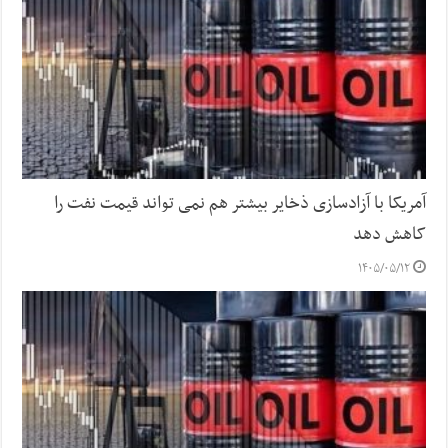
آمریکا با آزادسازی ذخایر بیشتر هم نمی تواند قیمت نفت را
کاهش دهد
۱۴۰۵/۰۵/۱۲