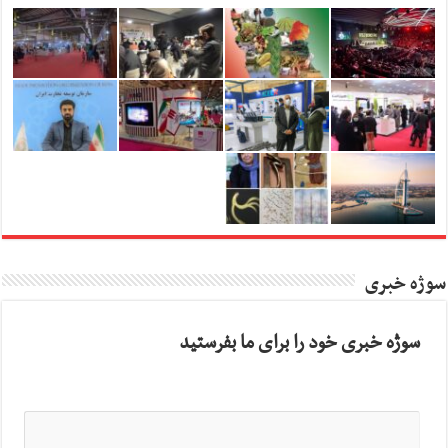
سوژه خبری
سوژه خبری خود را برای ما بفرستید