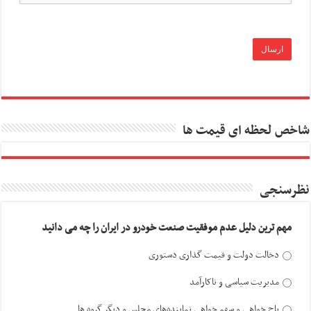
شاخص لحظه ای قیمت ها
نظرسنجی
مهم ترین دلیل عدم موفقیت صنعت خودرو در ایران را چه می دانید
دخالت دولت و قیمت گذاری دستوری
مدیریت سیاسی و ناکارآمد
باج خواهی و سهم خواهی نماینده‌های مجلس و دیگر گروه ها