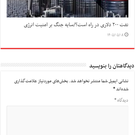
نفت ۲۰۰ دلاری در راه است؟/سایه جنگ بر امنیت انرژی
۱۴۰۵/۰۵/۰۸
دیدگاهتان را بنویسید
نشانی ایمیل شما منتشر نخواهد شد.
بخش‌های موردنیاز علامت‌گذاری
شده‌اند
*
دیدگاه
*