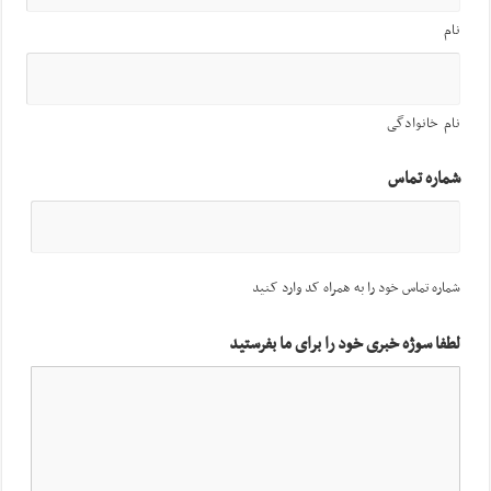
نام
نام خانوادگی
شماره تماس
شماره تماس خود را به همراه کد وارد کنید
لطفا سوژه خبری خود را برای ما بفرستید