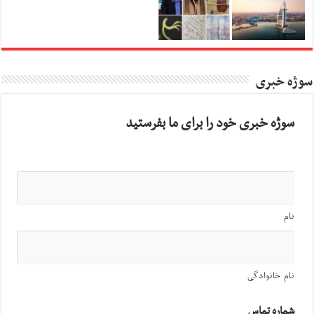
سوژه خبری
سوژه خبری خود را برای ما بفرستید
نام
نام خانوادگی
شماره تماس