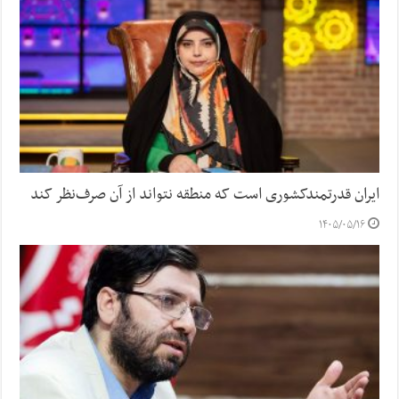
ایران قدرتمندکشوری است که منطقه نتواند از آن صرف‌نظر کند
۱۴۰۵/۰۵/۱۶