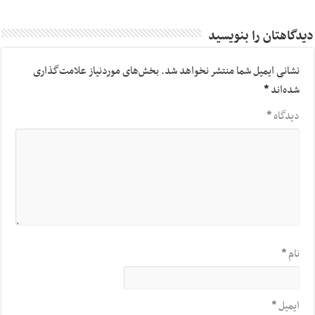
دیدگاهتان را بنویسید
نشانی ایمیل شما منتشر نخواهد شد.
بخش‌های موردنیاز علامت‌گذاری
شده‌اند
*
دیدگاه
*
نام
*
ایمیل
*