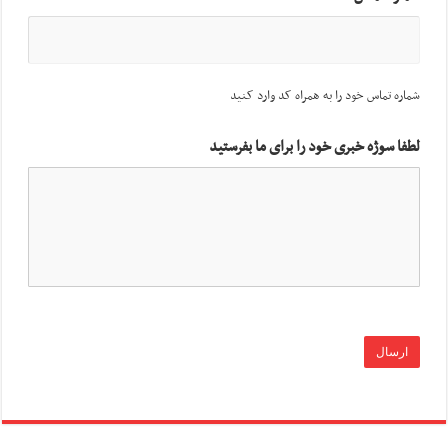
شماره تماس خود را به همراه کد وارد کنید
لطفا سوژه خبری خود را برای ما بفرستید