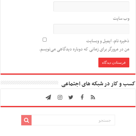
وب‌ سایت
ذخیره نام، ایمیل و وبسایت
من در مرورگر برای زمانی که دوباره دیدگاهی می‌نویسم.
کسب و کار در شبکه های اجتماعی