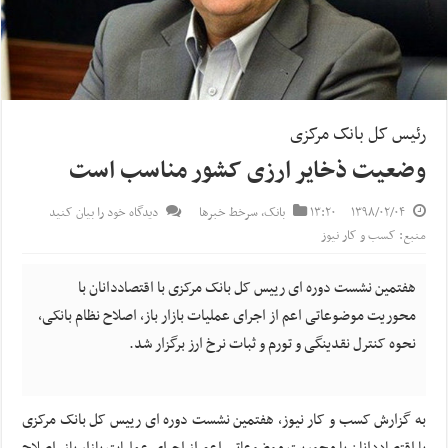
رئیس کل بانک مرکزی
وضعیت ذخایر ارزی کشور مناسب است
۱۳۹۸/۰۲/۰۴
۱۳:۲۰
بانک
,
سرخط خبرها
دیدگاه خود را بیان کنید
منبع: کسب و کار نیوز
هفتمین نشست دوره ای رییس کل بانک مرکزی با اقتصاددانان با
محوریت موضوعاتی اعم از اجرای عملیات بازار باز، اصلاح نظام بانکی،
نحوه کنترل نقدینگی و تورم و ثبات نرخ ارز برگزار شد.
به گزارش کسب و کار نیوز، هفتمین نشست دوره ای رییس کل بانک مرکزی
با اقتصاددانان با محوریت موضوعاتی اعم از اجرای عملیات بازار باز، اصلاح