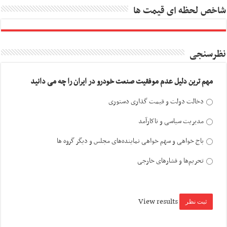
شاخص لحظه ای قیمت ها
نظرسنجی
مهم ترین دلیل عدم موفقیت صنعت خودرو در ایران را چه می دانید
دخالت دولت و قیمت گذاری دستوری
مدیریت سیاسی و ناکارآمد
باج خواهی و سهم خواهی نماینده‌های مجلس و دیگر گروه ها
تحریم‌ها و فشارهای خارجی
View results