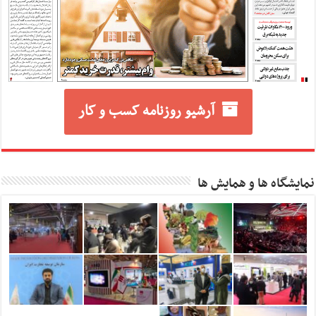
آرشیو روزنامه کسب و کار
نمایشگاه ها و همایش ها