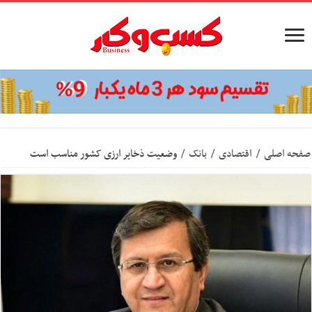
صفحه اصلی
/
اقتصادی
/
بانک
/
وضعیت ذخایر ارزی کشور مناسب است