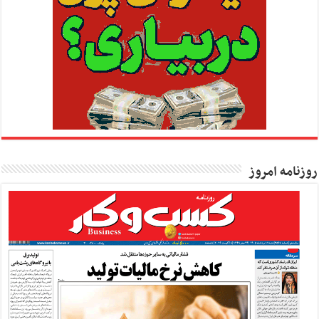
روزنامه امروز