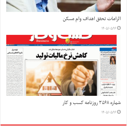
الزامات تحقق اهداف وام مسکن
۱۴۰۵/۰۵/۱۶
شماره ۳۵۶۸ روزنامه کسب و کار
۱۴۰۵/۰۵/۱۶