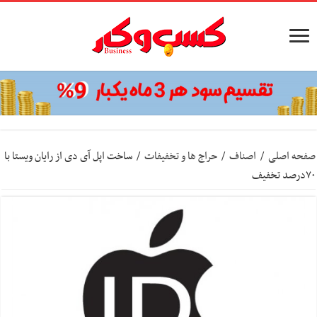
صفحه اصلی
/
اصناف
/
حراج ها و تخفیفات
/
ساخت اپل آی دی از رایان ویستا با
۷۰درصد تخفیف