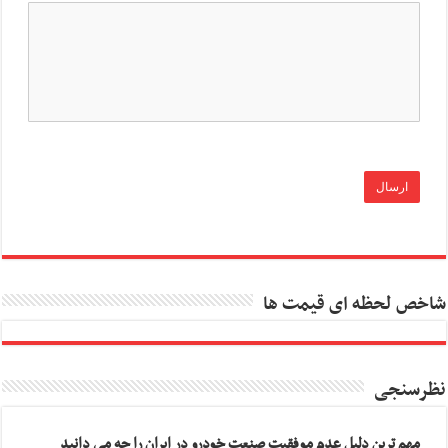
شاخص لحظه ای قیمت ها
نظرسنجی
مهم ترین دلیل عدم موفقیت صنعت خودرو در ایران را چه می دانید