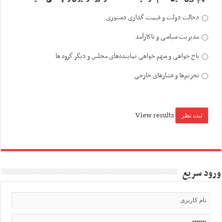
دخالت دولت و قیمت گذاری دستوری
مدیریت سیاسی و ناکارآمد
باج خواهی و سهم خواهی نماینده‌های مجلس و دیگر گروه ها
تحریم‌ها و فشارهای خارجی
View results
ورود سریع