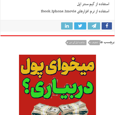
استفاده از گیم سنتر اپل
استفاده از نرم افزارهای Ibook.Iphone.Imovie
برچسب ها
تخفیف
ساخت اپل آی دی