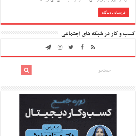
کسب و کار در شبکه های اجتماعی