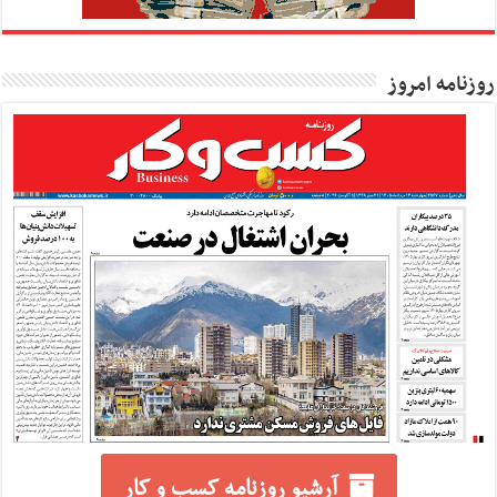
روزنامه امروز
آرشیو روزنامه کسب و کار