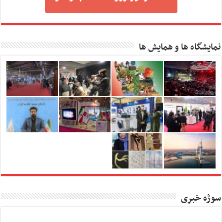
نمایشگاه ها و همایش ها
سوژه خبری