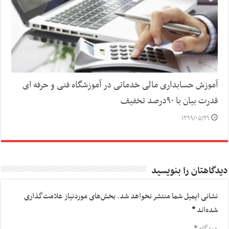
آموزش حسابداری مالی خدماتی در آموزشگاه فنی و حرفه ای
قدرت بیان با ۹۰درصد تخفیف
۱۳۹۹/۰۵/۲۹
دیدگاهتان را بنویسید
نشانی ایمیل شما منتشر نخواهد شد.
بخش‌های موردنیاز علامت‌گذاری
شده‌اند
*