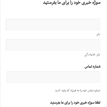
سوژه خبری خود را برای ما بفرستید
نام
نام خانوادگی
شماره تماس
شماره تماس خود را به همراه کد وارد کنید
لطفا سوژه خبری خود را برای ما بفرستید