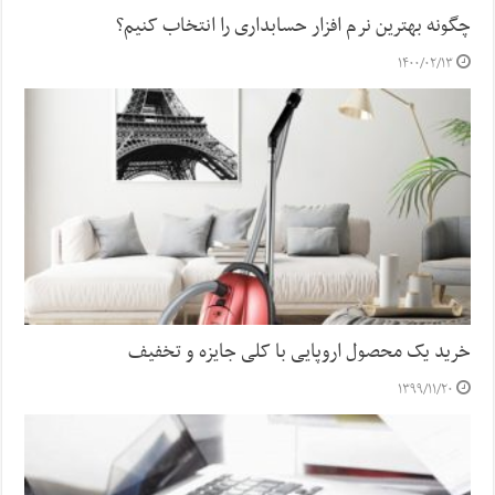
چگونه بهترین نرم افزار حسابداری را انتخاب کنیم؟
۱۴۰۰/۰۲/۱۳
خرید یک محصول اروپایی با کلی جایزه و تخفیف
۱۳۹۹/۱۱/۲۰