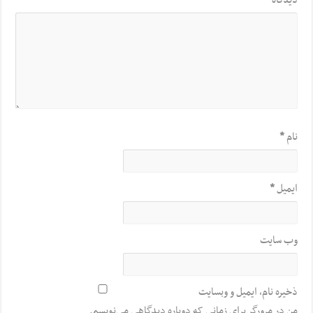
دیدگاه
*
نام
*
ایمیل
*
وب‌ سایت
ذخیره نام، ایمیل و وبسایت
من در مرورگر برای زمانی که دوباره دیدگاهی می‌نویسم.