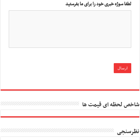
لطفا سوژه خبری خود را برای ما بفرستید
شاخص لحظه ای قیمت ها
نظرسنجی