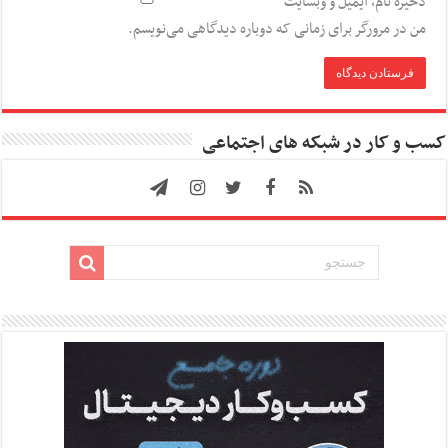
ذخیره نام، ایمیل و وبسایت
من در مرورگر برای زمانی که دوباره دیدگاهی می‌نویسم.
کسب و کار در شبکه های اجتماعی