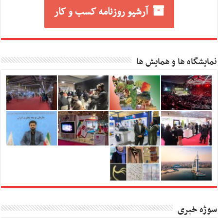
آرشیو روزنامه کسب و کار
نمایشگاه ها و همایش ها
سوژه خبری