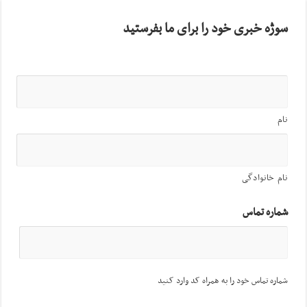
سوژه خبری خود را برای ما بفرستید
نام
نام خانوادگی
شماره تماس
شماره تماس خود را به همراه کد وارد کنید