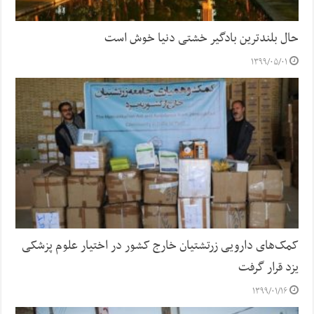
حال بلندترین بادگیر خشتی دنیا خوش است
۱۳۹۹/۰۵/۰۱
کمک‌های دارویی زرتشتیان خارج کشور در اختیار علوم پزشکی
یزد قرار گرفت
۱۳۹۹/۰۱/۱۶