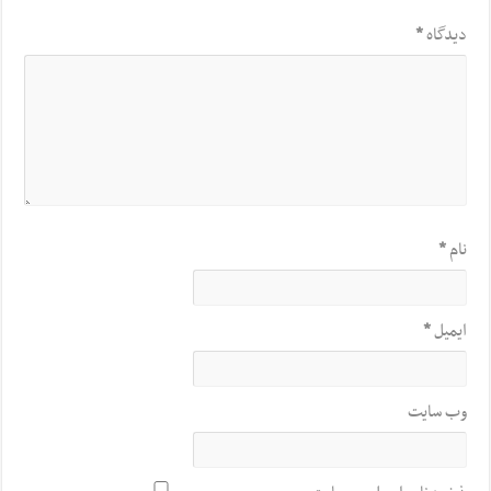
دیدگاه
*
نام
*
ایمیل
*
وب‌ سایت