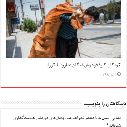
کودکان کار؛ فراموش‌شدگان مبارزه با کرونا
۱۳۹۸/۱۲/۱۴
دیدگاهتان را بنویسید
نشانی ایمیل شما منتشر نخواهد شد.
بخش‌های موردنیاز علامت‌گذاری
شده‌اند
*