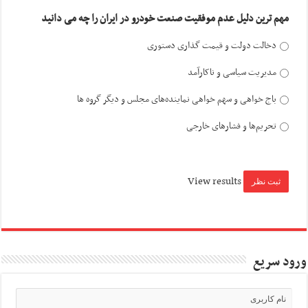
مهم ترین دلیل عدم موفقیت صنعت خودرو در ایران را چه می دانید
دخالت دولت و قیمت گذاری دستوری
مدیریت سیاسی و ناکارآمد
باج خواهی و سهم خواهی نماینده‌های مجلس و دیگر گروه ها
تحریم‌ها و فشارهای خارجی
View results
ورود سریع