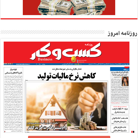
روزنامه امروز