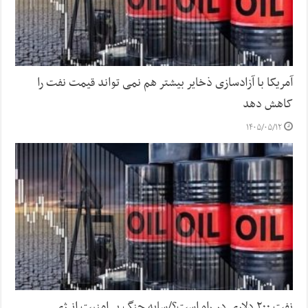
آمریکا با آزادسازی ذخایر بیشتر هم نمی تواند قیمت نفت را
کاهش دهد
۱۴۰۵/۰۵/۱۲
نفت ۲۰۰ دلاری در راه است؟/سایه جنگ بر امنیت انرژی