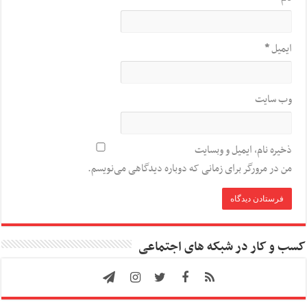
ایمیل
*
وب‌ سایت
ذخیره نام، ایمیل و وبسایت
من در مرورگر برای زمانی که دوباره دیدگاهی می‌نویسم.
کسب و کار در شبکه های اجتماعی