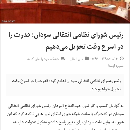
رئیس شورای نظامی انتقالی سودان: قدرت را
در اسرع وقت تحویل می‌دهیم
۱۳۹۸/۰۲/۰۴
۰۹:۴۶
بین الملل
دیدگاه خود را بیان کنید
منبع: ایسنا
رئیس شورای نظامی انتقالی سودان اعلام کرد: قدرت را در اسرع وقت
تحویل خواهیم داد.
به گزارش کسب و کار نیوز، عبدالفتاح البرهان، رئیس شورای نظامی انتقالی
سودان در گفت‌وگو با سایت شبکه خبری اسکای نیوز عربی تاکید کرد که این
شورا به تمایل ملت سودان برای تغییر پاسخ داده و تشکیل “دولت شایسته