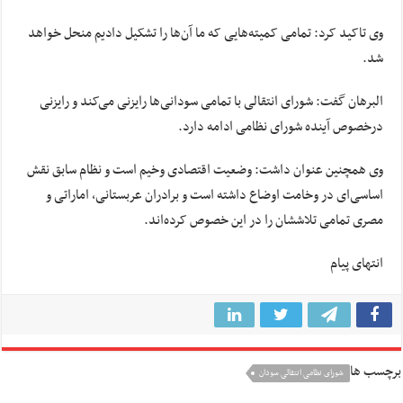
وی تاکید کرد: تمامی کمیته‌هایی که ما آن‌ها را تشکیل دادیم منحل خواهد
شد.
البرهان گفت: شورای انتقالی با تمامی سودانی‌ها رایزنی می‌کند و رایزنی
درخصوص آینده شورای نظامی ادامه دارد.
وی همچنین عنوان داشت: وضعیت اقتصادی وخیم است و نظام سابق نقش
اساسی‌ای در وخامت اوضاع داشته است و برادران عربستانی، اماراتی و
مصری تمامی تلاششان را در این خصوص کرده‌اند.
انتهای پیام
برچسب ها
شورای نظامی انتقالی سودان