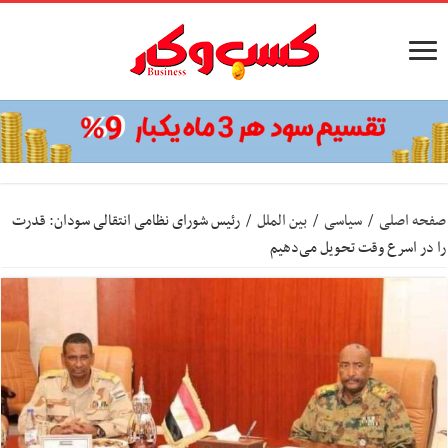
صفحه اصلی
/
سیاسی
/
بین الملل
/
رئیس شورای نظامی انتقالی سودان: قدرت
را در اسرع وقت تحویل می‌دهیم