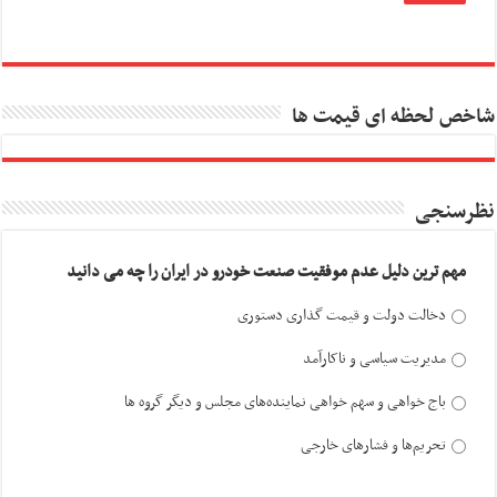
شاخص لحظه ای قیمت ها
نظرسنجی
مهم ترین دلیل عدم موفقیت صنعت خودرو در ایران را چه می دانید
دخالت دولت و قیمت گذاری دستوری
مدیریت سیاسی و ناکارآمد
باج خواهی و سهم خواهی نماینده‌های مجلس و دیگر گروه ها
تحریم‌ها و فشارهای خارجی