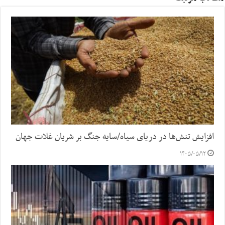
افزایش تنش‌ها در دریای سیاه/سایه جنگ بر شریان غلات جهان
۱۴۰۵/۰۵/۱۲