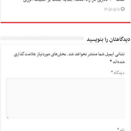
۱۴۰۵/۰۵/۰۸
دیدگاهتان را بنویسید
نشانی ایمیل شما منتشر نخواهد شد.
بخش‌های موردنیاز علامت‌گذاری
شده‌اند
*
دیدگاه
*
نام
*