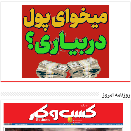
روزنامه امروز