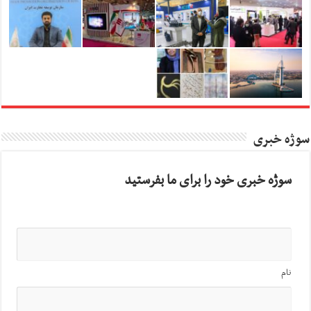
سوژه خبری
سوژه خبری خود را برای ما بفرستید
نام