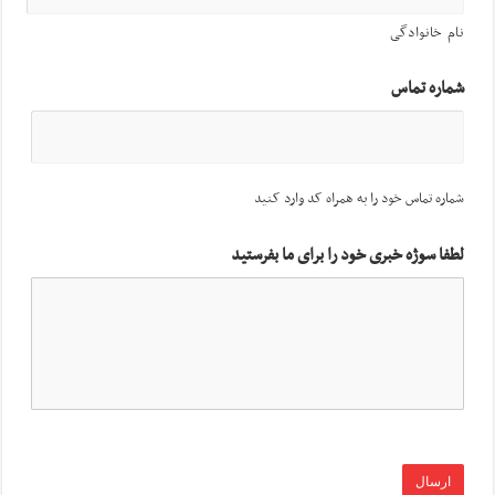
نام خانوادگی
شماره تماس
شماره تماس خود را به همراه کد وارد کنید
لطفا سوژه خبری خود را برای ما بفرستید