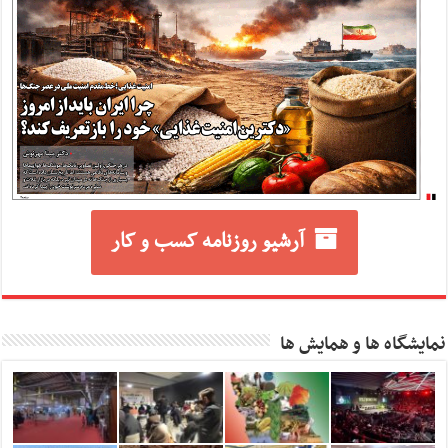
آرشیو روزنامه کسب و کار
نمایشگاه ها و همایش ها