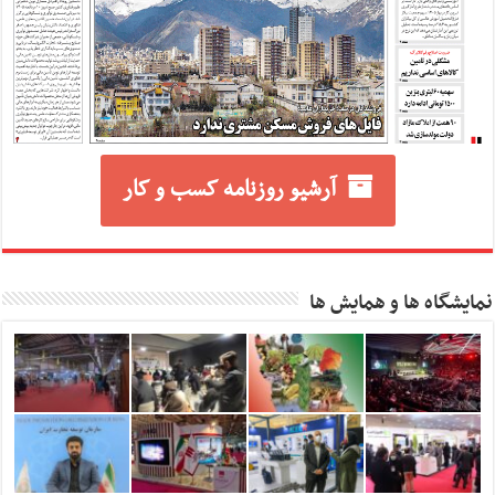
آرشیو روزنامه کسب و کار
نمایشگاه ها و همایش ها