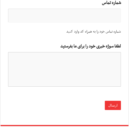
شماره تماس
شماره تماس خود را به همراه کد وارد کنید
لطفا سوژه خبری خود را برای ما بفرستید