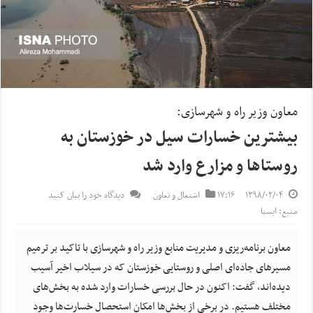
معاون وزیر راه و شهرسازی:
بیشترین خسارات سیل در خوزستان به
روستاها و مزارع وارد شد
۱۳۹۸/۰۲/۰۴
۱۷:۱۶
اشتغال و تعاون
دیدگاه خود را بیان کنید
منبع: ایسنا
معاون برنامه‌ریزی و مدیریت منابع وزیر راه و شهرسازی با تاکید بر ترمیم
مسیرهای جاده‌ای اصلی و روستایی خوزستان که در سیلاب اخیر آسیب
دیده‌اند، گفت: اکنون در حال بررسی خسارات وارد شده به بخش‌های
مختلف هستیم. در برخی از بخش‌ها امکان استحصال خسارت‌ها وجود