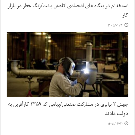
استخدام در بنگاه های اقتصادی کاهش یافت/زنگ خطر در بازار
کار
۱۴۰۵/۰۴/۳۱
جهش ۳ برابری در مشارکت صنعتی/پیامی که ۲۳۵۹ کارآفرین به
دولت دادند
۱۴۰۵/۰۴/۳۰