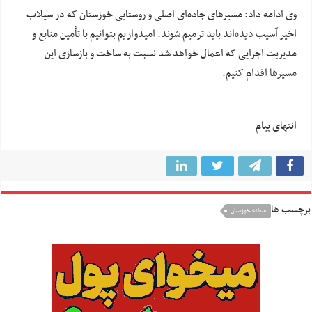
وی ادامه داد: مسیرهای جاده‌ای اصلی و روستایی خوزستان که در سیلاب
اخیر آسیب دیده‌اند باید ترمیم شوند. امیدواریم بتوانیم با تأمین منابع و
مدیریت اجرایی که اعمال خواهد شد نسبت به ساخت و بازسازی این
مسیرها اقدام کنیم.
انتهای پیام
برچسب ها
منطقه خوزستان