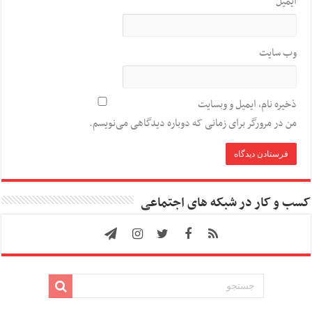
ایمیل
*
وب‌ سایت
ذخیره نام، ایمیل و وبسایت
من در مرورگر برای زمانی که دوباره دیدگاهی می‌نویسم.
کسب و کار در شبکه های اجتماعی