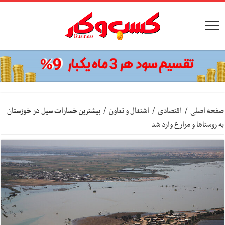
صفحه اصلی
/
اقتصادی
/
اشتغال و تعاون
/
بیشترین خسارات سیل در خوزستان
به روستاها و مزارع وارد شد