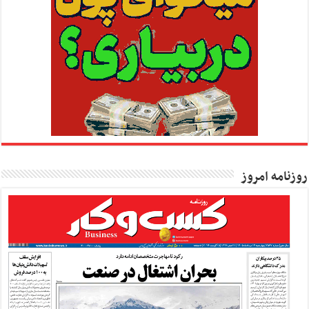
روزنامه امروز