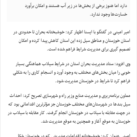
دارد اما هنوز برخی از بخش‌ها در زیر آب هستند و امکان برآورد
خسارت‌ها وجود ندارد.
امیر امینی در گفتگو با ایسنا اظهار کرد: خوشبختانه بحران تا حدودی در
استان خوزستان و مناطق سیل زده این استان کاهش پیدا کرده و امکان
تصمیم گیری برای مدیریت شرایط فراهم شده است.
وی افزود: ستاد مدیریت بحران استان در شرایط سیلاب هماهنگی بسیار
خوبی را میان بخش‌های مختلف به وجود آورد و انسجام کاری را به شکلی
فراهم کرد تا شرایط در خوزستان مدیریت شود.
معاون برنامه‌ریزی و مدیریت منابع وزیر راه و شهرسازی تصریح کرد: احداث
سیل بندها در شهرستان‌های مختلف خوزستان جز مؤثرترین اقداماتی بود که
در جهت مقابله با سیلاب در خوزستان انجام گرفت. کار مقابله با سیلاب در
خوزستان به موقع آغاز و همچنین به موقع مدیریت شد.
امینی عنوان کرد: خوشبختانه اقدامات مدیریتی که در خوزستان شکل