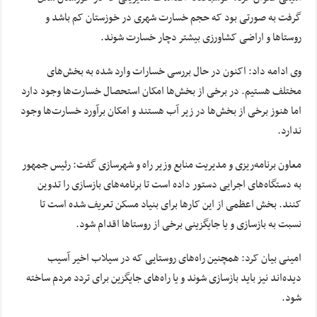
گرفت به صورتی بود که حجم خسارت شهری در خوزستان کم باشد و
روستاها و اراضی کشاورزی بیشتر دچار خسارت شوند.
وی ادامه داد: اکنون در حال بررسی خسارات وارد شده به بخش‌های
مختلف هستیم. در برخی از بخش‌ها امکان استحصال خسارت‌ها وجود دارد
اما هنوز برخی از بخش‌ها در زیر آب هستند و امکان برآورد خسارت‌ها وجود
ندارد.
معاون برنامه‌ریزی و مدیریت منابع وزیر راه و شهرسازی گفت: رئیس جمهور
به دستگاه‌های اجرایی دستور داده است تا برنامه‌های بازسازی را تدوین
کنند. بخش اعظمی از این کارها برای بنیاد مسکن تعریف شده است تا
نسبت به بازسازی و یا جایگزینی برخی از روستاها اقدام شود.
امینی بیان کرد: همچنین راه‌های روستایی که در سیلاب اخیر آسیب
دیده‌اند نیز باید بازسازی شوند و یا راه‌های جایگزین برای تردد مردم ساخته
شود.