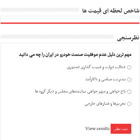
شاخص لحظه ای قیمت ها
نظرسنجی
مهم ترین دلیل عدم موفقیت صنعت خودرو در ایران را چه می دانید
دخالت دولت و قیمت گذاری دستوری
مدیریت سیاسی و ناکارآمد
باج خواهی و سهم خواهی نماینده‌های مجلس و دیگر گروه ها
تحریم‌ها و فشارهای خارجی
View results