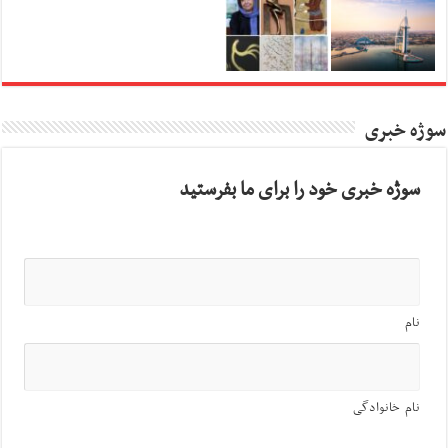
سوژه خبری
سوژه خبری خود را برای ما بفرستید
نام
نام خانوادگی