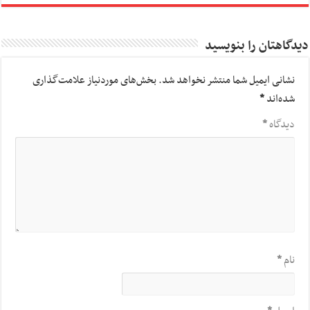
دیدگاهتان را بنویسید
نشانی ایمیل شما منتشر نخواهد شد.
بخش‌های موردنیاز علامت‌گذاری
شده‌اند
*
دیدگاه
*
نام
*