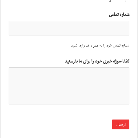
شماره تماس
شماره تماس خود را به همراه کد وارد کنید
لطفا سوژه خبری خود را برای ما بفرستید