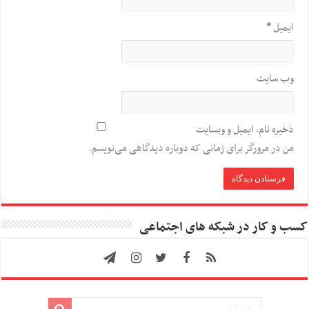
ایمیل
*
وب‌ سایت
ذخیره نام، ایمیل و وبسایت
من در مرورگر برای زمانی که دوباره دیدگاهی می‌نویسم.
کسب و کار در شبکه های اجتماعی