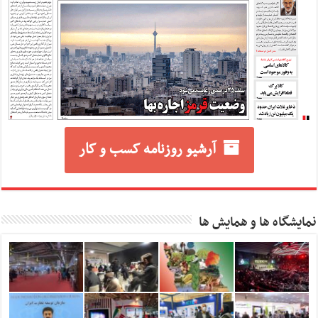
آرشیو روزنامه کسب و کار
نمایشگاه ها و همایش ها