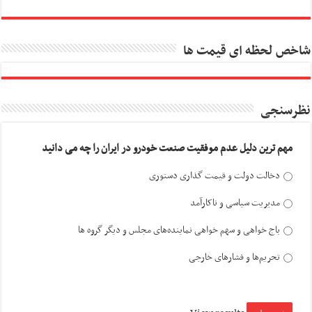
شاخص لحظه ای قیمت ها
نظرسنجی
مهم ترین دلیل عدم موفقیت صنعت خودرو در ایران را چه می دانید
دخالت دولت و قیمت گذاری دستوری
مدیریت سیاسی و ناکارآمد
باج خواهی و سهم خواهی نماینده‌های مجلس و دیگر گروه ها
تحریم‌ها و فشارهای خارجی