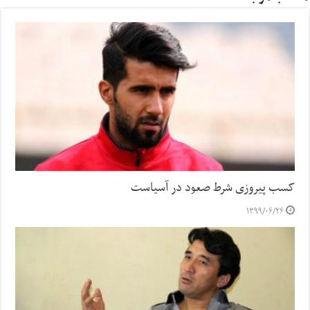
کسب پیروزی شرط صعود در آسیاست
۱۳۹۹/۰۶/۲۶