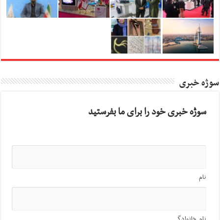
سوژه خبری
سوژه خبری خود را برای ما بفرستید
نام
نام خانوادگی