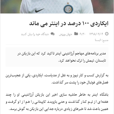
ایکاردی ۱۰۰ درصد در اینتر می ماند
۱۳۹۸/۰۲/۰۴
۰۹:۳۰
جهان ورزش
دیدگاه خود را بیان کنید
منبع: ایسنا
مدیر برنامه‌های مهاجم آرژانتینی اینتر تاکید کرد که این بازیکن در
تابستان، تیمش را ترک نخواهد کرد.
به گزارش کسب و کار نیوز ‌و ‌به نقل از مدیاست، ایکاردی، یکی از عجیب‌ترین
فصل‌های فوتبال خود را پشت سر گذاشت.
باشگاه اینتر به خاطر حاشیه سازی اخیر این بازیکن آرژانتینی او را چند
هفته‌ای از تیم کنار گذاشت و حتی بازوبند کاپیتانی را هم از او گرفت و
همین باعث شد تا خبرهای زیادی درباره جدایی این بازیکن به گوش برسد.