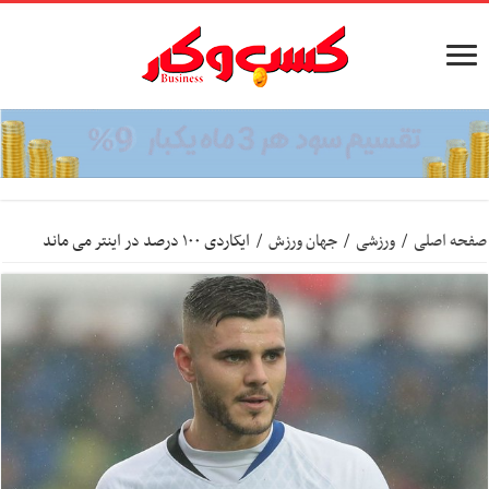
صفحه اصلی
/
ورزشی
/
جهان ورزش
/
ایکاردی ۱۰۰ درصد در اینتر می ماند