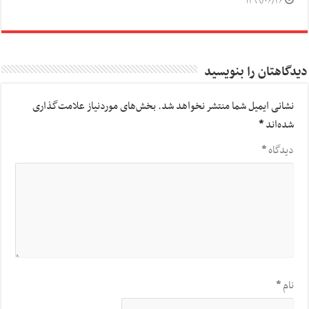
۱۳۹۹/۰۶/۲۶
دیدگاهتان را بنویسید
نشانی ایمیل شما منتشر نخواهد شد.
بخش‌های موردنیاز علامت‌گذاری
شده‌اند
*
دیدگاه
*
نام
*