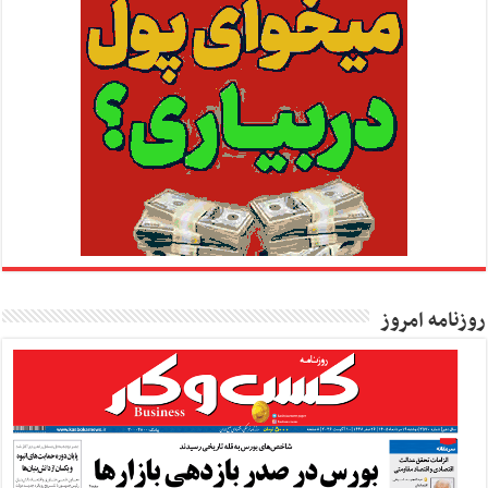
روزنامه امروز