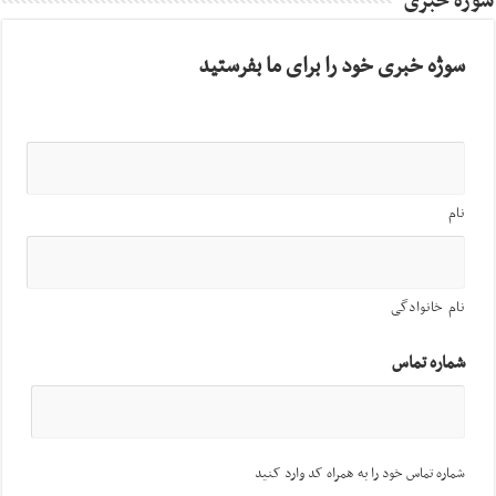
سوژه خبری
سوژه خبری خود را برای ما بفرستید
نام
نام خانوادگی
شماره تماس
شماره تماس خود را به همراه کد وارد کنید