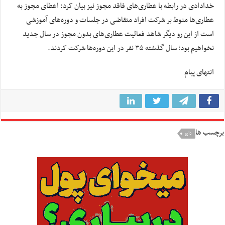
خدادادی در رابطه با عطاری‌های فاقد مجوز نیز بیان کرد: اعطای مجوز به
عطاری‌ها منوط بر شرکت افراد متقاضی در جلسات و دوره‌های آموزشی
است از این رو دیگر شاهد فعالیت عطاری‌های بدون مجوز در سال جدید
نخواهیم بود؛ سال گذشته ۳۵ نفر در این دوره‌ها شرکت کردند.
انتهای پیام
برچسب ها
دارو