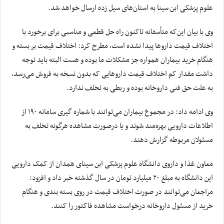
علوم پزشکی ابن سینا به استان‌های سیل زده ارسال خواهد شد.
وی با بیان این‌که متأسفانه تاکنون راه حل قطعی و مناسبی برای برخورد با
اختلاف قیمت داروها پیدا نشده است، مطرح کرد: اختلاف قیمت بر بسته و
هنگام خرید بیماران همواره جز مشکلات ما بوده و هست البته باید توجه
داشت مقدار کم اختلاف قیمت داروهایی که بدون نسخه به فروش می‌رسد،
به علت حق فنی داروخانه بوده و ربطی به تخلف ندارد.
وی ادامه داد: در مجموع بیماران می‌توانند با شماره گیری سامانه ۱۹۰ از
اطلاعات دارویی بهره‌مند شوند و یا درصورت مشاهده هرگونه تخلف به
مسئولان مربوطه گزارش دهند.
معاون غذا و داروی دانشگاه علوم پزشکی ابن سینای همدان از کمک دارویی
این دانشگاه به مبلغ ۲۰ میلیارد تومان در سال گذشته خبر داد و افزود:
مراجعان می‌توانند در صورت اختلاف قیمت در روی بسته بندی و هنگام
خرید از مسئول داروخانه درخواست مشاهده فاکتور را کنند.