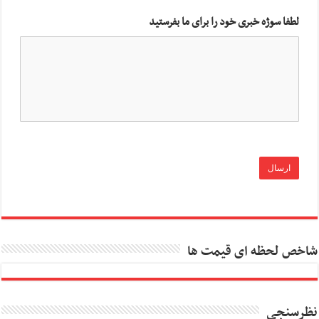
لطفا سوژه خبری خود را برای ما بفرستید
شاخص لحظه ای قیمت ها
نظرسنجی