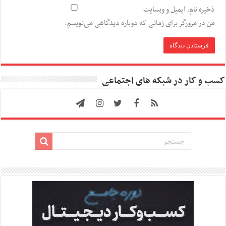
ذخیره نام، ایمیل و وبسایت
من در مرورگر برای زمانی که دوباره دیدگاهی می‌نویسم.
کسب و کار در شبکه های اجتماعی