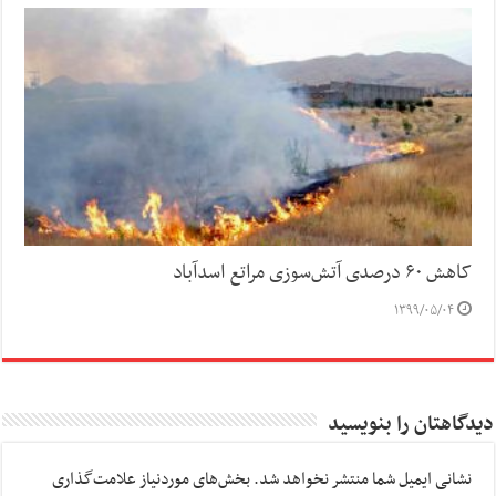
کاهش ۶۰ درصدی آتش‌سوزی مراتع اسدآباد
۱۳۹۹/۰۵/۰۴
دیدگاهتان را بنویسید
نشانی ایمیل شما منتشر نخواهد شد.
بخش‌های موردنیاز علامت‌گذاری