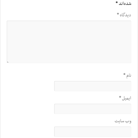
شده‌اند
*
دیدگاه
*
نام
*
ایمیل
*
وب‌ سایت