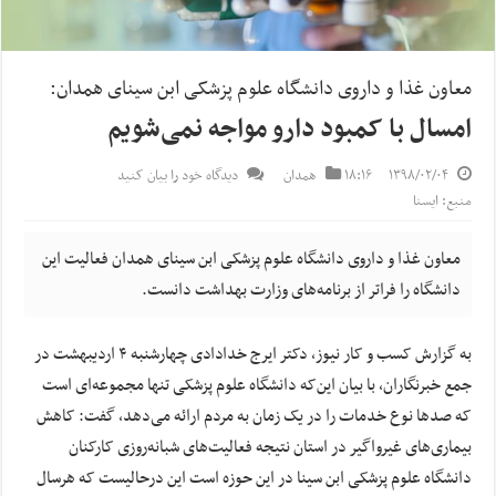
معاون غذا و داروی دانشگاه علوم پزشکی ابن سینای همدان:
امسال با کمبود دارو مواجه نمی‌شویم
۱۳۹۸/۰۲/۰۴
۱۸:۱۶
همدان
دیدگاه خود را بیان کنید
منبع: ایسنا
معاون غذا و داروی دانشگاه علوم پزشکی ابن سینای همدان فعالیت این
دانشگاه را فراتر از برنامه‌های وزارت بهداشت دانست.
به گزارش کسب و کار نیوز، دکتر ایرج خدادادی چهارشنبه ۴ اردیبهشت در
جمع خبرنگاران، با بیان این‌که دانشگاه علوم پزشکی تنها مجموعه‌ای است
که صدها نوع خدمات را در یک زمان به مردم ارائه می‌دهد، گفت: کاهش
بیماری‌های غیرواگیر در استان نتیجه فعالیت‌های شبانه‌روزی کارکنان
دانشگاه علوم پزشکی ابن سینا در این حوزه است این درحالیست که هرسال