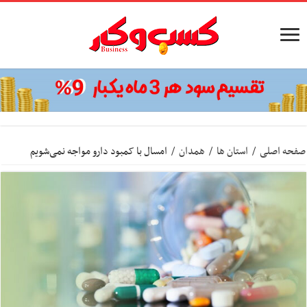
صفحه اصلی
/
استان ها
/
همدان
/
امسال با کمبود دارو مواجه نمی‌شویم