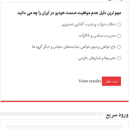
مهم ترین دلیل عدم موفقیت صنعت خودرو در ایران را چه می دانید
دخالت دولت و قیمت گذاری دستوری
مدیریت سیاسی و ناکارآمد
باج خواهی و سهم خواهی نماینده‌های مجلس و دیگر گروه ها
تحریم‌ها و فشارهای خارجی
View results
ورود سریع