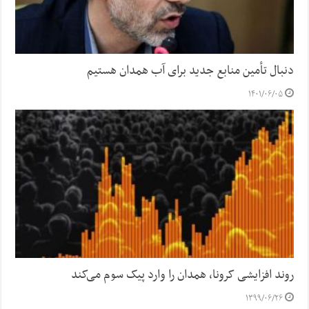
دنبال تأمین منابع جدید برای آب همدان هستیم
۱۴۰۱/۰۶/۰۵
روند افزایشی کرونا، همدان را وارد پیک سوم می‌کند
۱۳۹۹/۰۶/۲۶