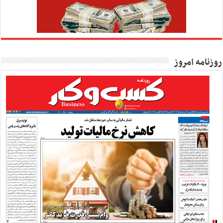
روزنامه امروز