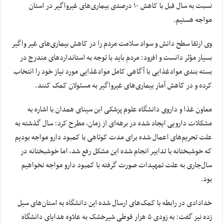
نسبت به سال قبل با کاهش ۱۰ درصدی بیماری‌های غیرواگیر در استان
مواجه هستیم.
وی ارتقا سطح دانش و سواد سلامت مردم را در کاهش بیماری‌های غیر واگیر
بسیار مؤثر دانست و افزود: مردم باید با توجه به استانداردهای مندرج در
بسته بندی موادغذایی با آگاهی کامل موادغذایی مورد نیاز خود را انتخاب
کرده و در کاهش آمار بیماری‌های غیرواگیر به مسئولان کمک کنند.
معاون غذا و داروی دانشگاه علوم پزشکی ابن سینای همدان با اشاره به
مشکلات دارویی ایجاد شده در برهه‌ای از زمان، مطرح کرد: سال گذشته به
علت تحریم‌های اعمال شده برای مدت کوتاهی با کمبود دارو مواجه بودیم
که خوشبختانه با تدابیر انجام شده این مشکل رفع شد، اما خوشبختانه در
سال‌جاری به علت تمهیدات صورت گرفته با کمبود دارو مواجه نخواهیم
بود.
خدادادی در رابطه با کمک‌های ارسال شده این دانشگاه به استان‌های سیل
زده نیز گفت: به زودی ۵ هزار قوطی شیرخشک به علاوه هدایای دانشگاه