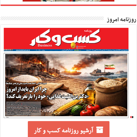
روزنامه امروز
آرشیو روزنامه کسب و کار