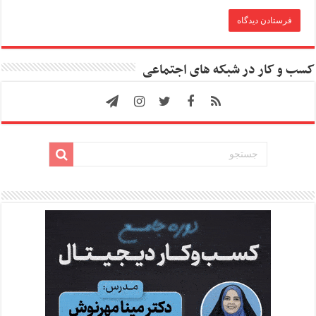
کسب و کار در شبکه های اجتماعی