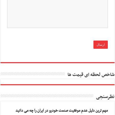
شاخص لحظه ای قیمت ها
نظرسنجی
مهم ترین دلیل عدم موفقیت صنعت خودرو در ایران را چه می دانید