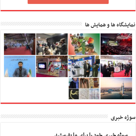
نمایشگاه ها و همایش ها
سوژه خبری
سوژه خبری خود را برای ما بفرستید