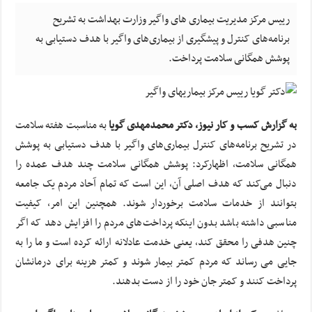
رییس مرکز مدیریت بیماری های واگیر وزارت بهداشت به تشریح
برنامه‌های کنترل و پیشگیری از بیماری‌های واگیر با هدف دستیابی به
پوشش همگانی سلامت پرداخت.
به گزارش کسب و کار نیوز، دکتر محمدمهدی گویا
به مناسبت هفته سلامت
در تشریح برنامه‌های کنترل بیماری‌های واگیر با هدف دستیابی به پوشش
همگانی سلامت، اظهارکرد: پوشش همگانی سلامت چند هدف عمده را
دنبال می‌کند که هدف اصلی آن، این است که تمام آحاد مردم یک جامعه
بتوانند از خدمات سلامت برخوردار شوند. همچنین این امر، کیفیت
مناسبی داشته باشد بدون اینکه پرداخت‌های مردم را افزایش دهد که اگر
چنین هدفی را محقق کند، یعنی خدمت عادلانه ارائه کرده است و ما را به
جایی می رساند که مردم کمتر بیمار شوند و کمتر هزینه برای درمانشان
پرداخت کنند و کمتر جان خود را از دست بدهند.