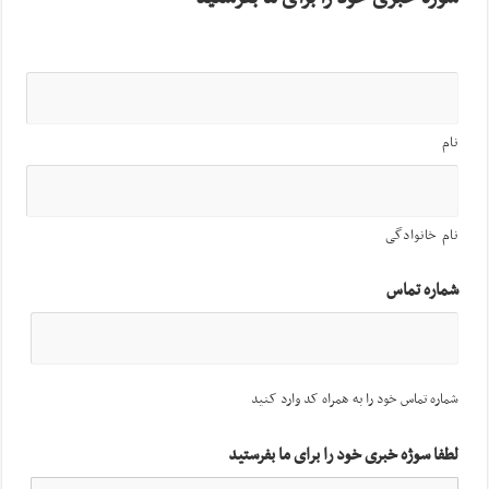
نام
نام خانوادگی
شماره تماس
شماره تماس خود را به همراه کد وارد کنید
لطفا سوژه خبری خود را برای ما بفرستید