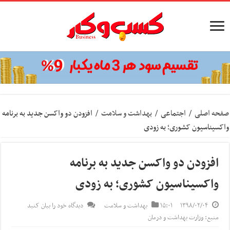
صفحه اصلی
/
اجتماعی
/
بهداشت و سلامت
/
افزودن دو واکسن جدید به برنامه
واکسیناسیون کشوری؛ به زودی
افزودن دو واکسن جدید به برنامه
واکسیناسیون کشوری؛ به زودی
۱۳۹۸/۰۲/۰۴
۱۵:۰۱
بهداشت و سلامت
دیدگاه خود را بیان کنید
منبع: وزارت بهداشت و درمان