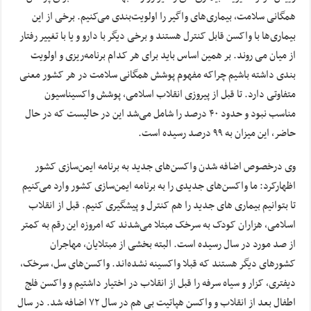
همگانی سلامت، بیماری‌های واگیر را اولویت‌بندی می‌کنیم. برخی از این
بیماری‌ها با واکسن قابل کنترل هستند و برخی دیگر با دارو و یا با تغییر رفتار
از میان می روند. بر همین اساس باید برای هر کدام برنامه‌ریزی و اولویت
بندی داشته باشیم چراکه مفهوم پوشش همگانی سلامت در هر کشور معنی
متفاوتی دارد. تا قبل از پیروزی انقلاب اسلامی، پوشش واکسیناسیون
مناسب نبود و حدود ۴۰ درصد را شامل می‌شد این در حالیست که در حال
حاضر، این میزان به ۹۹ درصد رسیده است.
وی درخصوص اضافه شدن واکسن‌های جدید به برنامه ایمن‌سازی کشور
اظهارکرد: ما واکسن‌های جدیدی را به برنامه ایمن‌سازی کشور وارد می‌کنیم
تا بتوانیم بیماری های جدید را هم کنترل و پیشگیری کنیم. قبل از انقلاب
اسلامی، هزاران کودک به سرخک مبتلا می‌شدند که امروزه این رقم به کمتر
از صد مورد در سال رسیده است. البته بخشی از مبتلایان، مهاجران
کشورهای دیگر هستند که قبلا واکسینه نشده‌اند. واکسن‌های سل، سرخک،
دیفتری، کزار و سیاه سرفه را قبل از انقلاب در اختیار داشتیم و واکسن فلج
اطفال بعد از انقلاب و واکسن هپاتیت بی هم در سال ۷۲ اضافه شد. در سال