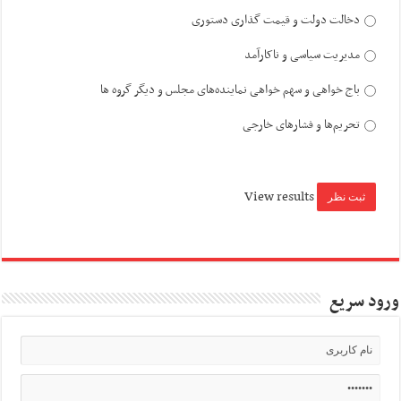
دخالت دولت و قیمت گذاری دستوری
مدیریت سیاسی و ناکارآمد
باج خواهی و سهم خواهی نماینده‌های مجلس و دیگر گروه ها
تحریم‌ها و فشارهای خارجی
View results
ورود سریع