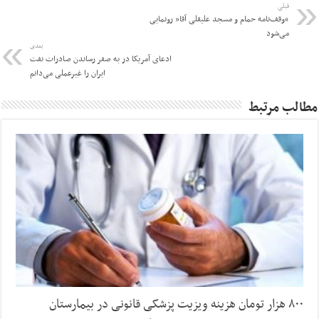
قبلی
“وقف‌نامه حمام و مسجد علیقلی آقا” رونمایی
می‌شود
بعدی
ادعای آمریکا ‌در به صفر رساندن صادرات نفت
ایران را ‌غیرعملی می‌دانم
مطالب مرتبط
۸۰۰ هزار تومان هزینه ویزیت پزشکی قانونی در بیمارستان