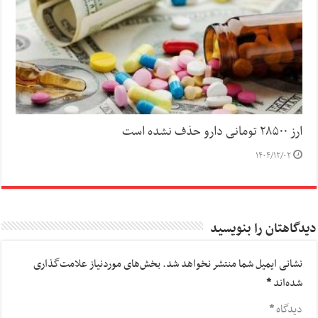
ارز ۲۸۵۰۰ تومانی دارو حذف نشده است
۱۴۰۴/۱۲/۰۲
دیدگاهتان را بنویسید
نشانی ایمیل شما منتشر نخواهد شد.
بخش‌های موردنیاز علامت‌گذاری
شده‌اند
*
دیدگاه
*