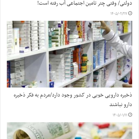
دولتی/ وقتی چتر تامین اجتماعی آب رفته است!
۱۴۰۵/۰۲/۲۷
ذخیره دارویی خوبی در کشور وجود دارد/مردم به فکر ذخیره
دارو نباشند
۱۴۰۵/۰۱/۱۱