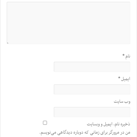
نام
*
ایمیل
*
وب‌ سایت
ذخیره نام، ایمیل و وبسایت
من در مرورگر برای زمانی که دوباره دیدگاهی می‌نویسم.