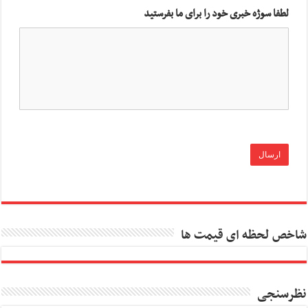
لطفا سوژه خبری خود را برای ما بفرستید
شاخص لحظه ای قیمت ها
نظرسنجی