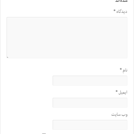
شده‌اند
*
دیدگاه
*
نام
*
ایمیل
*
وب‌ سایت