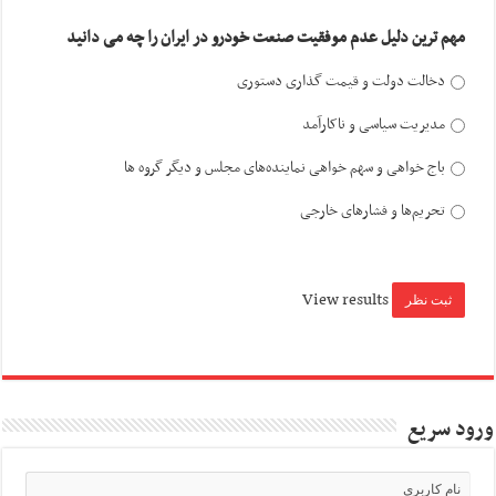
مهم ترین دلیل عدم موفقیت صنعت خودرو در ایران را چه می دانید
دخالت دولت و قیمت گذاری دستوری
مدیریت سیاسی و ناکارآمد
باج خواهی و سهم خواهی نماینده‌های مجلس و دیگر گروه ها
تحریم‌ها و فشارهای خارجی
View results
ورود سریع