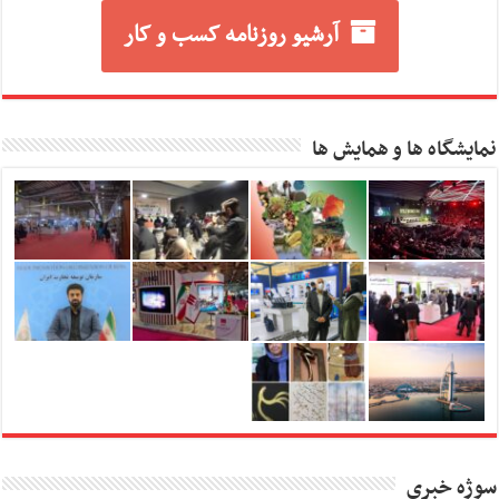
آرشیو روزنامه کسب و کار
نمایشگاه ها و همایش ها
سوژه خبری