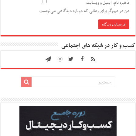
ذخیره نام، ایمیل و وبسایت
من در مرورگر برای زمانی که دوباره دیدگاهی می‌نویسم.
کسب و کار در شبکه های اجتماعی