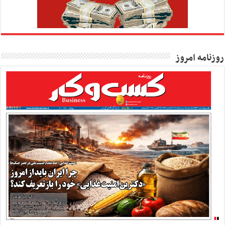
روزنامه امروز