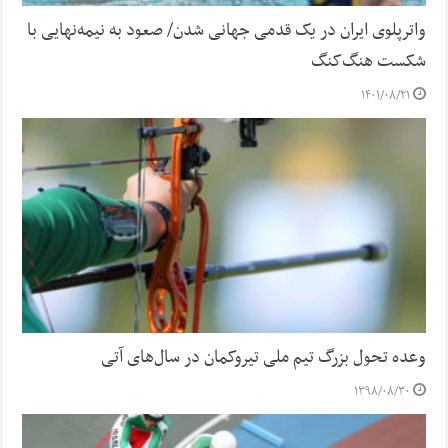
واترپلوی ایران در یک قدمی جهانی شدن/ صعود به نیمه‌نهایی با
شکست هنگ‌کنگ
۱۴۰۱/۰۸/۲۱
وعده تحول بزرگ تیم ملی تیروکمان در سال‌های آتی
۱۳۹۸/۰۸/۳۰