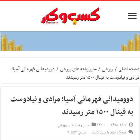
صفحه اصلی
/
ورزشی
/
سایر رشته های ورزشی
/
دوومیدانی قهرمانی آسیا؛
مرادی و نیادوست به فینال ۱۵۰۰ متر رسیدند
دوومیدانی قهرمانی آسیا؛ مرادی و نیادوست
به فینال ۱۵۰۰ متر رسیدند
۱۳۹۸/۰۲/۰۳
۲۲:۰۱
سایر رشته های ورزشی
دیدگاه خود را بیان کنید
منبع: ۷۱۵۵۲