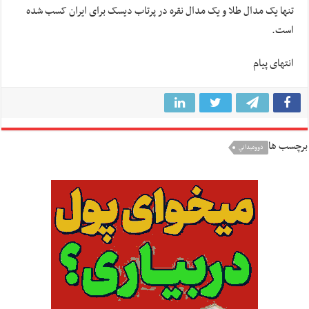
تنها یک مدال طلا و یک مدال نقره در پرتاب دیسک برای ایران کسب شده
است.
انتهای پیام
برچسب ها
دووميداني