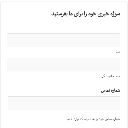
سوژه خبری خود را برای ما بفرستید
نام
نام خانوادگی
شماره تماس
شماره تماس خود را به همراه کد وارد کنید