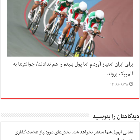
برای ایران امتیاز آوردم اما پول بلیتم را هم ندادند/ جوانترها به
المپیک بروند
۱۳۹۸/۰۸/۲۸
دیدگاهتان را بنویسید
نشانی ایمیل شما منتشر نخواهد شد.
بخش‌های موردنیاز علامت‌گذاری