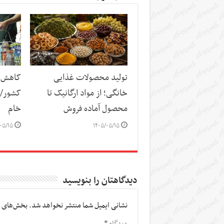
تولید محصولات غذایی
کاهش س
خانگی؛ از مواد ارگانیک تا
کشور/ ز
محصول آماده فروش
خام
۰۵/۱۵
۱۴۰۵/۰۵/۱۵
دیدگاهتان را بنویسید
نشانی ایمیل شما منتشر نخواهد شد.
بخش‌های م