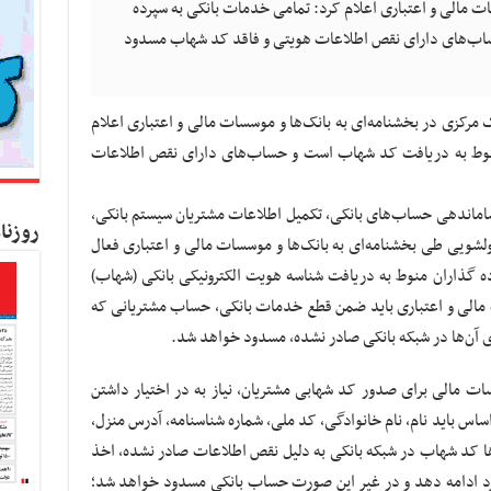
ات مالی و اعتباری اعلام کرد: تمامی خدمات بانکی به سپرده
اب‌های دارای نقص اطلاعات هویتی و فاقد کد شهاب مسدود
ک مرکزی در بخشنامه‌ای به بانک‌ها و موسسات مالی و اعتباری اعلام
منوط به دریافت کد شهاب است و حساب‌های دارای نقص اطلاعات
اماندهی حساب‌های بانکی، تکمیل اطلاعات مشتریان سیستم بانکی،
روزنا
پولشویی طی بخشنامه‌ای به بانک‌ها و موسسات مالی و اعتباری فعال
ه گذاران منوط به دریافت شناسه هویت الکترونیکی بانکی (شهاب)
 مالی و اعتباری باید ضمن قطع خدمات بانکی، حساب مشتریانی که
 آن‌ها در شبکه بانکی صادر نشده، مسدود خواهد شد.
ات مالی برای صدور کد شهابی مشتریان، نیاز به در اختیار داشتن
اس باید نام، نام خانوادگی، کد ملی، شماره شناسنامه، آدرس منزل،
ها کد شهاب در شبکه بانکی به دلیل نقص اطلاعات صادر نشده، اخذ
رد ادامه دهد و در غیر این صورت حساب بانکی مسدود خواهد شد؛