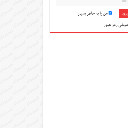
من را به خاطر بسپار
موشی رمز عبور