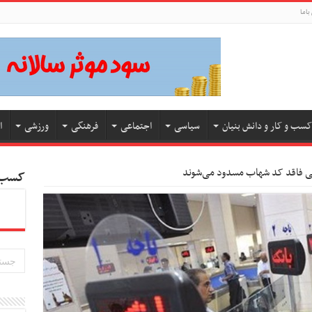
باما
کسب و کار و دانش بنیان
سیاسی
اجتماعی
فرهنگی
ورزشی
ا
ی فاقد کد شهاب مسدود می‌شوند
کسب و