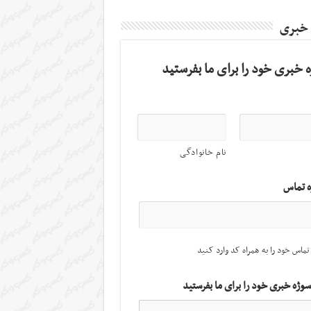
 خبری
 خبری خود را برای ما بفرستید
نام خانوادگی
ه تماس
تماس خود را به همراه کد وارد کنید
سوژه خبری خود را برای ما بفرستید