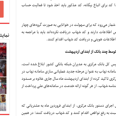
کد برای اتباع بیگانه، کد مذکور باید اخذ شود تا فعالیت حساب
یکتا و ضروری به شمار می‌رود که برای سهولت در خوانایی به صورت گروه‌های چهار
اطلاعات دارند و کد شهاب دریافت نکرده‌اند باید با مراجعه به
نمایش
اطلاعات هویتی و دریافت کد شهاب اقدام کنند.
وسط چند بانک از ابتدای اردیبهشت
یس کل بانک مرکزی به مدیران شبکه بانکی کشور ابلاغ شده است،
سامانه نهاب به عنوان مرحله جدید عملیاتی سازی سامانه نهاب در
رکزی تاکید کرده از ابتدای اردیبهشت ماه سال جاری علاوه بر مسدود
ه شهاب، از هر گونه ارائه خدمت در سامانه‌های ملی پرداخت از
 اجرای دستور بانک مرکزی، از ابتدای فروردین ماه به مشتریانی که
سبت به رفع نواقص اقدام کنند و کد شهاب دریافت کنند؛ در همین