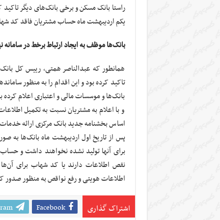
یکم اردیبهشت ماه حساب مشتریان فاقد کد شه
بانک‌ها موظف به ایجاد ارتباط برخط در سامانه 
همانطور که عبدالناصر همتی، رییس کل بان
تاکید کرده بود و این اقدام را به منظور سامان
بانک‌ها و موسسات مالی و اعتباری اعلام کرده بای
و با اعلام به مشتریان نسبت به تکمیل اطلاع
اساس بخشنامه جدید بانک مرکزی ارائه خدمات 
پس از تاریخ اول اردیبهشت ماه بانک‌ها به صو
برای آنها تولید نشده نخواهند داشت و حساب ب
نقص اطلاعات دارند یا کد شهاب برای آن‌ها 
اطلاعات هویتی و رفع نواقص به منظور صدور ک
gram
Facebook
اشتراک گذاری