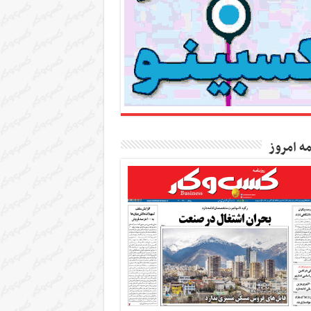
مه امروز