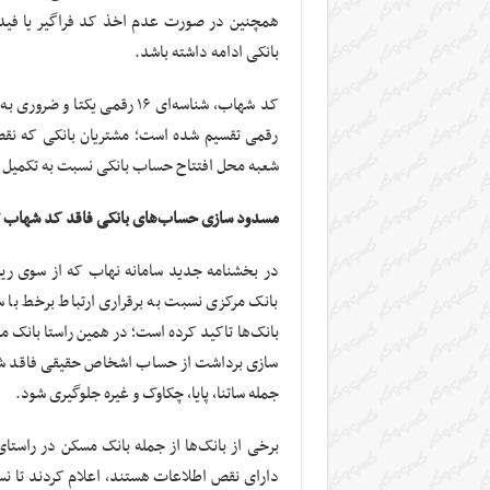
همچنین در صورت عدم اخذ کد فراگیر یا فیدا 
بانکی ادامه داشته باشد.
کد شهاب، شناسه‌ای ۱۶ رقمی 
رقمی تقسیم شده است؛ مشتریان بانکی که نقص 
شعبه محل افتتاح حساب بانکی نسبت به تکمیل 
مسدود سازی حساب‌های بانکی فاقد کد شهاب ت
در بخشنامه جدید سامانه نهاب که از سوی ری
بانک مرکزی نسبت به برقراری ارتباط برخط با 
بانک‌ها تاکید کرده است؛ در همین راستا بانک م
سازی برداشت از حساب اشخاص حقیقی فاقد شناس
جمله ساتنا، پایا، چکاوک و غیره جلوگیری شود.
برخی از بانک‌ها از جمله بانک مسکن در راستای
دارای نقص اطلاعات هستند، اعلام کردند تا ن