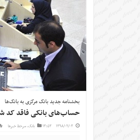
بخشنامه جدید بانک مرکزی به بانک‌ها
حساب‌های بانکی فاقد کد ش
۱۳۹۸/۰۲/۰۳
۱۳:۵۳
بانک
,
سرخط خبرها