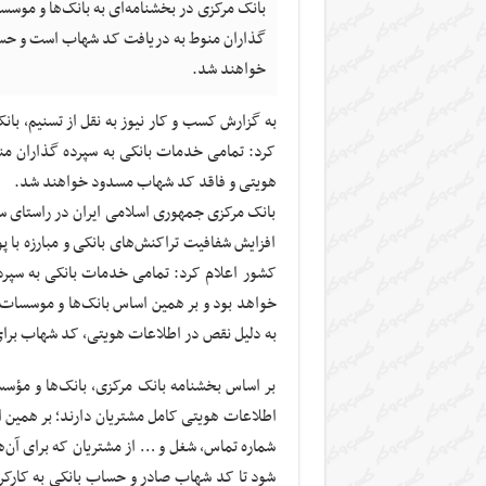
بانک مرکزی در بخشنامه‌ای به بانک‌ها و موسس
گذاران منوط به دریافت کد شهاب است و حس
خواهند شد.
به گزارش کسب و کار نیوز به نقل از تسنیم، بان
کرد: تمامی خدمات بانکی به سپرده گذاران 
هویتی و فاقد کد شهاب مسدود خواهند شد.
بانک مرکزی جمهوری اسلامی ایران در راستای س
افزایش شفافیت تراکنش‌های بانکی و مبارزه با 
کشور اعلام کرد: تمامی خدمات بانکی به سپرد
خواهد بود و بر همین اساس بانک‌ها و موسسات
به دلیل نقص در اطلاعات هویتی، کد شهاب برای
بر اساس بخشنامه بانک مرکزی، بانک‌ها و مؤسس
اطلاعات هویتی کامل مشتریان دارند؛ بر همین اس
شماره تماس، شغل و … از مشتریان که برای آن‌
شود تا کد شهاب صادر و حساب بانکی به کارک