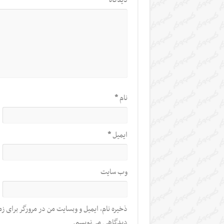
دیدگاه
*
نام
*
ایمیل
*
وب‌ سایت
ذخیره نام، ایمیل و وبسایت من در مرورگر برای زم
دیدگاهی می‌نویسم.