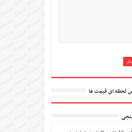
 لحظه ای قیمت ها
نجی