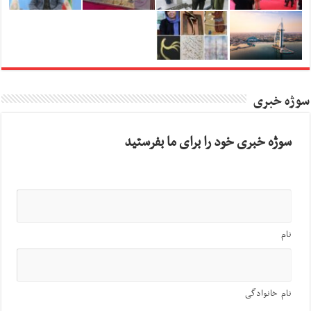
سوژه خبری
سوژه خبری خود را برای ما بفرستید
نام
نام خانوادگی