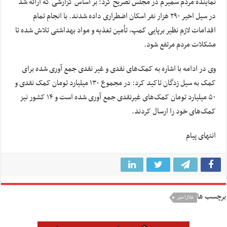
نماینده مردم سمیرم در مجلس تصریح کرد: بر اساس گزارشی که ارائه شد
در سیل اخیر ۲۹۰ هزار نفر اسکان اضطراری داده شدند. با انجام تمام
اقدامات لازم نظیر برپایی کمپ،
تأمین
تغذیه و مواد بهداشتی تلاش شده تا
مشکلات مردم مرتفع شود.
وی در ادامه با اشاره به کمک‌های نقدی و غیر نقدی جمع
آوری
شده برای
کمک به سیل زدگان تاکید کرد: در مجموع ۱۳۰ میلیارد تومان کمک نقدی و
۵۰ میلیارد تومان کمک‌های غیرنقدی جمع
آوری
شده است و ۱۴ کشور نیز
کمک‌های خود را ارسال کردند.
انتهای پیام
برچسب ها
هلال‌احمر