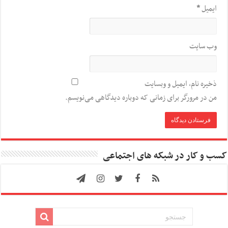
ایمیل
*
وب‌ سایت
ذخیره نام، ایمیل و وبسایت
من در مرورگر برای زمانی که دوباره دیدگاهی می‌نویسم.
کسب و کار در شبکه های اجتماعی