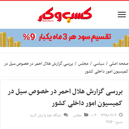
صفحه اصلی
/
سیاسی
/
مجلس
/
بررسی گزارش هلال احمر در خصوص سیل در
کمیسیون امور داخلی کشور
بررسی گزارش هلال احمر در خصوص سیل در
کمیسیون امور داخلی کشور
۱۳۹۸/۰۲/۰۳
۰۰:۰۳
مجلس
دیدگاه خود را بیان کنید
منبع: ۷۱۵۶۰