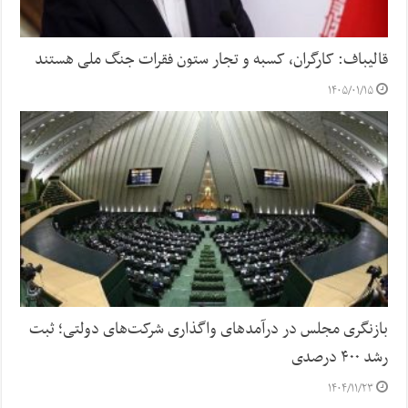
قالیباف: کارگران، کسبه و تجار ستون فقرات جنگ ملی هستند
۱۴۰۵/۰۱/۱۵
بازنگری مجلس در درآمدهای واگذاری شرکت‌های دولتی؛ ثبت
رشد ۴۰۰ درصدی
۱۴۰۴/۱۱/۲۳