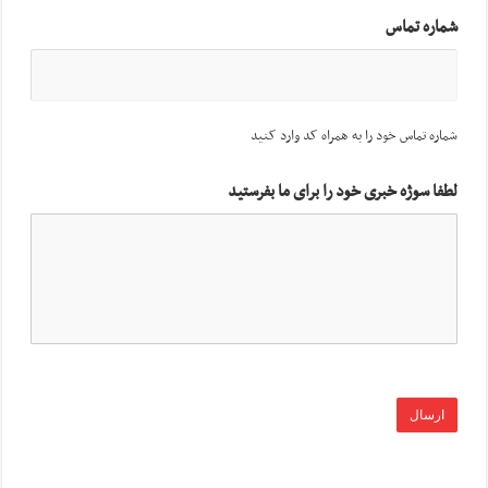
شماره تماس
شماره تماس خود را به همراه کد وارد کنید
لطفا سوژه خبری خود را برای ما بفرستید