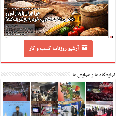
آرشیو روزنامه کسب و کار
نمایشگاه ها و همایش ها