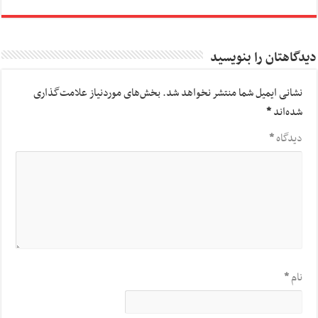
دیدگاهتان را بنویسید
نشانی ایمیل شما منتشر نخواهد شد.
بخش‌های موردنیاز علامت‌گذاری
شده‌اند
*
دیدگاه
*
نام
*