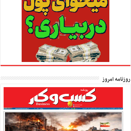
روزنامه امروز