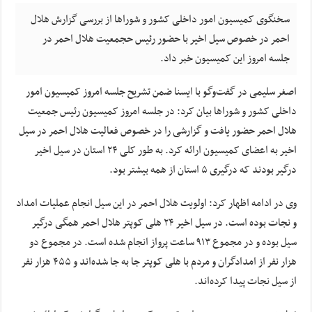
سخنگوی کمیسیون امور داخلی کشور و شوراها از بررسی گزارش هلال
احمر در خصوص سیل اخیر با حضور رئیس حجمعیت هلال احمر در
جلسه امروز این کمیسیون خبر داد.
اصغر سلیمی در گفت‌
وگو
با ایسنا ضمن تشریح جلسه امروز کمیسیون امور
داخلی کشور و شوراها بیان کرد: در جلسه امروز کمیسیون رئیس جمعیت
هلال احمر حضور یافت و گزارشی را در خصوص فعالیت هلال احمر در سیل
اخیر به اعضای کمیسیون ارائه کرد. به طور کلی ۲۴ استان در سیل اخیر
درگیر بودند که درگیری ۵ استان از همه بیشتر بود.
وی در ادامه اظهار کرد: اولویت هلال احمر در این سیل انجام عملیات امداد
و نجات بوده است. در سیل اخیر ۲۴
هلی
کوپتر
هلال احمر همگی درگیر
سیل بوده و در مجموع ۹۱۳ ساعت پرواز انجام شده است. در مجموع دو
هزار نفر از امدادگران و مردم با
هلی
کوپتر
جا به جا شده‌اند و ۴۵۵ هزار نفر
از سیل نجات پیدا کرده‌اند.