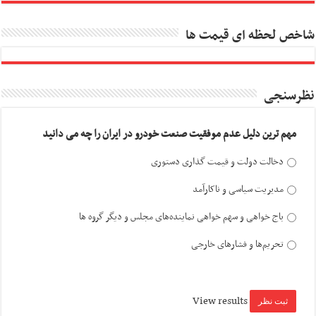
شاخص لحظه ای قیمت ها
نظرسنجی
مهم ترین دلیل عدم موفقیت صنعت خودرو در ایران را چه می دانید
دخالت دولت و قیمت گذاری دستوری
مدیریت سیاسی و ناکارآمد
باج خواهی و سهم خواهی نماینده‌های مجلس و دیگر گروه ها
تحریم‌ها و فشارهای خارجی
View results